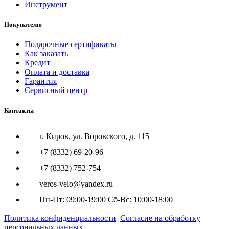
Инструмент
Покупателю
Подарочные сертификаты
Как заказать
Кредит
Оплата и доставка
Гарантия
Сервисный центр
Контакты
г. Киров, ул. Воровского, д. 115
+7 (8332) 69-20-96
+7 (8332) 752-754
veros-velo@yandex.ru
Пн-Пт: 09:00-19:00 Сб-Вс: 10:00-18:00
Политика конфиденциальности
Согласие на обработку
персональных данных