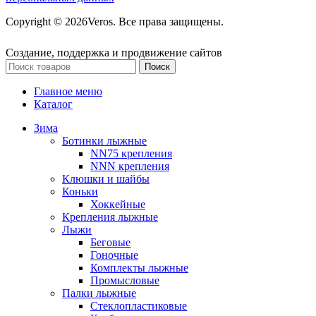
Copyright © 2026Veros. Все права защищены.
Создание, поддержка и продвижение сайтов
Поиск
Главное меню
Каталог
Зима
Ботинки лыжные
NN75 крепления
NNN крепления
Клюшки и шайбы
Коньки
Хоккейные
Крепления лыжные
Лыжи
Беговые
Гоночные
Комплекты лыжные
Промысловые
Палки лыжные
Стеклопластиковые