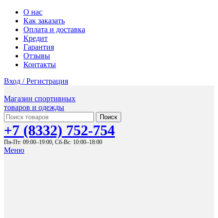
О нас
Как заказать
Оплата и доставка
Кредит
Гарантия
Отзывы
Контакты
Вход / Регистрация
Магазин спортивных
товаров и одежды
Поиск
+7 (8332) 752-754
Пн-Пт: 09:00–19:00,
Сб-Вс: 10:00–18:00
Меню