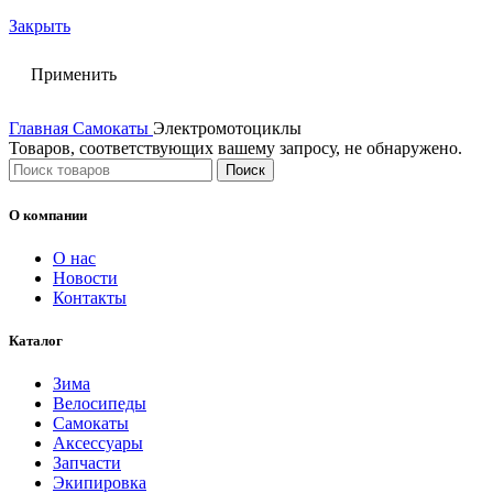
Закрыть
Применить
Главная
Самокаты
Электромотоциклы
Товаров, соответствующих вашему запросу, не обнаружено.
Поиск
О компании
О нас
Новости
Контакты
Каталог
Зима
Велосипеды
Самокаты
Аксессуары
Запчасти
Экипировка