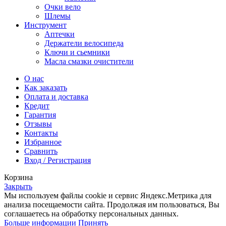
Очки вело
Шлемы
Инструмент
Аптечки
Держатели велосипеда
Ключи и сьемники
Масла смазки очистители
О нас
Как заказать
Оплата и доставка
Кредит
Гарантия
Отзывы
Контакты
Избранное
Сравнить
Вход / Регистрация
Корзина
Закрыть
Мы используем файлы cookie и сервис Яндекс.Метрика для
анализа посещаемости сайта. Продолжая им пользоваться, Вы
соглашаетесь на обработку персональных данных.
Больше
Больше информации
Принять