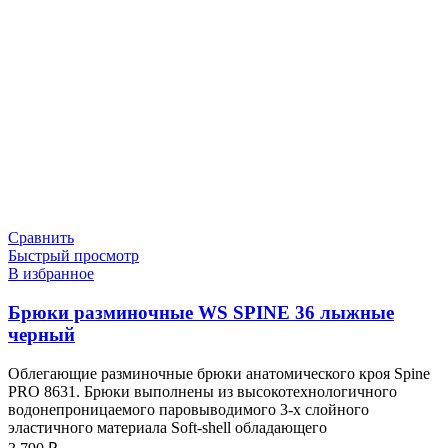
Сравнить
Быстрый просмотр
В избранное
Брюки разминочные WS SPINE 36 лыжные
черный
Облегающие разминочные брюки анатомического кроя Spine
PRO 8631. Брюки выполнены из высокотехнологичного
водонепроницаемого паровыводимого 3-х слойного
эластичного материала Soft-shell обладающего