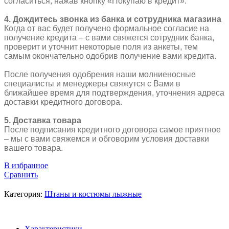
согласиться, нажав кнопку «Покупаю в кредит».
4. Дождитесь звонка из банка и сотрудника магазина
Когда от вас будет получено формальное согласие на
получение кредита – с вами свяжется сотрудник банка,
проверит и уточнит некоторые поля из анкеты, тем
самым окончательно одобрив получение вами кредита.
После получения одобрения наши молниеносные
специалисты и менеджеры свяжутся с Вами в
ближайшее время для подтверждения, уточнения адреса
доставки кредитного договора.
5. Доставка товара
После подписания кредитного договора самое приятное
– мы с вами свяжемся и обговорим условия доставки
вашего товара.
В избранное
Сравнить
Категория:
Штаны и костюмы лыжные
Характеристики