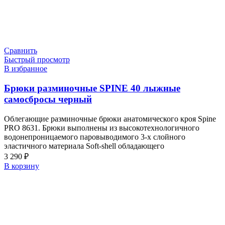
Сравнить
Быстрый просмотр
В избранное
Брюки разминочные SPINE 40 лыжные
самосбросы черный
Облегающие разминочные брюки анатомического кроя Spine
PRO 8631. Брюки выполнены из высокотехнологичного
водонепроницаемого паровыводимого 3-х слойного
эластичного материала Soft-shell обладающего
3 290
₽
В корзину