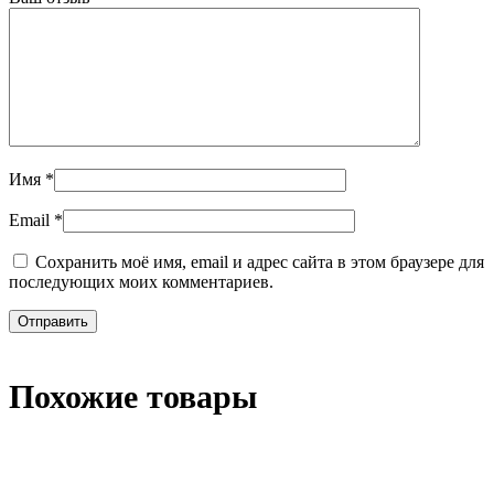
Имя
*
Email
*
Сохранить моё имя, email и адрес сайта в этом браузере для
последующих моих комментариев.
Похожие товары