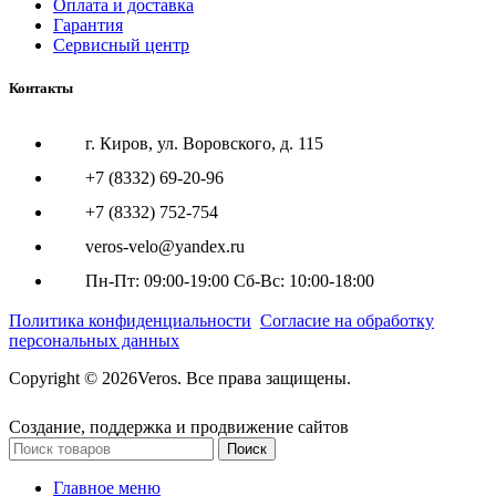
Оплата и доставка
Гарантия
Сервисный центр
Контакты
г. Киров, ул. Воровского, д. 115
+7 (8332) 69-20-96
+7 (8332) 752-754
veros-velo@yandex.ru
Пн-Пт: 09:00-19:00 Сб-Вс: 10:00-18:00
Политика конфиденциальности
Согласие на обработку
персональных данных
Copyright © 2026Veros. Все права защищены.
Создание, поддержка и продвижение сайтов
Поиск
Главное меню