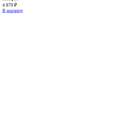
4 870
₽
В корзину