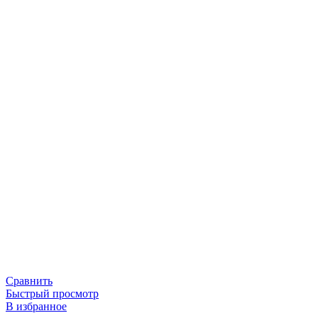
Сравнить
Быстрый просмотр
В избранное