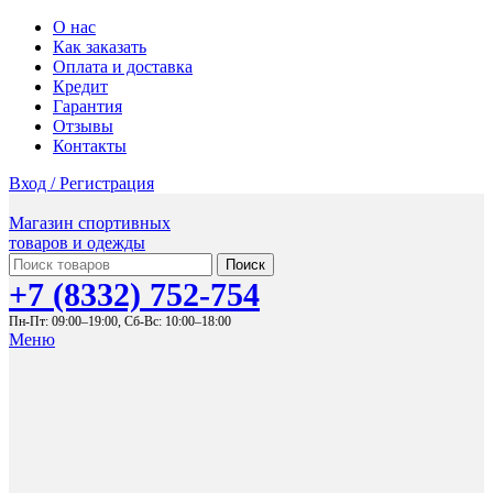
О нас
Как заказать
Оплата и доставка
Кредит
Гарантия
Отзывы
Контакты
Вход / Регистрация
Магазин спортивных
товаров и одежды
Поиск
+7 (8332) 752-754
Пн-Пт: 09:00–19:00,
Сб-Вс: 10:00–18:00
Меню