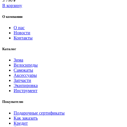
3 790
₽
В корзину
О компании
О нас
Новости
Контакты
Каталог
Зима
Велосипеды
Самокаты
Аксессуары
Запчасти
Экипировка
Инструмент
Покупателю
Подарочные сертификаты
Как заказать
Кредит