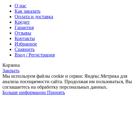
О нас
Как заказать
Оплата и доставка
Кредит
Гарантия
Отзывы
Контакты
Избранное
Сравнить
Вход / Регистрация
Корзина
Закрыть
Мы используем файлы cookie и сервис Яндекс.Метрика для
анализа посещаемости сайта. Продолжая им пользоваться, Вы
соглашаетесь на обработку персональных данных.
Больше
Больше информации
Принять
информации