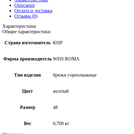
Описание
Оплата и доставка
Отзывы (0)
Характеристики
Общие характеристики
Страна изготовитель
КНР
Фирма производитель
WHS ROMA
Тип изделия
брюки горнолыжные
Цвет
желтый
Размер
48
Вес
0,700 кг