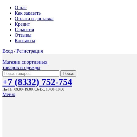
О нас
Как заказать
Оплата и доставка
Кредит
Гарантия
Отзывы
Контакты
Вход / Регистрация
Магазин спортивных
товаров и одежды
Поиск
+7 (8332) 752-754
Пн-Пт: 09:00–19:00,
Сб-Вс: 10:00–18:00
Меню