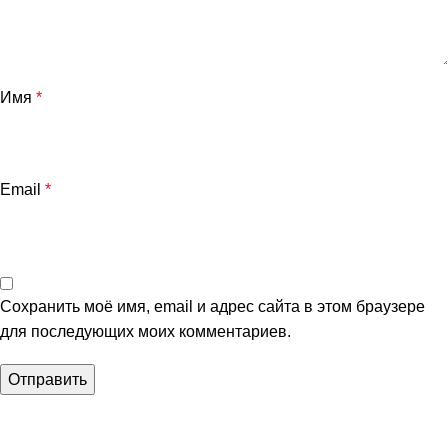
Имя
*
Email
*
Сохранить моё имя, email и адрес сайта в этом браузере
для последующих моих комментариев.