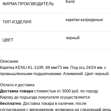
Kenli
ФИРМА ПРОИЗВОДИТЕЛЬ
каретки катриджные
ТИП ИЗДЕЛИЯ
черный
ЦВЕТ
Описание
Каретка KENLI KL-110R, 68 мм/73 мм. Под ось 24/24 мм. с
промышленными подшипниками. Алюминий. Цвет черный.
Оплата и доставка
Доставка товара
стоимостью от 3000 руб. по городу
Кирову до подъезда покупателя осуществляется
бесплатно
. Доставка товара в наличии, после
согласования с менеджером, возможна на следующий день