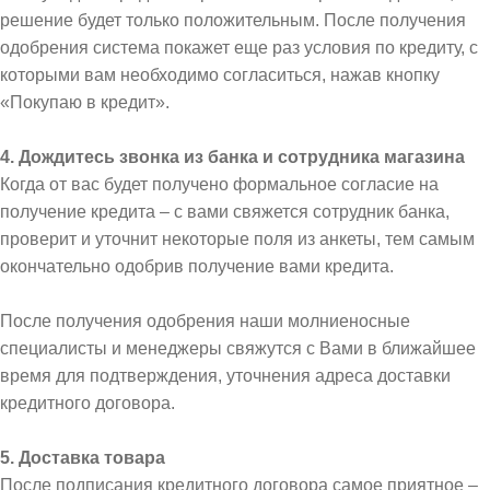
решение будет только положительным. После получения
одобрения система покажет еще раз условия по кредиту, с
которыми вам необходимо согласиться, нажав кнопку
«Покупаю в кредит».
4. Дождитесь звонка из банка и сотрудника магазина
Когда от вас будет получено формальное согласие на
получение кредита – с вами свяжется сотрудник банка,
проверит и уточнит некоторые поля из анкеты, тем самым
окончательно одобрив получение вами кредита.
После получения одобрения наши молниеносные
специалисты и менеджеры свяжутся с Вами в ближайшее
время для подтверждения, уточнения адреса доставки
кредитного договора.
5. Доставка товара
После подписания кредитного договора самое приятное –