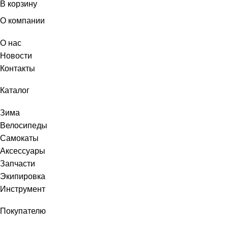
В корзину
О компании
О нас
Новости
Контакты
Каталог
Зима
Велосипеды
Самокаты
Аксессуары
Запчасти
Экипировка
Инструмент
Покупателю