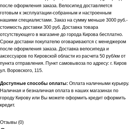
после оформления заказа. Велосипед доставляется
готовым к эксплуатации-собранным и настроенным
нашими специалистами. Заказ на сумму меньше 3000 руб.-
стоимость доставки 300 руб. Доставка товара
отсутствующего в магазине до города Кирова бесплатно.
Сроки доставки покупателю оговариваются с менеджером
после оформления заказа. Доставка велосипеда и
аксессуаров по Кировской области из расчета 50 руб/км от
пункта отправления. Пункт самовывоза по адресу: г. Киров
ул. Воровского, 115.
Доступные способы оплаты:
Оплата наличными курьеру.
Наличная и безналичная оплата в наших магазинах по
городу Кирову или Вы можете оформить кредит
оформить
кредит
.
Отзывы (0)