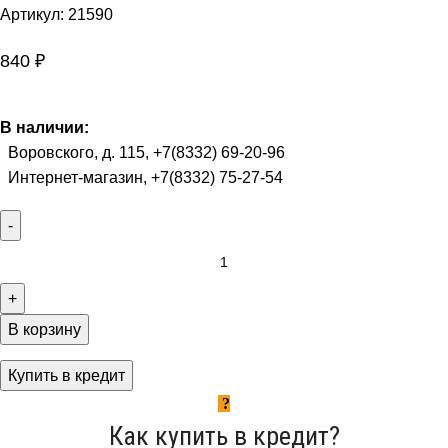
Артикул:
21590
840
₽
В наличии:
Воровского, д. 115, +7(8332) 69-20-96
Интернет-магазин, +7(8332) 75-27-54
В корзину
Купить в кредит
Как купить в кредит?