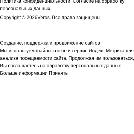
Политика конфиденциальности
Согласие на обработку
персональных данных
Copyright © 2026Veros. Все права защищены.
Создание, поддержка и продвижение сайтов
Мы используем файлы cookie и сервис Яндекс.Метрика для
анализа посещаемости сайта. Продолжая им пользоваться,
Вы соглашаетесь на обработку персональных данных.
Больше информации
Принять