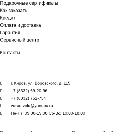
Подарочные сертификаты
Как заказать
Кредит
Оплата и доставка
Гарантия
Сервисный центр
Контакты
г. Киров, ул. Воровского, д. 115
+7 (8332) 69-20-96
+7 (8332) 752-754
veros-velo@yandex.ru
Пн-Пт: 09:00-19:00 Сб-Вс: 10:00-18:00