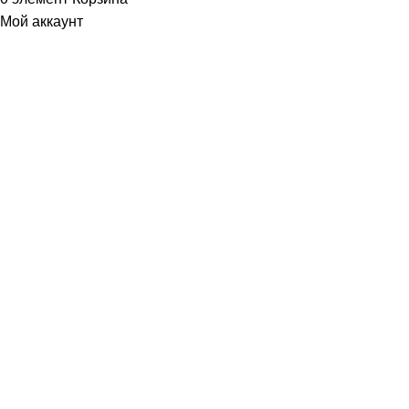
Мой аккаунт