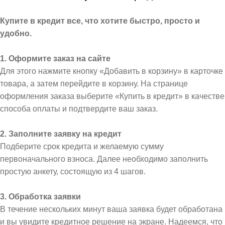
Купите в кредит все, что хотите быстро, просто и
удобно.
1. Оформите заказ на сайте
Для этого нажмите кнопку «Добавить в корзину» в карточке
товара, а затем перейдите в корзину. На странице
оформления заказа выберите «Купить в кредит» в качестве
способа оплаты и подтвердите ваш заказ.
2. Заполните заявку на кредит
Подберите срок кредита и желаемую сумму
первоначального взноса. Далее необходимо заполнить
простую анкету, состоящую из 4 шагов.
3. Обработка заявки
В течение нескольких минут ваша заявка будет обработана
и вы увидите кредитное решение на экране. Надеемся, что