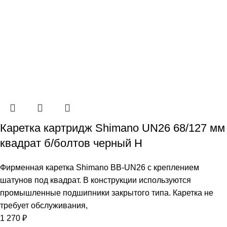
Каретка картридж Shimano UN26 68/127 мм
квадрат б/болтов черный Н
Фирменная каретка Shimano BB-UN26 с креплением
шатунов под квадрат. В конструкции используются
промышленные подшипники закрытого типа. Каретка не
требует обслуживания,
1 270
₽