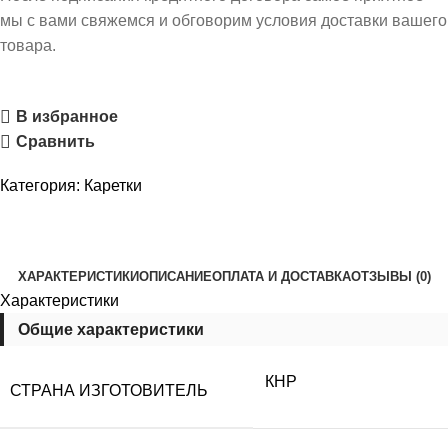
мы с вами свяжемся и обговорим условия доставки вашего
товара.
В избранное
Сравнить
Категория:
Каретки
ХАРАКТЕРИСТИКИ
ОПИСАНИЕ
ОПЛАТА И ДОСТАВКА
ОТЗЫВЫ (0)
Характеристики
Общие характеристики
КНР
СТРАНА ИЗГОТОВИТЕЛЬ