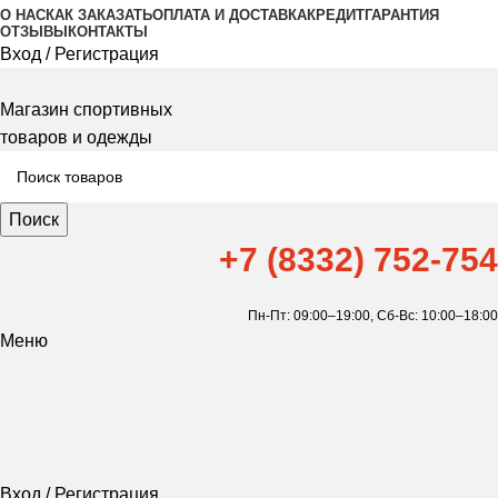
О НАС
КАК ЗАКАЗАТЬ
ОПЛАТА И ДОСТАВКА
КРЕДИТ
ГАРАНТИЯ
ОТЗЫВЫ
КОНТАКТЫ
Вход / Регистрация
Магазин спортивных
товаров и одежды
Поиск
+7 (8332) 752-754
Пн-Пт: 09:00–19:00,
Сб-Вс: 10:00–18:00
Меню
Вход / Регистрация