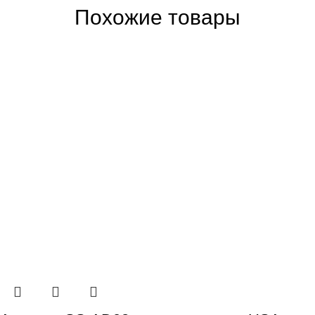
Похожие товары