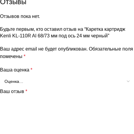
Отзывы
Отзывов пока нет.
Будьте первым, кто оставил отзыв на “Каретка картридж
Kenli KL-110R Al 68/73 мм под ось 24 мм черный”
Ваш адрес email не будет опубликован.
Обязательные поля
помечены
*
Ваша оценка
*
Ваш отзыв
*