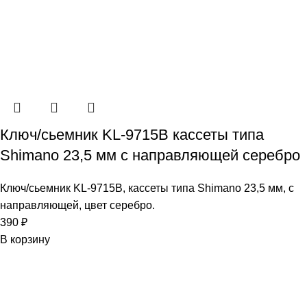
Ключ/сьемник KL-9715B кассеты типа
Shimano 23,5 мм с направляющей серебро
Ключ/сьемник KL-9715B, кассеты типа Shimano 23,5 мм, с
направляющей, цвет серебро.
390
₽
В корзину