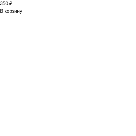
350
₽
В корзину