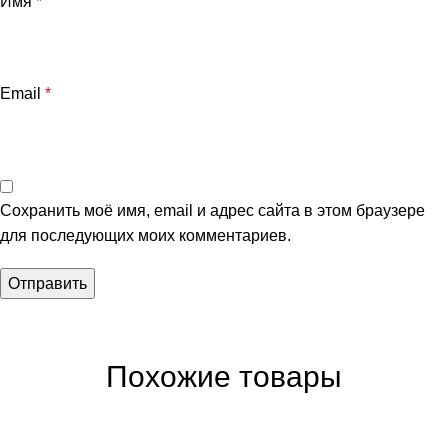
Имя
*
Email
*
Сохранить моё имя, email и адрес сайта в этом браузере
для последующих моих комментариев.
Похожие товары