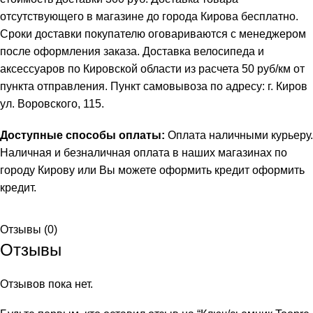
отсутствующего в магазине до города Кирова бесплатно.
Сроки доставки покупателю оговариваются с менеджером
после оформления заказа. Доставка велосипеда и
аксессуаров по Кировской области из расчета 50 руб/км от
пункта отправления. Пункт самовывоза по адресу: г. Киров
ул. Воровского, 115.
Доступные способы оплаты:
Оплата наличными курьеру.
Наличная и безналичная оплата в наших магазинах по
городу Кирову или Вы можете оформить кредит
оформить
кредит
.
Отзывы (0)
Отзывы
Отзывов пока нет.