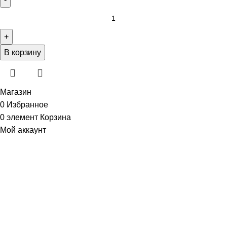
В корзину
Магазин
0
Избранное
0
элемент
Корзина
Мой аккаунт