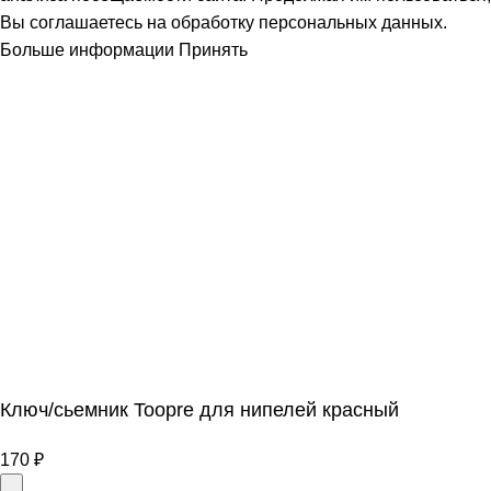
Вы соглашаетесь на обработку персональных данных.
Больше информации
Принять
Ключ/сьемник Toopre для нипелей красный
170
₽