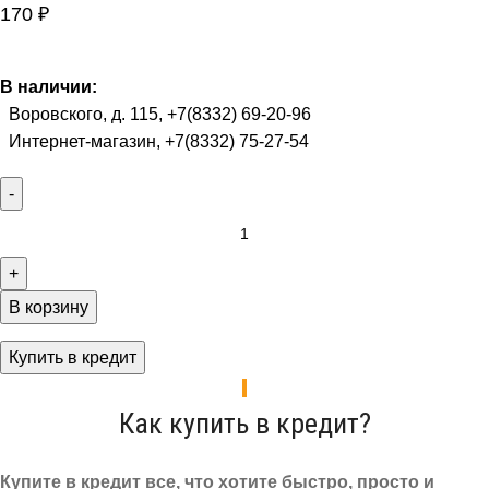
170
₽
В наличии:
Воровского, д. 115, +7(8332) 69-20-96
Интернет-магазин, +7(8332) 75-27-54
В корзину
Купить в кредит
Как купить в кредит?
Купите в кредит все, что хотите быстро, просто и