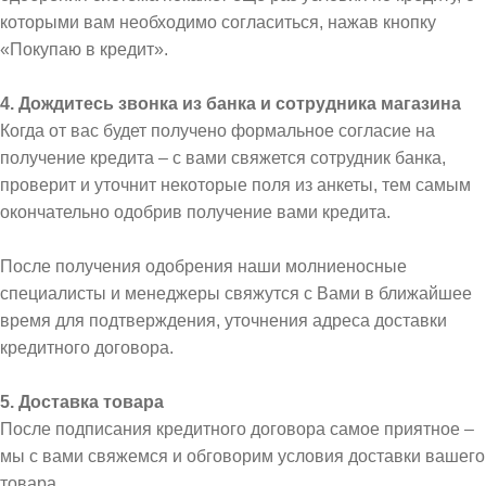
которыми вам необходимо согласиться, нажав кнопку
«Покупаю в кредит».
4. Дождитесь звонка из банка и сотрудника магазина
Когда от вас будет получено формальное согласие на
получение кредита – с вами свяжется сотрудник банка,
проверит и уточнит некоторые поля из анкеты, тем самым
окончательно одобрив получение вами кредита.
После получения одобрения наши молниеносные
специалисты и менеджеры свяжутся с Вами в ближайшее
время для подтверждения, уточнения адреса доставки
кредитного договора.
5. Доставка товара
После подписания кредитного договора самое приятное –
мы с вами свяжемся и обговорим условия доставки вашего
товара.