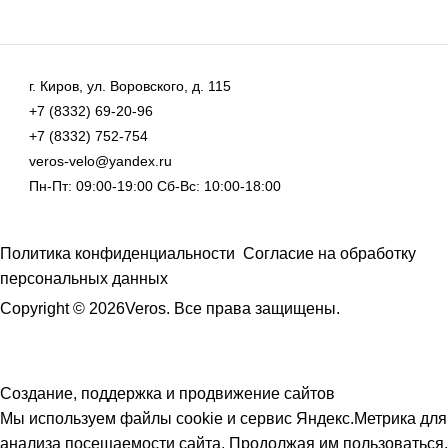
г. Киров, ул. Воровского, д. 115
+7 (8332) 69-20-96
+7 (8332) 752-754
veros-velo@yandex.ru
Пн-Пт: 09:00-19:00 Сб-Вс: 10:00-18:00
Политика конфиденциальности
Согласие на обработку
персональных данных
Copyright © 2026Veros. Все права защищены.
Создание, поддержка и продвижение сайтов
Мы используем файлы cookie и сервис Яндекс.Метрика для
анализа посещаемости сайта. Продолжая им пользоваться,