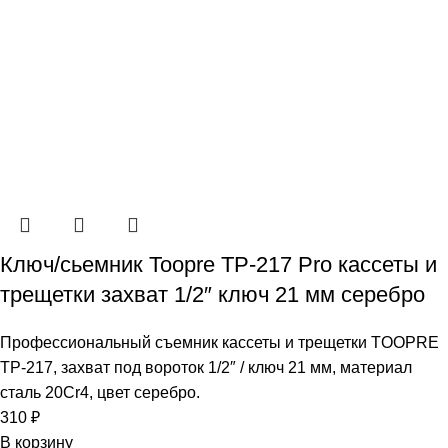
Ключ/сьемник Toopre TP-217 Pro кассеты и
трещетки захват 1/2″ ключ 21 мм серебро
Профессиональный съемник кассеты и трещетки TOOPRE
TP-217, захват под вороток 1/2″ / ключ 21 мм, материал
сталь 20Cr4, цвет серебро.
310
₽
В корзину