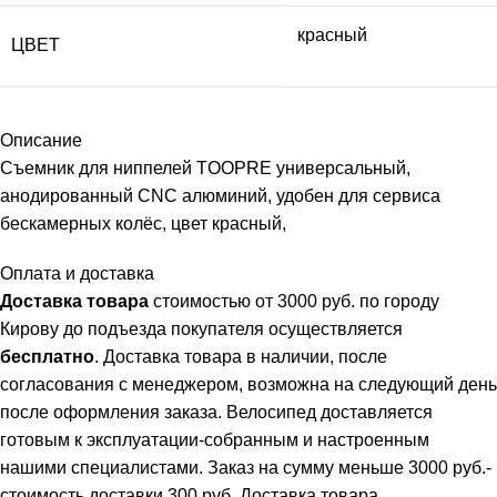
красный
ЦВЕТ
Описание
Съемник для ниппелей TOOPRE универсальный,
анодированный CNC алюминий, удобен для сервиса
бескамерных колёс, цвет красный,
Оплата и доставка
Доставка товара
стоимостью от 3000 руб. по городу
Кирову до подъезда покупателя осуществляется
бесплатно
. Доставка товара в наличии, после
согласования с менеджером, возможна на следующий день
после оформления заказа. Велосипед доставляется
готовым к эксплуатации-собранным и настроенным
нашими специалистами. Заказ на сумму меньше 3000 руб.-
стоимость доставки 300 руб. Доставка товара