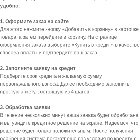
удобно.
1. Оформите заказ на сайте
Для этого нажмите кнопку «Добавить в корзину» в карточке
товара, а затем перейдите в корзину. На странице
оформления заказа выберите «Купить в кредит» в качестве
способа оплаты и подтвердите ваш заказ.
2. Заполните заявку на кредит
Подберите срок кредита и желаемую сумму
первоначального взноса. Далее необходимо заполнить
простую анкету, состоящую из 4 шагов.
3. Обработка заявки
В течение нескольких минут ваша заявка будет обработана
и вы увидите кредитное решение на экране. Надеемся, что
решение будет только положительным. После получения
одобрения система покажет еще раз условия по кредиту, с