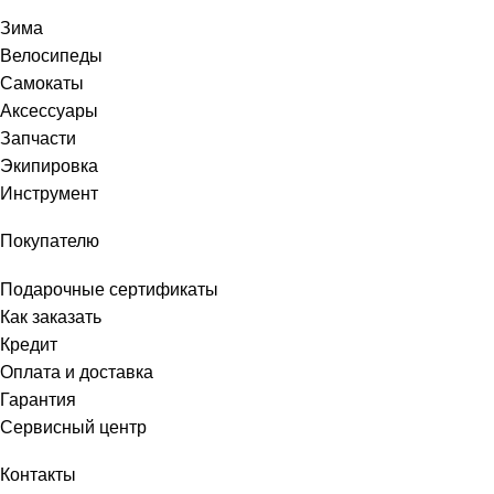
Зима
Велосипеды
Самокаты
Аксессуары
Запчасти
Экипировка
Инструмент
Покупателю
Подарочные сертификаты
Как заказать
Кредит
Оплата и доставка
Гарантия
Сервисный центр
Контакты