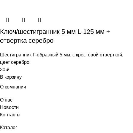
Ключ/шестигранник 5 мм L-125 мм +
отвертка серебро
Шестигранник Г-образный 5 мм, с крестовой отверткой,
цвет серебро.
30
₽
В корзину
О компании
О нас
Новости
Контакты
Каталог