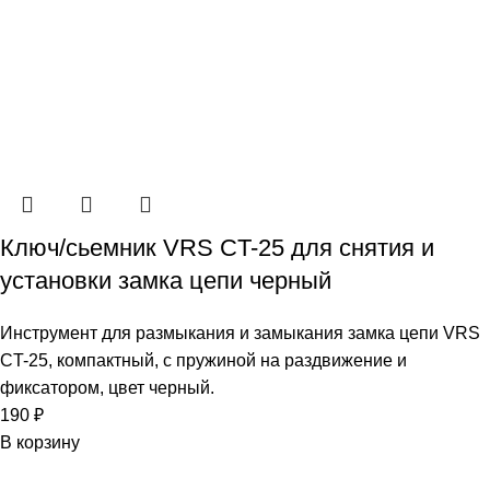
Ключ/сьемник VRS CT-25 для снятия и
установки замка цепи черный
Инструмент для размыкания и замыкания замка цепи VRS
CT-25, компактный, с пружиной на раздвижение и
фиксатором, цвет черный.
190
₽
В корзину