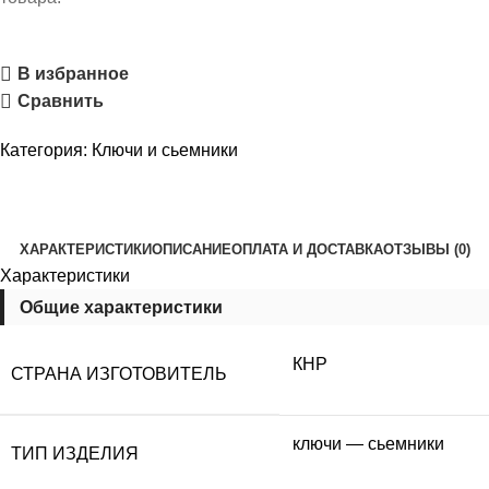
В избранное
Сравнить
Категория:
Ключи и сьемники
ХАРАКТЕРИСТИКИ
ОПИСАНИЕ
ОПЛАТА И ДОСТАВКА
ОТЗЫВЫ (0)
Характеристики
Общие характеристики
КНР
СТРАНА ИЗГОТОВИТЕЛЬ
ключи — сьемники
ТИП ИЗДЕЛИЯ