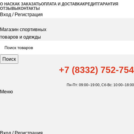
О НАС
КАК ЗАКАЗАТЬ
ОПЛАТА И ДОСТАВКА
КРЕДИТ
ГАРАНТИЯ
ОТЗЫВЫ
КОНТАКТЫ
Вход / Регистрация
Магазин спортивных
товаров и одежды
Поиск
+7 (8332) 752-754
Пн-Пт: 09:00–19:00,
Сб-Вс: 10:00–18:00
Меню
Вход / Регистрация