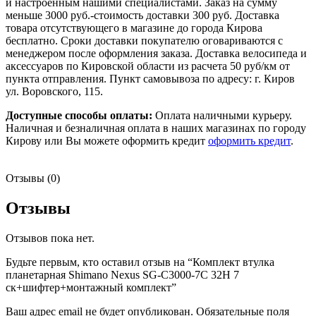
и настроенным нашими специалистами. Заказ на сумму
меньше 3000 руб.-стоимость доставки 300 руб. Доставка
товара отсутствующего в магазине до города Кирова
бесплатно. Сроки доставки покупателю оговариваются с
менеджером после оформления заказа. Доставка велосипеда и
аксессуаров по Кировской области из расчета 50 руб/км от
пункта отправления. Пункт самовывоза по адресу: г. Киров
ул. Воровского, 115.
Доступные способы оплаты:
Оплата наличными курьеру.
Наличная и безналичная оплата в наших магазинах по городу
Кирову или Вы можете оформить кредит
оформить кредит
.
Отзывы (0)
Отзывы
Отзывов пока нет.
Будьте первым, кто оставил отзыв на “Комплект втулка
планетарная Shimano Nexus SG-C3000-7C 32H 7
ск+шифтер+монтажный комплект”
Ваш адрес email не будет опубликован.
Обязательные поля