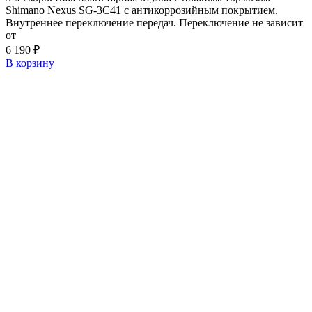
Shimano Nexus SG-3C41 с антикоррозийным покрытием.
Внутреннее переключение передач. Переключение не зависит
от
6 190
₽
В корзину