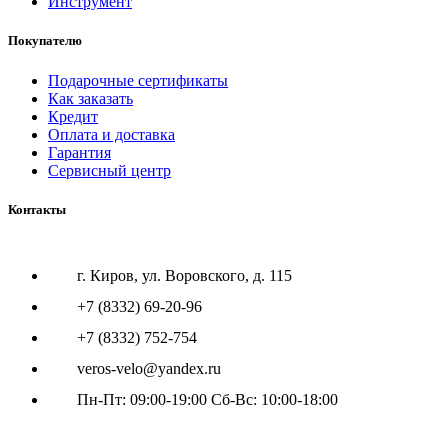
Инструмент
Покупателю
Подарочные сертификаты
Как заказать
Кредит
Оплата и доставка
Гарантия
Сервисный центр
Контакты
г. Киров, ул. Воровского, д. 115
+7 (8332) 69-20-96
+7 (8332) 752-754
veros-velo@yandex.ru
Пн-Пт: 09:00-19:00 Сб-Вс: 10:00-18:00