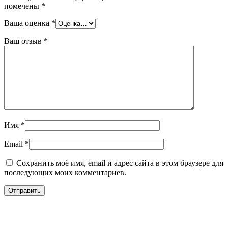
помечены
*
Ваша оценка
*
Ваш отзыв
*
Имя
*
Email
*
Сохранить моё имя, email и адрес сайта в этом браузере для
последующих моих комментариев.