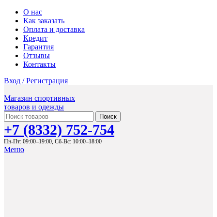
О нас
Как заказать
Оплата и доставка
Кредит
Гарантия
Отзывы
Контакты
Вход / Регистрация
Магазин спортивных
товаров и одежды
Поиск
+7 (8332) 752-754
Пн-Пт: 09:00–19:00,
Сб-Вс: 10:00–18:00
Меню