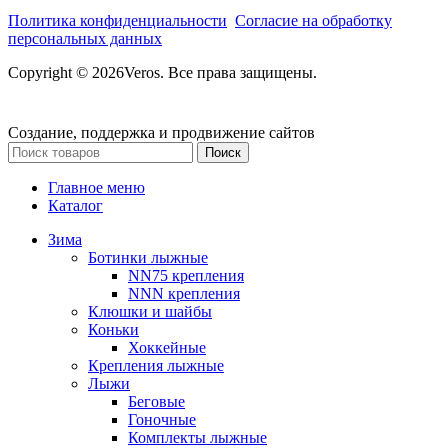
Политика конфиденциальности
Согласие на обработку
персональных данных
Copyright © 2026Veros. Все права защищены.
Создание, поддержка и продвижение сайтов
Поиск
Главное меню
Каталог
Зима
Ботинки лыжные
NN75 крепления
NNN крепления
Клюшки и шайбы
Коньки
Хоккейные
Крепления лыжные
Лыжи
Беговые
Гоночные
Комплекты лыжные