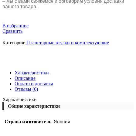
– мы с вами свяжемся и обговорим условия доставки
вашего товара.
В избранное
Сравнить
Категория:
Планетарные втулки и комплектующие
Характеристики
Описание
Оплата и доставка
Отзывы (0)
Характеристики
Общие характеристики
Страна изготовитель
Япония