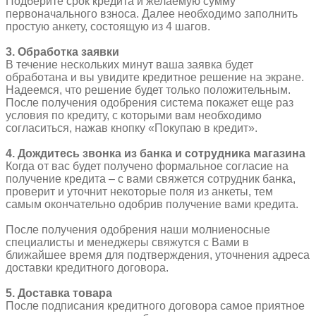
Подберите срок кредита и желаемую сумму
первоначального взноса. Далее необходимо заполнить
простую анкету, состоящую из 4 шагов.
3. Обработка заявки
В течение нескольких минут ваша заявка будет
обработана и вы увидите кредитное решение на экране.
Надеемся, что решение будет только положительным.
После получения одобрения система покажет еще раз
условия по кредиту, с которыми вам необходимо
согласиться, нажав кнопку «Покупаю в кредит».
4. Дождитесь звонка из банка и сотрудника магазина
Когда от вас будет получено формальное согласие на
получение кредита – с вами свяжется сотрудник банка,
проверит и уточнит некоторые поля из анкеты, тем
самым окончательно одобрив получение вами кредита.
После получения одобрения наши молниеносные
специалисты и менеджеры свяжутся с Вами в
ближайшее время для подтверждения, уточнения адреса
доставки кредитного договора.
5. Доставка товара
После подписания кредитного договора самое приятное