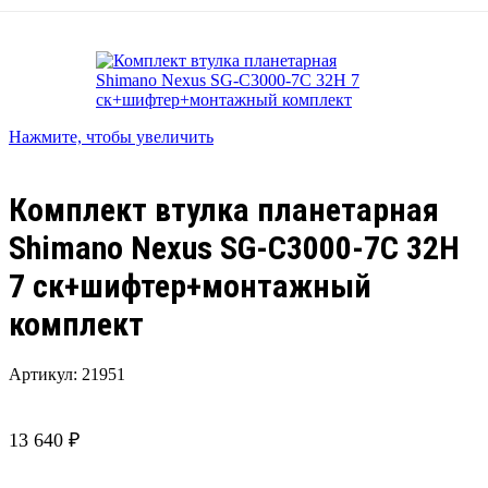
Нажмите, чтобы увеличить
Комплект втулка планетарная
Shimano Nexus SG-C3000-7C 32H
7 ск+шифтер+монтажный
комплект
Артикул:
21951
13 640
₽