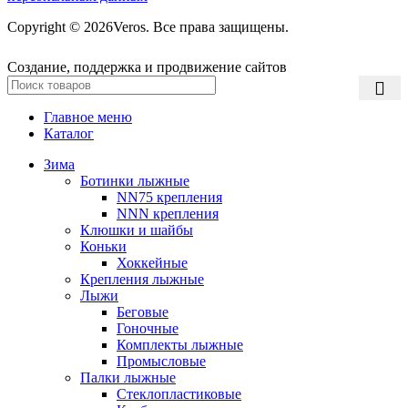
Copyright © 2026Veros. Все права защищены.
Создание, поддержка и продвижение сайтов
Главное меню
Каталог
Зима
Ботинки лыжные
NN75 крепления
NNN крепления
Клюшки и шайбы
Коньки
Хоккейные
Крепления лыжные
Лыжи
Беговые
Гоночные
Комплекты лыжные
Промысловые
Палки лыжные
Стеклопластиковые