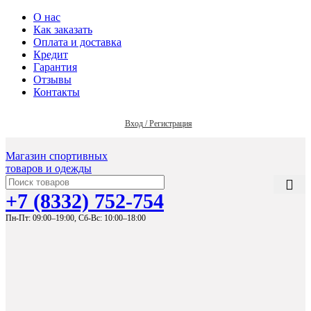
О нас
Как заказать
Оплата и доставка
Кредит
Гарантия
Отзывы
Контакты
Вход / Регистрация
Магазин спортивных
товаров и одежды
+7 (8332) 752-754
Пн-Пт: 09:00–19:00,
Сб-Вс: 10:00–18:00