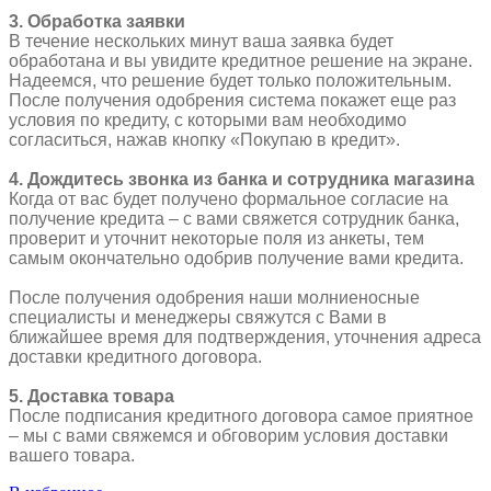
3. Обработка заявки
В течение нескольких минут ваша заявка будет
обработана и вы увидите кредитное решение на экране.
Надеемся, что решение будет только положительным.
После получения одобрения система покажет еще раз
условия по кредиту, с которыми вам необходимо
согласиться, нажав кнопку «Покупаю в кредит».
4. Дождитесь звонка из банка и сотрудника магазина
Когда от вас будет получено формальное согласие на
получение кредита – с вами свяжется сотрудник банка,
проверит и уточнит некоторые поля из анкеты, тем
самым окончательно одобрив получение вами кредита.
После получения одобрения наши молниеносные
специалисты и менеджеры свяжутся с Вами в
ближайшее время для подтверждения, уточнения адреса
доставки кредитного договора.
5. Доставка товара
После подписания кредитного договора самое приятное
– мы с вами свяжемся и обговорим условия доставки
вашего товара.