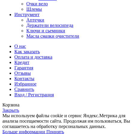
Очки вело
Шлемы
Инструмент
Аптечки
Держатели велосипеда
Ключи и сьемники
Масла смазки очистители
О нас
Как заказать
Оплата и доставка
Кредит
Гарантия
Отзывы
Контакты
Избранное
Сравнить
Вход / Регистрация
Корзина
Закрыть
Мы используем файлы cookie и сервис Яндекс.Метрика для
анализа посещаемости сайта. Продолжая им пользоваться, Вы
соглашаетесь на обработку персональных данных.
Больше
Больше информации
Принять