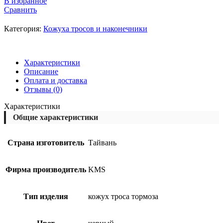
В избранное
Сравнить
Категория:
Кожуха тросов и наконечники
Характеристики
Описание
Оплата и доставка
Отзывы (0)
Характеристики
Общие характеристики
Страна изготовитель
Тайвань
Фирма производитель
KMS
Тип изделия
кожух троса тормоза