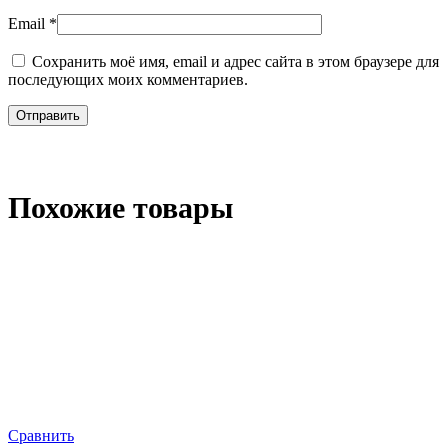
Email
*
Сохранить моё имя, email и адрес сайта в этом браузере для
последующих моих комментариев.
Похожие товары
Сравнить