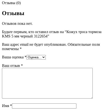
Отзывы (0)
Отзывы
Отзывов пока нет.
Будьте первым, кто оставил отзыв на “Кожух троса тормоза
KMS 5 мм черный 3122654”
Ваш адрес email не будет опубликован.
Обязательные поля
помечены
*
Ваша оценка
*
Ваш отзыв
*
Имя
*