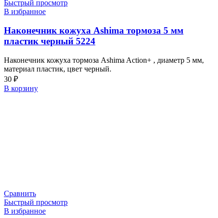
Быстрый просмотр
В избранное
Наконечник кожуха Ashima тормоза 5 мм
пластик черный 5224
Наконечник кожуха тормоза Ashima Action+ , диаметр 5 мм,
материал пластик, цвет черный.
30
₽
В корзину
Сравнить
Быстрый просмотр
В избранное