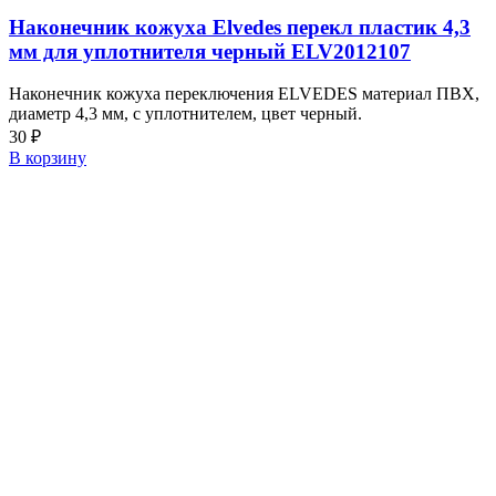
Наконечник кожуха Elvedes перекл пластик 4,3
мм для уплотнителя черный ELV2012107
Наконечник кожуха переключения ELVEDES материал ПВХ,
диаметр 4,3 мм, с уплотнителем, цвет черный.
30
₽
В корзину