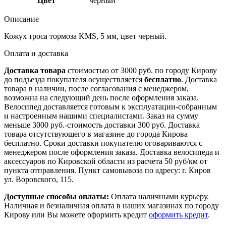
Цвет
черный
Описание
Кожух троса тормоза KMS, 5 мм, цвет черный.
Оплата и доставка
Доставка товара
стоимостью от 3000 руб. по городу Кирову
до подъезда покупателя осуществляется
бесплатно
. Доставка
товара в наличии, после согласования с менеджером,
возможна на следующий день после оформления заказа.
Велосипед доставляется готовым к эксплуатации-собранным
и настроенным нашими специалистами. Заказ на сумму
меньше 3000 руб.-стоимость доставки 300 руб. Доставка
товара отсутствующего в магазине до города Кирова
бесплатно. Сроки доставки покупателю оговариваются с
менеджером после оформления заказа. Доставка велосипеда и
аксессуаров по Кировской области из расчета 50 руб/км от
пункта отправления. Пункт самовывоза по адресу: г. Киров
ул. Воровского, 115.
Доступные способы оплаты:
Оплата наличными курьеру.
Наличная и безналичная оплата в наших магазинах по городу
Кирову или Вы можете оформить кредит
оформить кредит
.