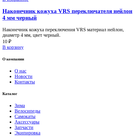
Наконечник кожуха VRS переключателя нейлон
4 мм черный
Наконечник кожуха переключения VRS материал нейлон,
диаметр 4 мм, цвет черный.
10
₽
В корзину
О компании
О нас
Новости
Контакты
Каталог
Зима
Велосипеды
Самокаты
Аксессуары
Запчасти
Экипировка