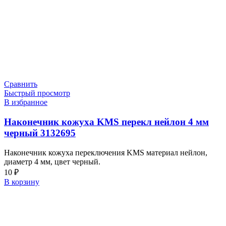
Сравнить
Быстрый просмотр
В избранное
Наконечник кожуха KMS перекл нейлон 4 мм
черный 3132695
Наконечник кожуха переключения KMS материал нейлон,
диаметр 4 мм, цвет черный.
10
₽
В корзину