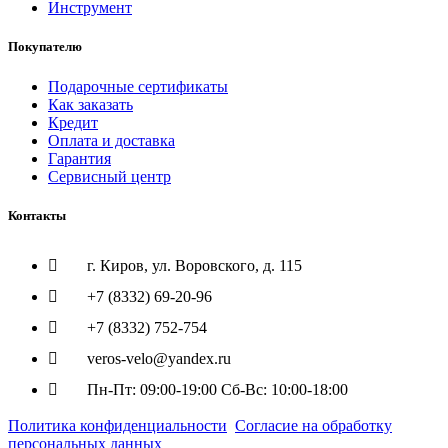
Инструмент
Покупателю
Подарочные сертификаты
Как заказать
Кредит
Оплата и доставка
Гарантия
Сервисный центр
Контакты
г. Киров, ул. Воровского, д. 115
+7 (8332) 69-20-96
+7 (8332) 752-754
veros-velo@yandex.ru
Пн-Пт: 09:00-19:00 Сб-Вс: 10:00-18:00
Политика конфиденциальности
Согласие на обработку
персональных данных