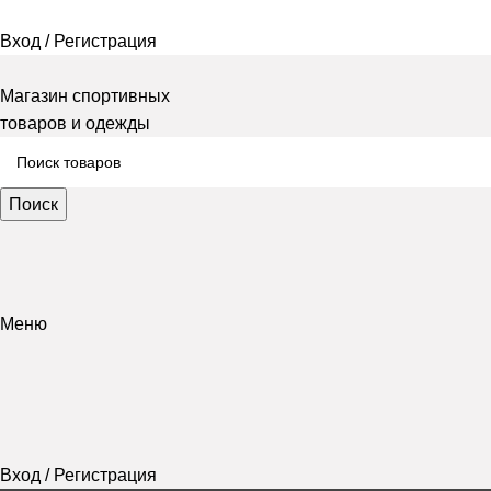
Вход / Регистрация
Магазин спортивных
товаров и одежды
Поиск
Меню
Вход / Регистрация