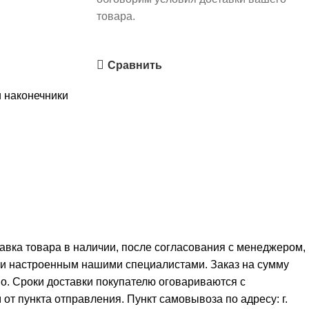
товара.
Сравнить
и наконечники
тавка товара в наличии, после согласования с менеджером,
 и настроенным нашими специалистами. Заказ на сумму
но. Сроки доставки покупателю оговариваются с
от пункта отправления. Пункт самовывоза по адресу: г.