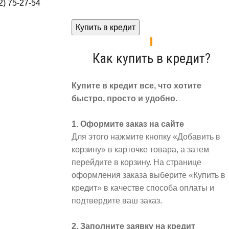
) 75-27-54
Купить в кредит
Как купить в кредит?
Купите в кредит все, что хотите
быстро, просто и удобно.
1. Оформите заказ на сайте
Для этого нажмите кнопку «Добавить в
корзину» в карточке товара, а затем
перейдите в корзину. На странице
оформления заказа выберите «Купить в
кредит» в качестве способа оплаты и
подтвердите ваш заказ.
2. Заполните заявку на кредит