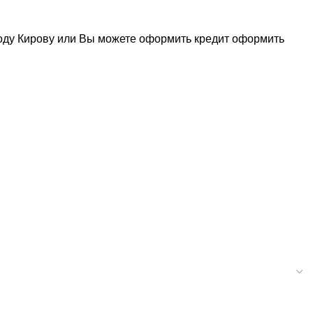
роду Кирову или Вы можете оформить кредит
оформить