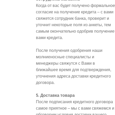
Когда от вас будет получено формальное
согласие на получение кредита – с вами
свяжется сотрудник банка, проверит и
уточнит некоторые поля из анкеты, тем
самым окончательно одобрив получение
вами кредита.
После получения одобрения наши
молниеносные специалисты и
менеджеры свяжутся с Вами в
ближайшее время для подтверждения,
уточнения адреса доставки кредитного
договора.
5. Доставка товара
После подписания кредитного договора
самое приятное – мы с вами свяжемся и
обговорим условия доставки вашего