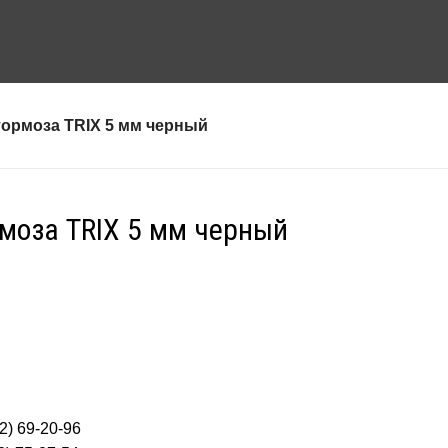
тормоза TRIX 5 мм черный
рмоза TRIX 5 мм черный
2) 69-20-96