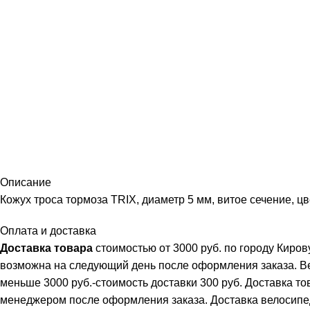
Описание
Кожух троса тормоза TRIX, диаметр 5 мм, витое сечение, цв
Оплата и доставка
Доставка товара
стоимостью от 3000 руб. по городу Киро
возможна на следующий день после оформления заказа. В
меньше 3000 руб.-стоимость доставки 300 руб. Доставка т
менеджером после оформления заказа. Доставка велосипеда 