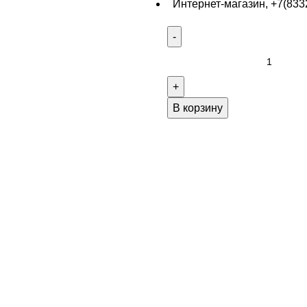
Интернет-магазин, +7(8332
В корзину