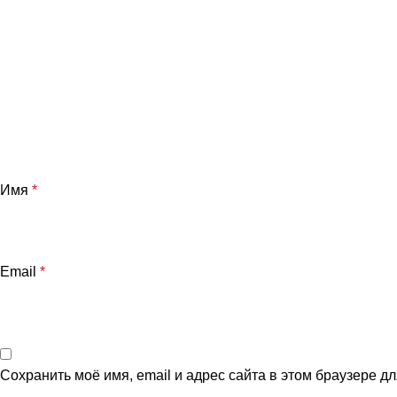
Имя
*
Email
*
Сохранить моё имя, email и адрес сайта в этом браузере 