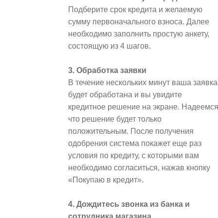
Подберите срок кредита и желаемую
сумму первоначального взноса. Далее
необходимо заполнить простую анкету,
состоящую из 4 шагов.
3. Обработка заявки
В течение нескольких минут ваша заявка
будет обработана и вы увидите
кредитное решение на экране. Надеемся
что решение будет только
положительным. После получения
одобрения система покажет еще раз
условия по кредиту, с которыми вам
необходимо согласиться, нажав кнопку
«Покупаю в кредит».
4. Дождитесь звонка из банка и
сотрудника магазина