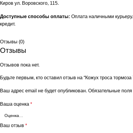
Киров ул. Воровского, 115.
Доступные способы оплаты:
Оплата наличными курьеру.
кредит
.
Отзывы (0)
Отзывы
Отзывов пока нет.
Будьте первым, кто оставил отзыв на “Кожух троса тормоза
Ваш адрес email не будет опубликован.
Обязательные пол
Ваша оценка
*
Ваш отзыв
*