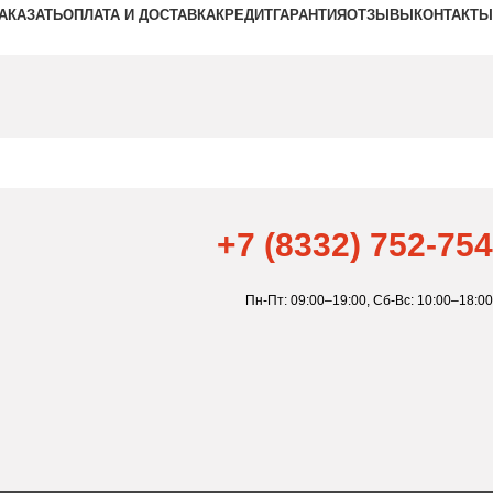
ЗАКАЗАТЬ
ОПЛАТА И ДОСТАВКА
КРЕДИТ
ГАРАНТИЯ
ОТЗЫВЫ
КОНТАКТЫ
+7 (8332) 752-754
Пн-Пт: 09:00–19:00,
Сб-Вс: 10:00–18:00