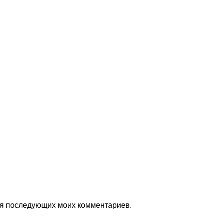
для последующих моих комментариев.