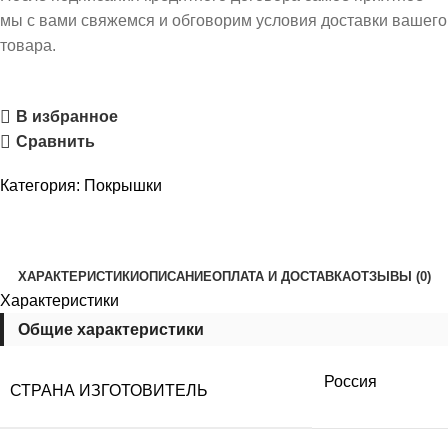
мы с вами свяжемся и обговорим условия доставки вашего
товара.
В избранное
Сравнить
Категория:
Покрышки
ХАРАКТЕРИСТИКИ
ОПИСАНИЕ
ОПЛАТА И ДОСТАВКА
ОТЗЫВЫ (0)
Характеристики
Общие характеристики
Россия
СТРАНА ИЗГОТОВИТЕЛЬ