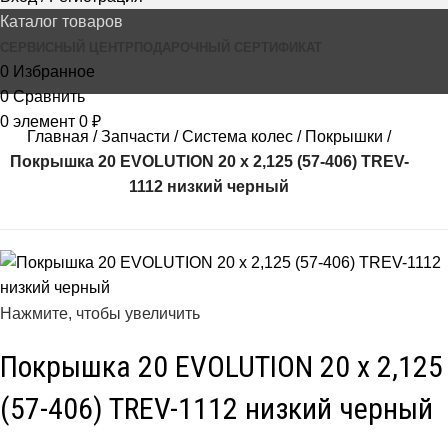
Каталог товаров
СЕРВИСНЫЙ ЦЕНТР
ПОДАРОЧНЫЙ СЕРТИФИКАТ
0
Избранное
0
Сравнить
0
элемент
0
₽
Главная
Запчасти
Система колес
Покрышки
Покрышка 20 EVOLUTION 20 x 2,125 (57-406) TREV-
1112 низкий черный
Нажмите, чтобы увеличить
Покрышка 20 EVOLUTION 20 x 2,125
(57-406) TREV-1112 низкий черный