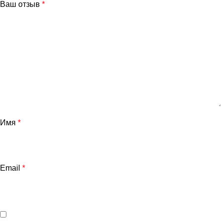
Ваш отзыв
*
Имя
*
Email
*