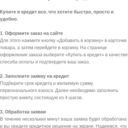
Купите в кредит все, что хотите быстро, просто и
удобно.
1. Оформите заказ на сайте
Для этого нажмите кнопку «Добавить в корзину» в карточке
товара, а затем перейдите в корзину. На странице
оформления заказа выберите «Купить в кредит» в качестве
способа оплаты и подтвердите ваш заказ.
2. Заполните заявку на кредит
Подберите срок кредита и желаемую сумму
первоначального взноса. Далее необходимо заполнить
простую анкету, состоящую из 4 шагов.
3. Обработка заявки
В течение нескольких минут ваша заявка будет обработана
и вы увидите кредитное решение на экране. Надеемся, что