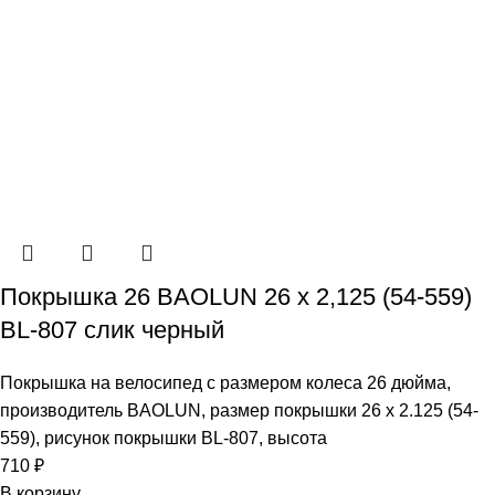
Покрышка 26 BAOLUN 26 x 2,125 (54-559)
BL-807 слик черный
Покрышка на велосипед с размером колеса 26 дюйма,
производитель BAOLUN, размер покрышки 26 х 2.125 (54-
559), рисунок покрышки BL-807, высота
710
₽
В корзину