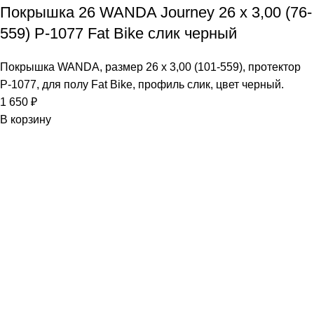
Покрышка 26 WANDA Journey 26 x 3,00 (76-
559) P-1077 Fat Bike слик черный
Покрышка WANDA, размер 26 x 3,00 (101-559), протектор
P-1077, для полу Fat Bike, профиль слик, цвет черный.
1 650
₽
В корзину