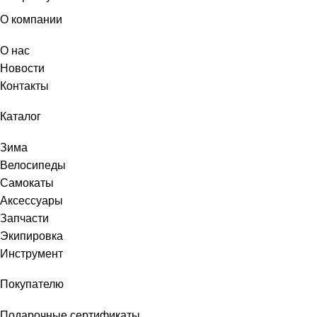
О компании
О нас
Новости
Контакты
Каталог
Зима
Велосипеды
Самокаты
Аксессуары
Запчасти
Экипировка
Инструмент
Покупателю
Подарочные сертификаты