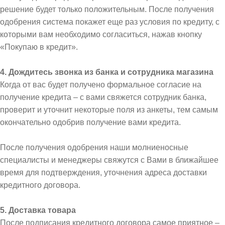
решение будет только положительным. После получения
одобрения система покажет еще раз условия по кредиту, с
которыми вам необходимо согласиться, нажав кнопку
«Покупаю в кредит».
4. Дождитесь звонка из банка и сотрудника магазина
Когда от вас будет получено формальное согласие на
получение кредита – с вами свяжется сотрудник банка,
проверит и уточнит некоторые поля из анкеты, тем самым
окончательно одобрив получение вами кредита.
После получения одобрения наши молниеносные
специалисты и менеджеры свяжутся с Вами в ближайшее
время для подтверждения, уточнения адреса доставки
кредитного договора.
5. Доставка товара
После подписания кредитного договора самое приятное –