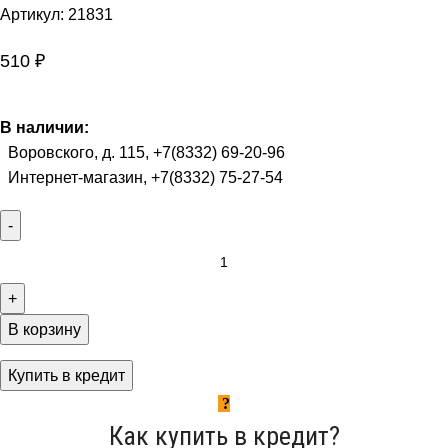
Артикул:
21831
510
₽
В наличии:
Воровского, д. 115, +7(8332) 69-20-96
Интернет-магазин, +7(8332) 75-27-54
В корзину
Купить в кредит
Как купить в кредит?