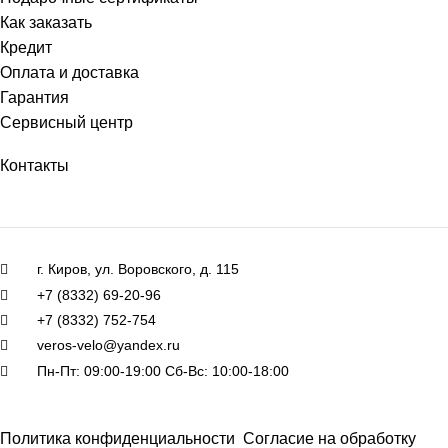
Как заказать
Кредит
Оплата и доставка
Гарантия
Сервисный центр
Контакты
г. Киров, ул. Воровского, д. 115
+7 (8332) 69-20-96
+7 (8332) 752-754
veros-velo@yandex.ru
Пн-Пт: 09:00-19:00 Сб-Вс: 10:00-18:00
Политика конфиденциальности
Согласие на обработку