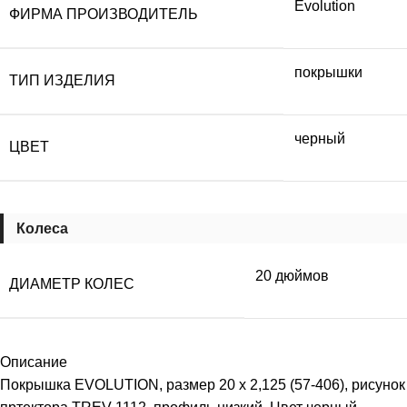
Evolution
ФИРМА ПРОИЗВОДИТЕЛЬ
покрышки
ТИП ИЗДЕЛИЯ
черный
ЦВЕТ
Колеса
20 дюймов
ДИАМЕТР КОЛЕС
Описание
Покрышка EVOLUTION, размер 20 x 2,125 (57-406), рисунок