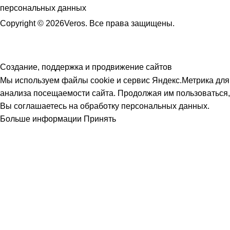
персональных данных
Copyright © 2026Veros. Все права защищены.
Создание, поддержка и продвижение сайтов
Мы используем файлы cookie и сервис Яндекс.Метрика для
анализа посещаемости сайта. Продолжая им пользоваться,
Вы соглашаетесь на обработку персональных данных.
Больше информации
Принять