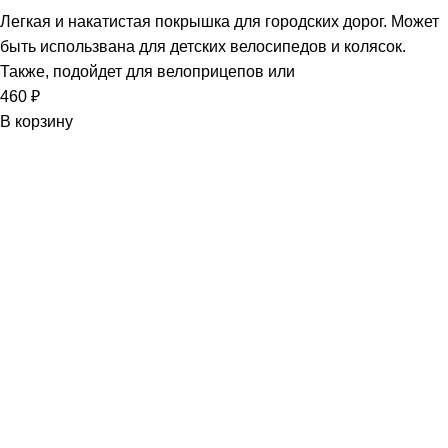
Легкая и накатистая покрышка для городских дорог. Может
быть использвана для детских велосипедов и колясок.
Также, подойдет для велоприцепов или
460
₽
В корзину