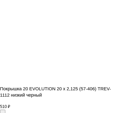
Покрышка 20 EVOLUTION 20 x 2,125 (57-406) TREV-
1112 низкий черный
510
₽