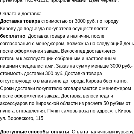
пртектора TREV-1112, профиль низкий. Цвет черный.
Оплата и доставка
Доставка товара
стоимостью от 3000 руб. по городу
Кирову до подъезда покупателя осуществляется
бесплатно
. Доставка товара в наличии, после
согласования с менеджером, возможна на следующий день
после оформления заказа. Велосипед доставляется
готовым к эксплуатации-собранным и настроенным
нашими специалистами. Заказ на сумму меньше 3000 руб.-
стоимость доставки 300 руб. Доставка товара
отсутствующего в магазине до города Кирова бесплатно.
Сроки доставки покупателю оговариваются с менеджером
после оформления заказа. Доставка велосипеда и
аксессуаров по Кировской области из расчета 50 руб/км от
пункта отправления. Пункт самовывоза по адресу: г. Киров
ул. Воровского, 115.
Доступные способы оплаты:
Оплата наличными курьеру.