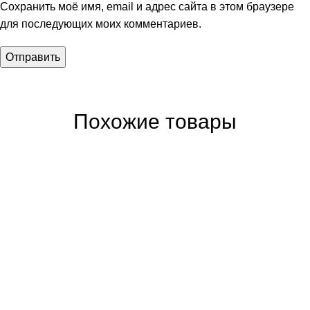
Сохранить моё имя, email и адрес сайта в этом браузере
для последующих моих комментариев.
Похожие товары