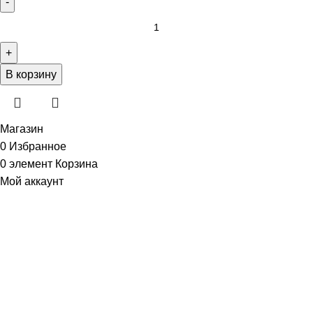
В корзину
Магазин
0
Избранное
0
элемент
Корзина
Мой аккаунт