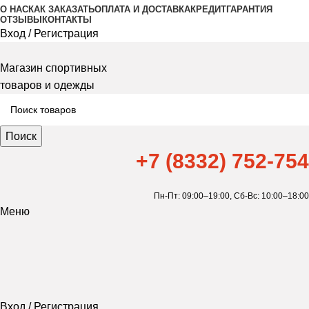
О НАС
КАК ЗАКАЗАТЬ
ОПЛАТА И ДОСТАВКА
КРЕДИТ
ГАРАНТИЯ
ОТЗЫВЫ
КОНТАКТЫ
Вход / Регистрация
Магазин спортивных
товаров и одежды
Поиск
+7 (8332) 752-754
Пн-Пт: 09:00–19:00,
Сб-Вс: 10:00–18:00
Меню
Вход / Регистрация