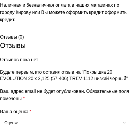
Наличная и безналичная оплата в наших магазинах по
городу Кирову или Вы можете оформить кредит
оформить
кредит
.
Отзывы (0)
Отзывы
Отзывов пока нет.
Будьте первым, кто оставил отзыв на “Покрышка 20
EVOLUTION 20 x 2,125 (57-406) TREV-1112 низкий черный”
Ваш адрес email не будет опубликован.
Обязательные поля
помечены
*
Ваша оценка
*