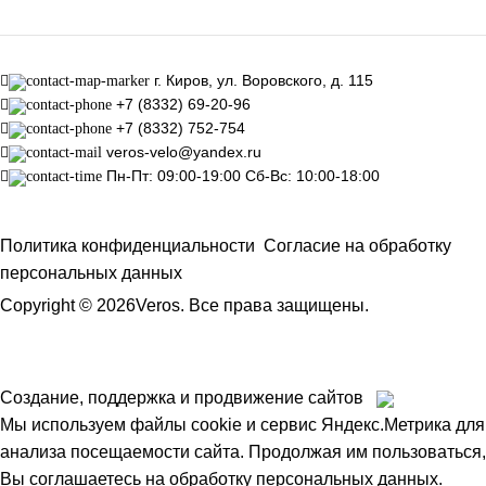
г. Киров, ул. Воровского, д. 115
+7 (8332) 69-20-96
+7 (8332) 752-754
veros-velo@yandex.ru
Пн-Пт: 09:00-19:00 Сб-Вс: 10:00-18:00
Политика конфиденциальности
Согласие на обработку
персональных данных
Copyright © 2026Veros. Все права защищены.
Создание, поддержка и продвижение сайтов
Мы используем файлы cookie и сервис Яндекс.Метрика для
анализа посещаемости сайта. Продолжая им пользоваться,
Вы соглашаетесь на обработку персональных данных.