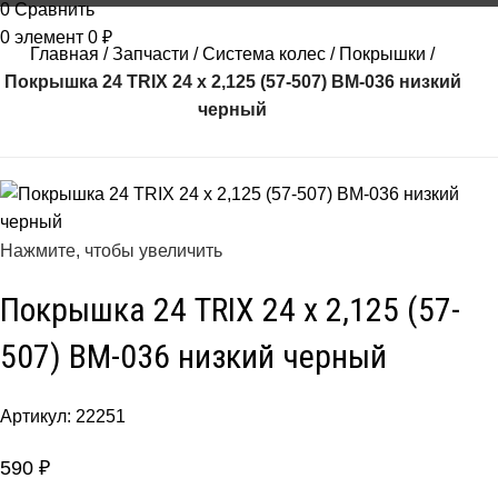
0
Сравнить
0
элемент
0
₽
Главная
Запчасти
Система колес
Покрышки
Покрышка 24 TRIX 24 x 2,125 (57-507) BM-036 низкий
черный
Нажмите, чтобы увеличить
Покрышка 24 TRIX 24 x 2,125 (57-
507) BM-036 низкий черный
Артикул:
22251
590
₽