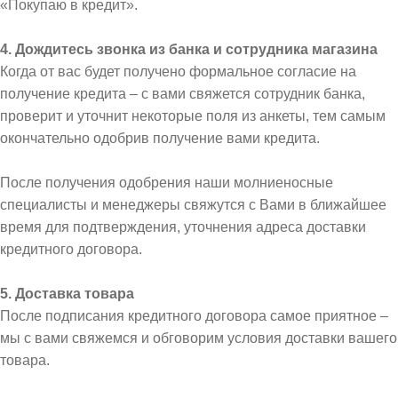
«Покупаю в кредит».
4. Дождитесь звонка из банка и сотрудника магазина
Когда от вас будет получено формальное согласие на
получение кредита – с вами свяжется сотрудник банка,
проверит и уточнит некоторые поля из анкеты, тем самым
окончательно одобрив получение вами кредита.
После получения одобрения наши молниеносные
специалисты и менеджеры свяжутся с Вами в ближайшее
время для подтверждения, уточнения адреса доставки
кредитного договора.
5. Доставка товара
После подписания кредитного договора самое приятное –
мы с вами свяжемся и обговорим условия доставки вашего
товара.