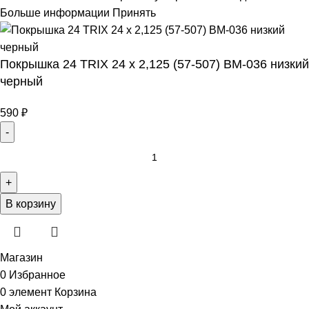
Больше информации
Принять
Покрышка 24 TRIX 24 x 2,125 (57-507) BM-036 низкий
черный
590
₽
В корзину
Магазин
0
Избранное
0
элемент
Корзина