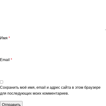
Имя
*
Email
*
Сохранить моё имя, email и адрес сайта в этом браузере
для последующих моих комментариев.