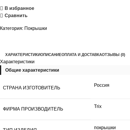
В избранное
Сравнить
Категория:
Покрышки
ХАРАКТЕРИСТИКИ
ОПИСАНИЕ
ОПЛАТА И ДОСТАВКА
ОТЗЫВЫ (0)
Характеристики
Общие характеристики
Россия
СТРАНА ИЗГОТОВИТЕЛЬ
Trix
ФИРМА ПРОИЗВОДИТЕЛЬ
покрышки