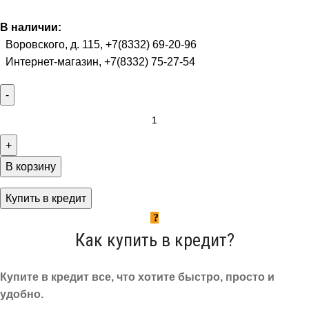
В наличии:
Воровского, д. 115, +7(8332) 69-20-96
Интернет-магазин, +7(8332) 75-27-54
В корзину
Купить в кредит
Как купить в кредит?
Купите в кредит все, что хотите быстро, просто и
удобно.