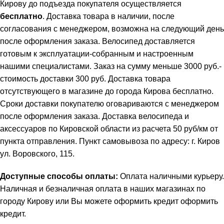
Кирову до подъезда покупателя осуществляется
бесплатно
. Доставка товара в наличии, после
согласования с менеджером, возможна на следующий день
после оформления заказа. Велосипед доставляется
готовым к эксплуатации-собранным и настроенным
нашими специалистами. Заказ на сумму меньше 3000 руб.-
стоимость доставки 300 руб. Доставка товара
отсутствующего в магазине до города Кирова бесплатно.
Сроки доставки покупателю оговариваются с менеджером
после оформления заказа. Доставка велосипеда и
аксессуаров по Кировской области из расчета 50 руб/км от
пункта отправления. Пункт самовывоза по адресу: г. Киров
ул. Воровского, 115.
Доступные способы оплаты:
Оплата наличными курьеру.
Наличная и безналичная оплата в наших магазинах по
городу Кирову или Вы можете оформить кредит
оформить
кредит
.