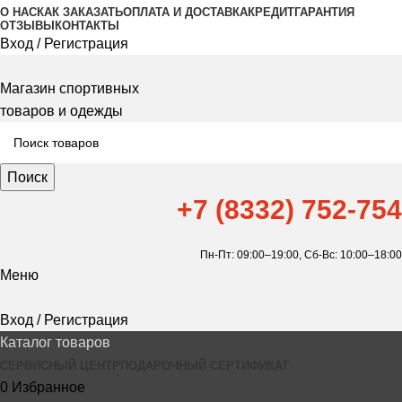
О НАС
КАК ЗАКАЗАТЬ
ОПЛАТА И ДОСТАВКА
КРЕДИТ
ГАРАНТИЯ
ОТЗЫВЫ
КОНТАКТЫ
Вход / Регистрация
Магазин спортивных
товаров и одежды
Поиск
+7 (8332) 752-754
Пн-Пт: 09:00–19:00,
Сб-Вс: 10:00–18:00
Меню
Вход / Регистрация
Каталог товаров
СЕРВИСНЫЙ ЦЕНТР
ПОДАРОЧНЫЙ СЕРТИФИКАТ
0
Избранное