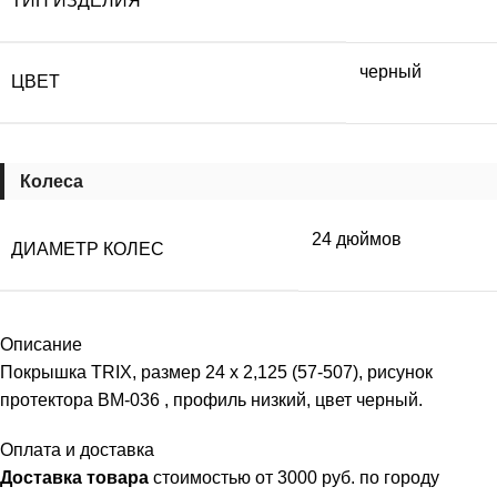
ТИП ИЗДЕЛИЯ
черный
ЦВЕТ
Колеса
24 дюймов
ДИАМЕТР КОЛЕС
Описание
Покрышка TRIX, размер 24 x 2,125 (57-507), рисунок
протектора BM-036 , профиль низкий, цвет черный.
Оплата и доставка
Доставка товара
стоимостью от 3000 руб. по городу