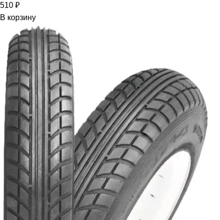
510
₽
В корзину