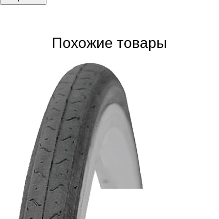
Похожие товары