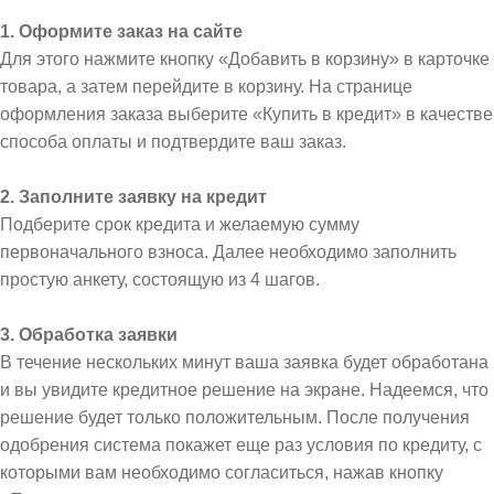
1. Оформите заказ на сайте
Для этого нажмите кнопку «Добавить в корзину» в карточке
товара, а затем перейдите в корзину. На странице
оформления заказа выберите «Купить в кредит» в качестве
способа оплаты и подтвердите ваш заказ.
2. Заполните заявку на кредит
Подберите срок кредита и желаемую сумму
первоначального взноса. Далее необходимо заполнить
простую анкету, состоящую из 4 шагов.
3. Обработка заявки
В течение нескольких минут ваша заявка будет обработана
и вы увидите кредитное решение на экране. Надеемся, что
решение будет только положительным. После получения
одобрения система покажет еще раз условия по кредиту, с
которыми вам необходимо согласиться, нажав кнопку