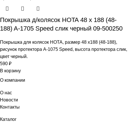
Покрышка д/колясок HOTA 48 x 188 (48-
188) A-1705 Speed слик черный 09-500250
Покрышка для колясок HOTA, размер 48 x188 (48-188),
рисунок протектора A-1075 Speed, высота протектора слик,
цвет черный.
590
₽
В корзину
О компании
О нас
Новости
Контакты
Каталог