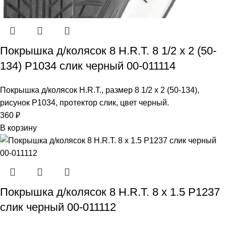
Покрышка д/колясок 8 H.R.T. 8 1/2 x 2 (50-
134) P1034 слик черный 00-011114
Покрышка д/колясок H.R.T., размер 8 1/2 x 2 (50-134),
рисунок P1034, протектор слик, цвет черный.
360
₽
В корзину
Покрышка д/колясок 8 H.R.T. 8 х 1.5 P1237
слик черный 00-011112