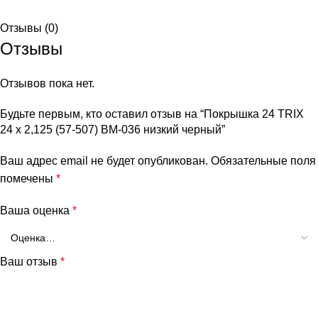
Отзывы (0)
Отзывы
Отзывов пока нет.
Будьте первым, кто оставил отзыв на “Покрышка 24 TRIX
24 x 2,125 (57-507) BM-036 низкий черный”
Ваш адрес email не будет опубликован.
Обязательные поля
помечены
*
Ваша оценка
*
Ваш отзыв
*