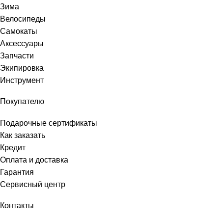
Зима
Велосипеды
Самокаты
Аксессуары
Запчасти
Экипировка
Инструмент
Покупателю
Подарочные сертификаты
Как заказать
Кредит
Оплата и доставка
Гарантия
Сервисный центр
Контакты