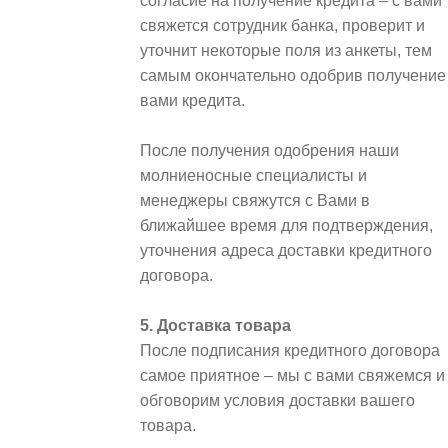
согласие на получение кредита – с вами
свяжется сотрудник банка, проверит и
уточнит некоторые поля из анкеты, тем
самым окончательно одобрив получение
вами кредита.
После получения одобрения наши
молниеносные специалисты и
менеджеры свяжутся с Вами в
ближайшее время для подтверждения,
уточнения адреса доставки кредитного
договора.
5. Доставка товара
После подписания кредитного договора
самое приятное – мы с вами свяжемся и
обговорим условия доставки вашего
товара.