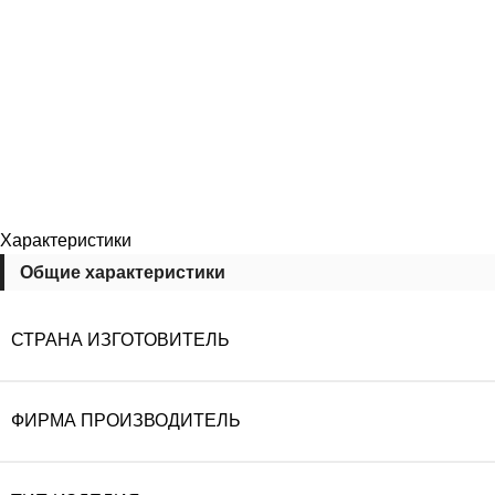
Характеристики
Общие характеристики
СТРАНА ИЗГОТОВИТЕЛЬ
ФИРМА ПРОИЗВОДИТЕЛЬ