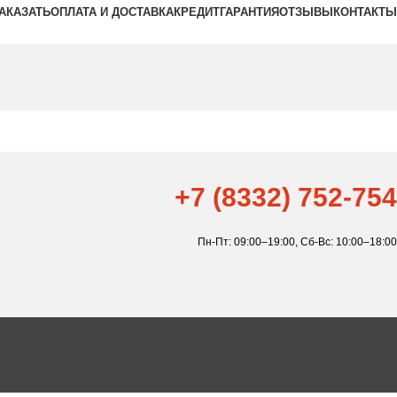
ЗАКАЗАТЬ
ОПЛАТА И ДОСТАВКА
КРЕДИТ
ГАРАНТИЯ
ОТЗЫВЫ
КОНТАКТЫ
+7 (8332) 752-754
Пн-Пт: 09:00–19:00,
Сб-Вс: 10:00–18:00