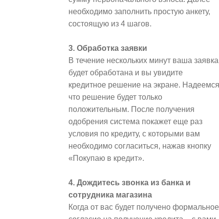
необходимо заполнить простую анкету,
состоящую из 4 шагов.
3. Обработка заявки
В течение нескольких минут ваша заявка
будет обработана и вы увидите
кредитное решение на экране. Надеемся
что решение будет только
положительным. После получения
одобрения система покажет еще раз
условия по кредиту, с которыми вам
необходимо согласиться, нажав кнопку
«Покупаю в кредит».
4. Дождитесь звонка из банка и
сотрудника магазина
Когда от вас будет получено формальное