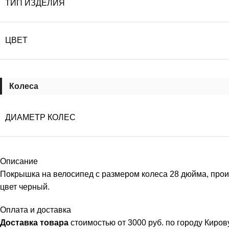
ТИП ИЗДЕЛИЯ
ЦВЕТ
Колеса
ДИАМЕТР КОЛЕС
Описание
Покрышка на велосипед с размером колеса 28 дюйма, произ
цвет черный.
Оплата и доставка
Доставка товара
стоимостью от 3000 руб. по городу Киро