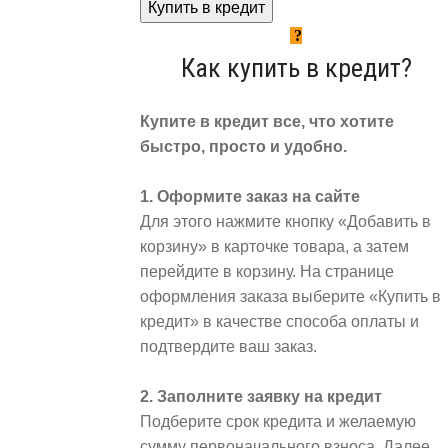
Купить в кредит
Как купить в кредит?
Купите в кредит все, что хотите
быстро, просто и удобно.
1. Оформите заказ на сайте
Для этого нажмите кнопку «Добавить в
корзину» в карточке товара, а затем
перейдите в корзину. На странице
оформления заказа выберите «Купить в
кредит» в качестве способа оплаты и
подтвердите ваш заказ.
2. Заполните заявку на кредит
Подберите срок кредита и желаемую
сумму первоначального взноса. Далее