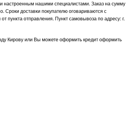
 и настроенным нашими специалистами. Заказ на сумму
но. Сроки доставки покупателю оговариваются с
от пункта отправления. Пункт самовывоза по адресу: г.
роду Кирову или Вы можете оформить кредит
оформить