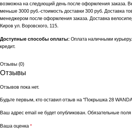
возможна на следующий день после оформления заказа. В
меньше 3000 руб.-стоимость доставки 300 руб. Доставка т
менеджером после оформления заказа. Доставка велосипеда 
Киров ул. Воровского, 115.
Доступные способы оплаты:
Оплата наличными курьеру.
кредит
.
Отзывы (0)
Отзывы
Отзывов пока нет.
Будьте первым, кто оставил отзыв на “Покрышка 28 WANDA J
Ваш адрес email не будет опубликован.
Обязательные пол
Ваша оценка
*