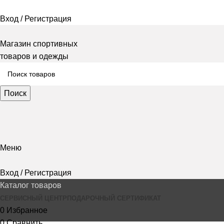
Вход / Регистрация
Магазин спортивных
товаров и одежды
Поиск
Меню
Вход / Регистрация
Каталог товаров
СЕРВИСНЫЙ ЦЕНТР
ПОДАРОЧНЫЙ СЕРТИФИКАТ
0
Избранное
0
Сравнить