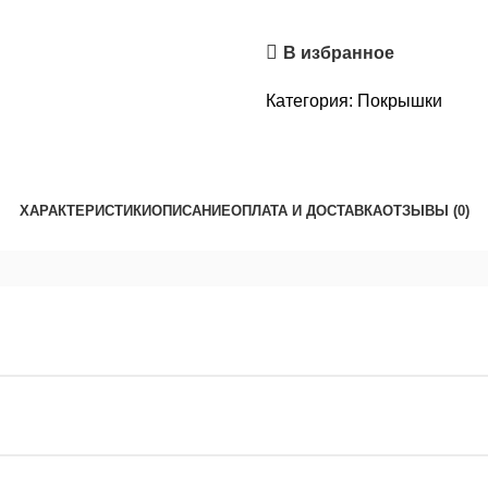
В избранное
Категория:
Покрышки
ХАРАКТЕРИСТИКИ
ОПИСАНИЕ
ОПЛАТА И ДОСТАВКА
ОТЗЫВЫ (0)