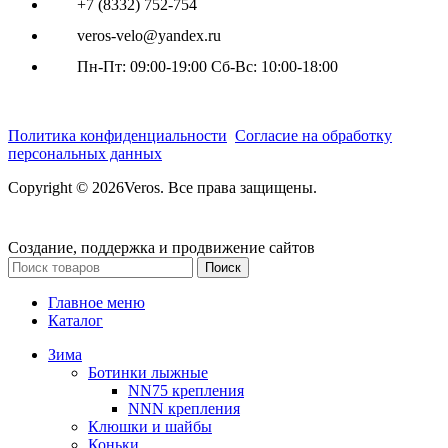
+7 (8332) 752-754
veros-velo@yandex.ru
Пн-Пт: 09:00-19:00 Сб-Вс: 10:00-18:00
Политика конфиденциальности
Согласие на обработку
персональных данных
Copyright © 2026Veros. Все права защищены.
Создание, поддержка и продвижение сайтов
Поиск
Главное меню
Каталог
Зима
Ботинки лыжные
NN75 крепления
NNN крепления
Клюшки и шайбы
Коньки