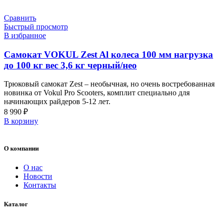
Сравнить
Быстрый просмотр
В избранное
Самокат VOKUL Zest Al колеса 100 мм нагрузка
до 100 кг вес 3,6 кг черный/нео
Трюковый самокат Zest – необычная, но очень востребованная
новинка от Vokul Pro Scooters, комплит специально для
начинающих райдеров 5-12 лет.
8 990
₽
В корзину
О компании
О нас
Новости
Контакты
Каталог