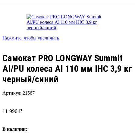
Нажмите, чтобы увеличить
Самокат PRO LONGWAY Summit
Al/PU колеса Al 110 мм IHC 3,9 кг
черный/синий
Артикул:
21567
11 990
₽
В наличии: