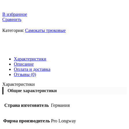
В избранное
Сравнить
Категория:
Самокаты трюковые
Характеристики
Описание
Оплата и доставка
Отзывы (0)
Характеристики
Общие характеристики
Страна изготовитель
Германия
Фирма производитель
Pro Longway