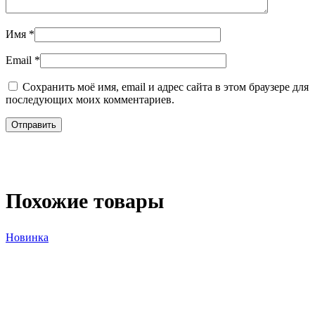
Имя
*
Email
*
Сохранить моё имя, email и адрес сайта в этом браузере для
последующих моих комментариев.
Похожие товары
Новинка