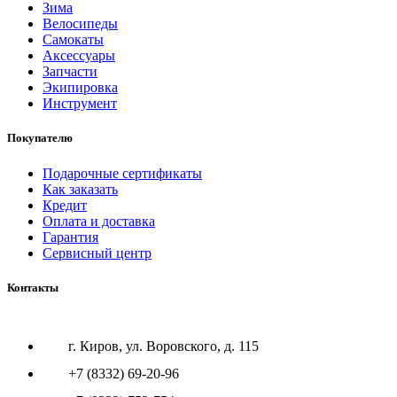
Зима
Велосипеды
Самокаты
Аксессуары
Запчасти
Экипировка
Инструмент
Покупателю
Подарочные сертификаты
Как заказать
Кредит
Оплата и доставка
Гарантия
Сервисный центр
Контакты
г. Киров, ул. Воровского, д. 115
+7 (8332) 69-20-96