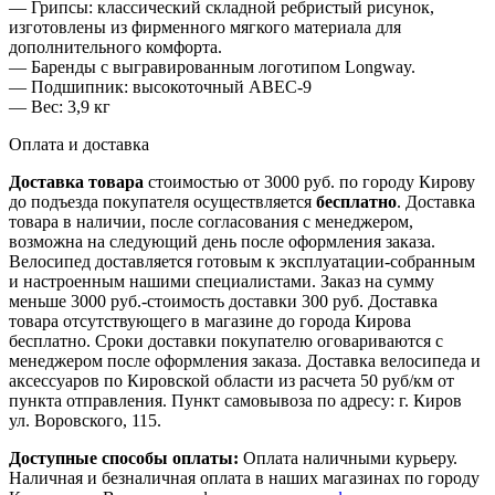
— Грипсы: классический складной ребристый рисунок,
изготовлены из фирменного мягкого материала для
дополнительного комфорта.
— Баренды с выгравированным логотипом Longway.
— Подшипник: высокоточный ABEC-9
— Вес: 3,9 кг
Оплата и доставка
Доставка товара
стоимостью от 3000 руб. по городу Кирову
до подъезда покупателя осуществляется
бесплатно
. Доставка
товара в наличии, после согласования с менеджером,
возможна на следующий день после оформления заказа.
Велосипед доставляется готовым к эксплуатации-собранным
и настроенным нашими специалистами. Заказ на сумму
меньше 3000 руб.-стоимость доставки 300 руб. Доставка
товара отсутствующего в магазине до города Кирова
бесплатно. Сроки доставки покупателю оговариваются с
менеджером после оформления заказа. Доставка велосипеда и
аксессуаров по Кировской области из расчета 50 руб/км от
пункта отправления. Пункт самовывоза по адресу: г. Киров
ул. Воровского, 115.
Доступные способы оплаты:
Оплата наличными курьеру.
Наличная и безналичная оплата в наших магазинах по городу