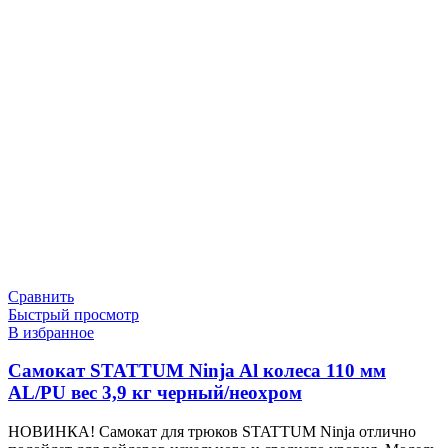
Сравнить
Быстрый просмотр
В избранное
Самокат STATTUM Ninja Al колеса 110 мм
AL/PU вес 3,9 кг черный/неохром
НОВИНКА! Самокат для трюков STATTUM Ninja отлично