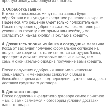
простую анкету, состоящую из 4 шагов.
3. Обработка заявки
В течение нескольких минут ваша заявка будет
обработана и вы увидите кредитное решение на экране.
Надеемся, что решение будет только положительным.
После получения одобрения система покажет еще раз
условия по кредиту, с которыми вам необходимо
согласиться, нажав кнопку «Покупаю в кредит».
4. Дождитесь звонка из банка и сотрудника магазина
Когда от вас будет получено формальное согласие на
получение кредита – с вами свяжется сотрудник банка,
проверит и уточнит некоторые поля из анкеты, тем
самым окончательно одобрив получение вами кредита.
После получения одобрения наши молниеносные
специалисты и менеджеры свяжутся с Вами в
ближайшее время для подтверждения, уточнения адреса
доставки кредитного договора.
5. Доставка товара
После подписания кредитного договора самое приятное
– мы с вами свяжемся и обговорим условия доставки
вашего товара.