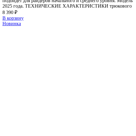
подойдет для райдеров начального и среднего уровня. Модель
2025 года. ТЕХНИЧЕСКИЕ ХАРАКТЕРИСТИКИ трюкового
8 390
₽
В корзину
Новинка