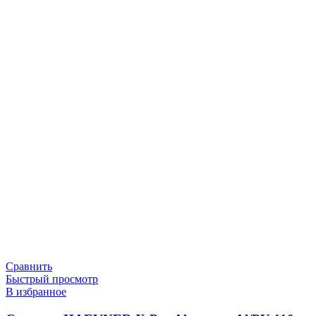
Сравнить
Быстрый просмотр
В избранное