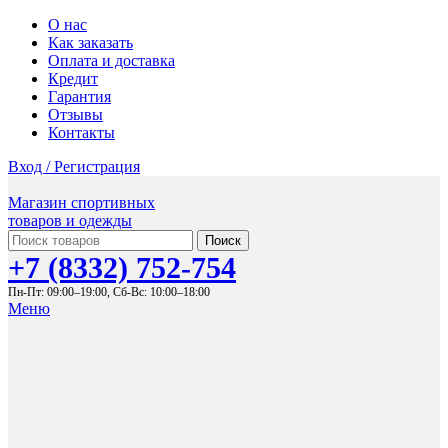
О нас
Как заказать
Оплата и доставка
Кредит
Гарантия
Отзывы
Контакты
Вход / Регистрация
Магазин спортивных
товаров и одежды
Поиск
+7 (8332) 752-754
Пн-Пт: 09:00–19:00,
Сб-Вс: 10:00–18:00
Меню