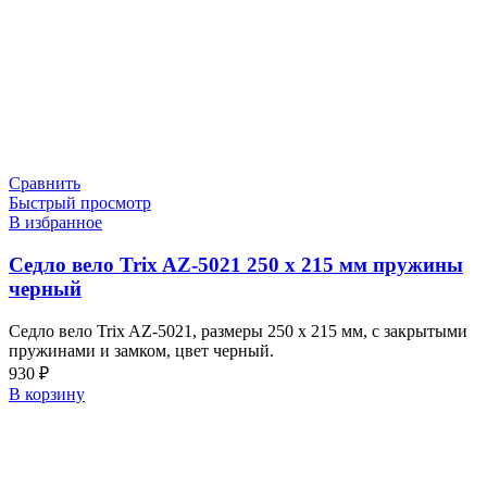
Сравнить
Быстрый просмотр
В избранное
Седло вело Trix AZ-5021 250 x 215 мм пружины
черный
Седло вело Trix AZ-5021, размеры 250 x 215 мм, с закрытыми
пружинами и замком, цвет черный.
930
₽
В корзину