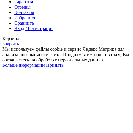
Гарантия
Отзывы
Контакты
Избранное
Сравнить
Вход / Регистрация
Корзина
Закрыть
Мы используем файлы cookie и сервис Яндекс.Метрика для
анализа посещаемости сайта. Продолжая им пользоваться, Вы
соглашаетесь на обработку персональных данных.
Больше
Больше информации
Принять
информации