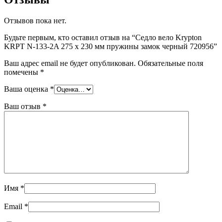
Отзывов пока нет.
Будьте первым, кто оставил отзыв на “Седло вело Krypton
KRPT N-133-2A 275 x 230 мм пружины замок черный 720956”
Ваш адрес email не будет опубликован.
Обязательные поля
помечены
*
Ваша оценка
*
Ваш отзыв
*
Имя
*
Email
*