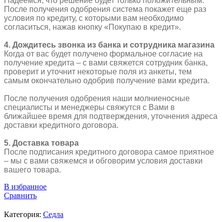
Надеемся, что решение будет только положительным.
После получения одобрения система покажет еще раз
условия по кредиту, с которыми вам необходимо
согласиться, нажав кнопку «Покупаю в кредит».
4. Дождитесь звонка из банка и сотрудника магазина
Когда от вас будет получено формальное согласие на
получение кредита – с вами свяжется сотрудник банка,
проверит и уточнит некоторые поля из анкеты, тем
самым окончательно одобрив получение вами кредита.
После получения одобрения наши молниеносные
специалисты и менеджеры свяжутся с Вами в
ближайшее время для подтверждения, уточнения адреса
доставки кредитного договора.
5. Доставка товара
После подписания кредитного договора самое приятное
– мы с вами свяжемся и обговорим условия доставки
вашего товара.
В избранное
Сравнить
Категория:
Седла