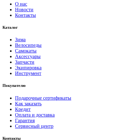
О нас
Новости
Контакты
Каталог
Зима
Велосипеды
Самокаты
Аксессуары
Запчасти
Экипировка
Инструмент
Покупателю
Подарочные сертификаты
Как заказать
Кредит
Оплата и доставка
Гарантия
Сервисный центр
Контакты