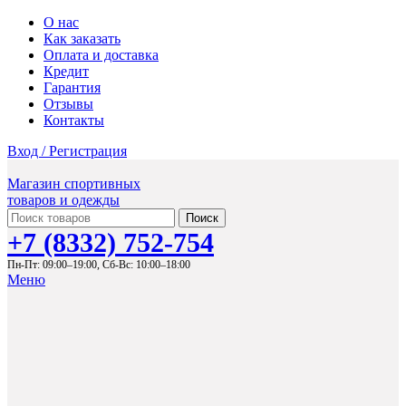
О нас
Как заказать
Оплата и доставка
Кредит
Гарантия
Отзывы
Контакты
Вход / Регистрация
Магазин спортивных
товаров и одежды
Поиск
+7 (8332) 752-754
Пн-Пт: 09:00–19:00,
Сб-Вс: 10:00–18:00
Меню