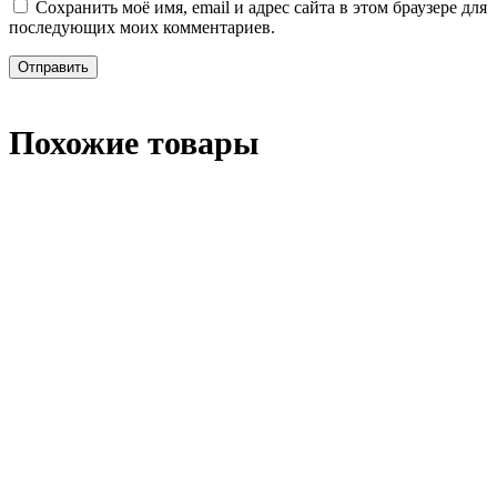
Сохранить моё имя, email и адрес сайта в этом браузере для
последующих моих комментариев.
Похожие товары