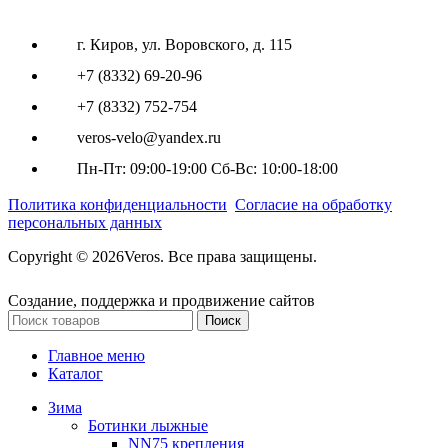
г. Киров, ул. Воровского, д. 115
+7 (8332) 69-20-96
+7 (8332) 752-754
veros-velo@yandex.ru
Пн-Пт: 09:00-19:00 Сб-Вс: 10:00-18:00
Политика конфиденциальности
Согласие на обработку
персональных данных
Copyright © 2026Veros. Все права защищены.
Создание, поддержка и продвижение сайтов
Поиск
Главное меню
Каталог
Зима
Ботинки лыжные
NN75 крепления