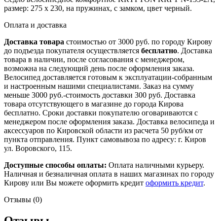
размер: 275 x 230, на пружинах, с замком, цвет черный.
Оплата и доставка
Доставка товара
стоимостью от 3000 руб. по городу Кирову
до подъезда покупателя осуществляется
бесплатно
. Доставка
товара в наличии, после согласования с менеджером,
возможна на следующий день после оформления заказа.
Велосипед доставляется готовым к эксплуатации-собранным
и настроенным нашими специалистами. Заказ на сумму
меньше 3000 руб.-стоимость доставки 300 руб. Доставка
товара отсутствующего в магазине до города Кирова
бесплатно. Сроки доставки покупателю оговариваются с
менеджером после оформления заказа. Доставка велосипеда и
аксессуаров по Кировской области из расчета 50 руб/км от
пункта отправления. Пункт самовывоза по адресу: г. Киров
ул. Воровского, 115.
Доступные способы оплаты:
Оплата наличными курьеру.
Наличная и безналичная оплата в наших магазинах по городу
Кирову или Вы можете оформить кредит
оформить кредит
.
Отзывы (0)
Отзывы