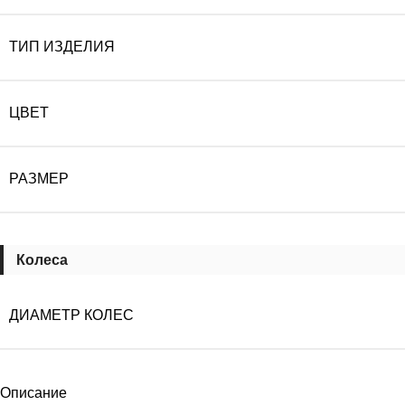
ТИП ИЗДЕЛИЯ
ЦВЕТ
РАЗМЕР
Колеса
ДИАМЕТР КОЛЕС
Описание