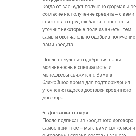
Когда от вас будет получено формальное
согласие на получение кредита – с вами
свяжется сотрудник банка, проверит и
уточнит некоторые поля из анкеты, тем
самым окончательно одобрив получение
вами кредита.
После получения одобрения наши
молниеносные специалисты и
менеджеры свяжутся с Вами в
ближайшее время для подтверждения,
уточнения адреса доставки кредитного
договора.
5. Доставка товара
После подписания кредитного договора
самое приятное – мы с вами свяжемся и
обговорим условия доставки вашего