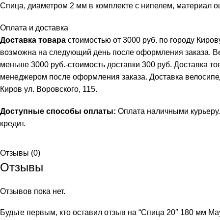
Спица, диаметром 2 мм в комплекте с нипелем, материал оц
Оплата и доставка
Доставка товара
стоимостью от 3000 руб. по городу Киро
возможна на следующий день после оформления заказа. В
меньше 3000 руб.-стоимость доставки 300 руб. Доставка т
менеджером после оформления заказа. Доставка велосипеда 
Киров ул. Воровского, 115.
Доступные способы оплаты:
Оплата наличными курьеру.
кредит
.
Отзывы (0)
Отзывы
Отзывов пока нет.
Будьте первым, кто оставил отзыв на “Спица 20″ 180 мм M