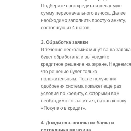
Подберите срок кредита и желаемую
сумму первоначального взноса. Далее
необходимо заполнить простую анкету,
состоящую из 4 шагов.
3. Обработка заявки
В течение нескольких минут ваша заявка
будет обработана и вы увидите
кредитное решение на экране. Надеемся
что решение будет только
положительным. После получения
одобрения система покажет еще раз
условия по кредиту, с которыми вам
необходимо согласиться, нажав кнопку
«Покупаю в кредит».
4. Дождитесь звонка из банка и
сотрудника магазина