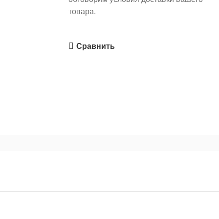
товара.
Сравнить