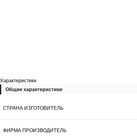
Характеристики
Общие характеристики
СТРАНА ИЗГОТОВИТЕЛЬ
ФИРМА ПРОИЗВОДИТЕЛЬ