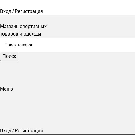
Вход / Регистрация
Магазин спортивных
товаров и одежды
Поиск
Меню
Вход / Регистрация