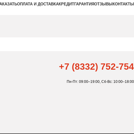
ЗАКАЗАТЬ
ОПЛАТА И ДОСТАВКА
КРЕДИТ
ГАРАНТИЯ
ОТЗЫВЫ
КОНТАКТЫ
+7 (8332) 752-754
Пн-Пт: 09:00–19:00,
Сб-Вс: 10:00–18:00