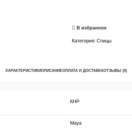
В избранное
Категория:
Спицы
ХАРАКТЕРИСТИКИ
ОПИСАНИЕ
ОПЛАТА И ДОСТАВКА
ОТЗЫВЫ (0)
КНР
Maya