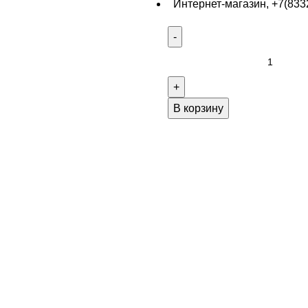
Интернет-магазин, +7(8332
В корзину