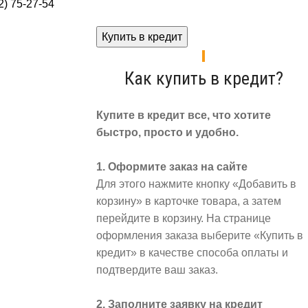
) 75-27-54
Купить в кредит
Как купить в кредит?
Купите в кредит все, что хотите
быстро, просто и удобно.
1. Оформите заказ на сайте
Для этого нажмите кнопку «Добавить в
корзину» в карточке товара, а затем
перейдите в корзину. На странице
оформления заказа выберите «Купить в
кредит» в качестве способа оплаты и
подтвердите ваш заказ.
2. Заполните заявку на кредит