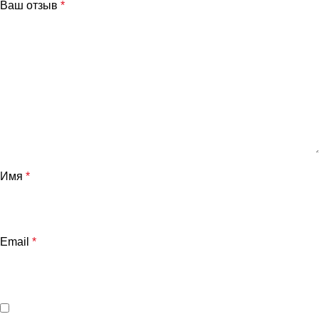
Ваш отзыв
*
Имя
*
Email
*