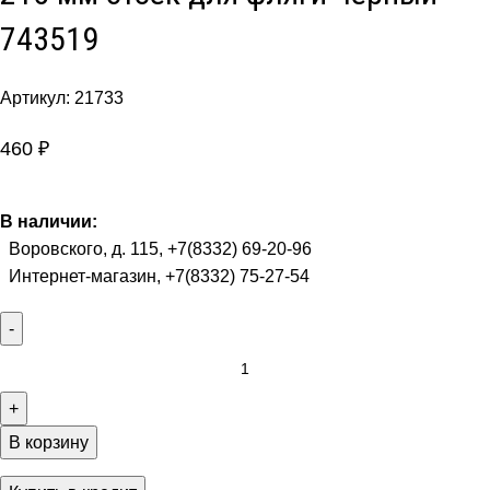
743519
Артикул:
21733
460
₽
В наличии:
Воровского, д. 115, +7(8332) 69-20-96
Интернет-магазин, +7(8332) 75-27-54
В корзину