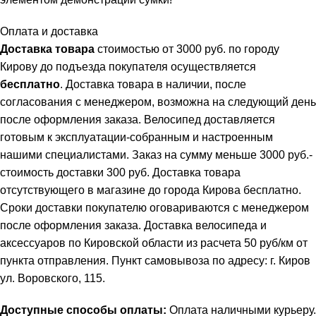
Оплата и доставка
Доставка товара
стоимостью от 3000 руб. по городу
Кирову до подъезда покупателя осуществляется
бесплатно
. Доставка товара в наличии, после
согласования с менеджером, возможна на следующий день
после оформления заказа. Велосипед доставляется
готовым к эксплуатации-собранным и настроенным
нашими специалистами. Заказ на сумму меньше 3000 руб.-
стоимость доставки 300 руб. Доставка товара
отсутствующего в магазине до города Кирова бесплатно.
Сроки доставки покупателю оговариваются с менеджером
после оформления заказа. Доставка велосипеда и
аксессуаров по Кировской области из расчета 50 руб/км от
пункта отправления. Пункт самовывоза по адресу: г. Киров
ул. Воровского, 115.
Доступные способы оплаты:
Оплата наличными курьеру.