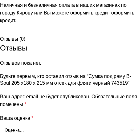
Наличная и безналичная оплата в наших магазинах по
городу Кирову или Вы можете оформить кредит
оформить
кредит
.
Отзывы (0)
Отзывы
Отзывов пока нет.
Будьте первым, кто оставил отзыв на “Сумка под раму B-
Soul 205 х180 х 215 мм отсек для фляги черный 743519”
Ваш адрес email не будет опубликован.
Обязательные поля
помечены
*
Ваша оценка
*