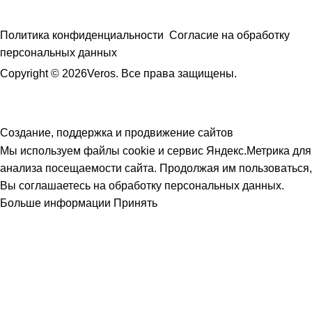
Политика конфиденциальности
Согласие на обработку
персональных данных
Copyright © 2026Veros. Все права защищены.
Создание, поддержка и продвижение сайтов
Мы используем файлы cookie и сервис Яндекс.Метрика для
анализа посещаемости сайта. Продолжая им пользоваться,
Вы соглашаетесь на обработку персональных данных.
Больше информации
Принять