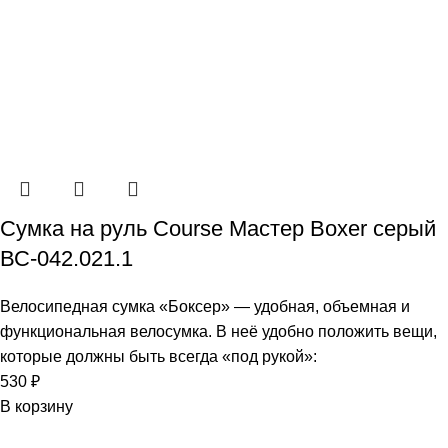
Сумка на руль Course Мастер Boxer серый
ВС-042.021.1
Велосипедная сумка «Боксер» — удобная, объемная и
функциональная велосумка. В неё удобно положить вещи,
которые должны быть всегда «под рукой»:
530
₽
В корзину