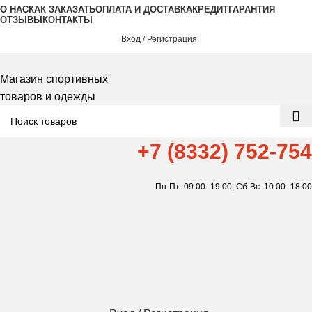
О НАС
КАК ЗАКАЗАТЬ
ОПЛАТА И ДОСТАВКА
КРЕДИТ
ГАРАНТИЯ
ОТЗЫВЫ
КОНТАКТЫ
Вход / Регистрация
Магазин спортивных
товаров и одежды
+7 (8332) 752-754
Пн-Пт: 09:00–19:00,
Сб-Вс: 10:00–18:00