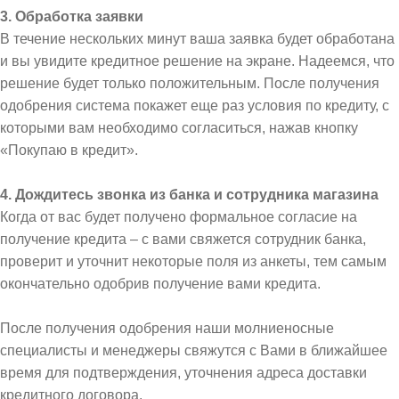
3. Обработка заявки
В течение нескольких минут ваша заявка будет обработана
и вы увидите кредитное решение на экране. Надеемся, что
решение будет только положительным. После получения
одобрения система покажет еще раз условия по кредиту, с
которыми вам необходимо согласиться, нажав кнопку
«Покупаю в кредит».
4. Дождитесь звонка из банка и сотрудника магазина
Когда от вас будет получено формальное согласие на
получение кредита – с вами свяжется сотрудник банка,
проверит и уточнит некоторые поля из анкеты, тем самым
окончательно одобрив получение вами кредита.
После получения одобрения наши молниеносные
специалисты и менеджеры свяжутся с Вами в ближайшее
время для подтверждения, уточнения адреса доставки
кредитного договора.