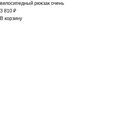
велосипедный рюкзак очень
3 810
₽
В корзину