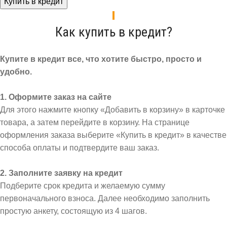
Купить в кредит
Как купить в кредит?
Купите в кредит все, что хотите быстро, просто и
удобно.
1. Оформите заказ на сайте
Для этого нажмите кнопку «Добавить в корзину» в карточке
товара, а затем перейдите в корзину. На странице
оформления заказа выберите «Купить в кредит» в качестве
способа оплаты и подтвердите ваш заказ.
2. Заполните заявку на кредит
Подберите срок кредита и желаемую сумму
первоначального взноса. Далее необходимо заполнить
простую анкету, состоящую из 4 шагов.