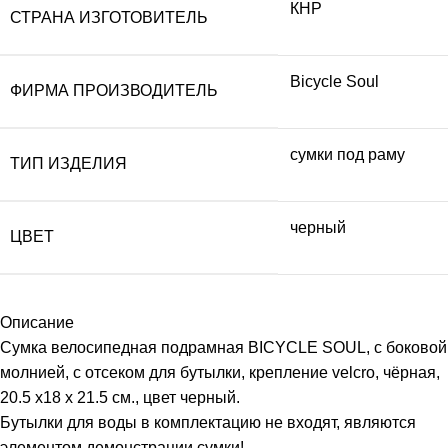
КНР
СТРАНА ИЗГОТОВИТЕЛЬ
Bicycle Soul
ФИРМА ПРОИЗВОДИТЕЛЬ
сумки под раму
ТИП ИЗДЕЛИЯ
черный
ЦВЕТ
Описание
Сумка велосипедная подрамная BICYCLE SOUL, с боковой
молнией, с отсеком для бутылки, крепление velcro, чёрная,
20.5 х18 х 21.5 см., цвет черный.
Бутылки для воды в комплектацию не входят, являются
элементом демонстрации сумки!