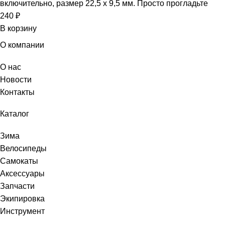
включительно, размер 22,5 х 9,5 мм. Просто прогладьте
240
₽
В корзину
О компании
О нас
Новости
Контакты
Каталог
Зима
Велосипеды
Самокаты
Аксессуары
Запчасти
Экипировка
Инструмент