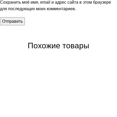
Сохранить моё имя, email и адрес сайта в этом браузере
для последующих моих комментариев.
Похожие товары