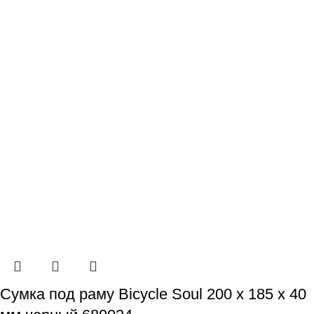
Сумка под раму Bicycle Soul 200 х 185 х 40