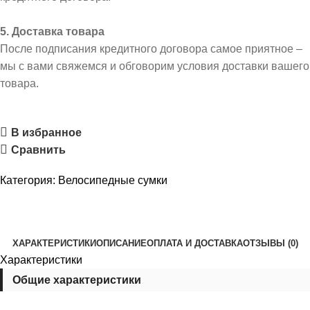
5. Доставка товара
После подписания кредитного договора самое приятное –
мы с вами свяжемся и обговорим условия доставки вашего
товара.
В избранное
Сравнить
Категория:
Велосипедные сумки
ХАРАКТЕРИСТИКИ
ОПИСАНИЕ
ОПЛАТА И ДОСТАВКА
ОТЗЫВЫ (0)
Характеристики
Общие характеристики