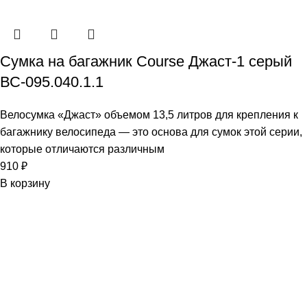
Сумка на багажник Course Джаст-1 серый
ВС-095.040.1.1
Велосумка «Джаст» объемом 13,5 литров для крепления к
багажнику велосипеда — это основа для сумок этой серии,
которые отличаются различным
910
₽
В корзину