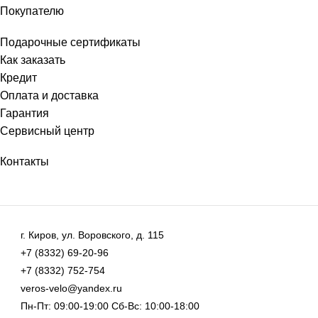
Покупателю
Подарочные сертификаты
Как заказать
Кредит
Оплата и доставка
Гарантия
Сервисный центр
Контакты
г. Киров, ул. Воровского, д. 115
+7 (8332) 69-20-96
+7 (8332) 752-754
veros-velo@yandex.ru
Пн-Пт: 09:00-19:00 Сб-Вс: 10:00-18:00