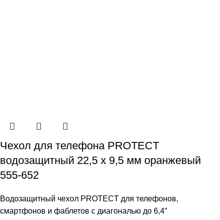
Чехол для телефона PROTECT
водозащитный 22,5 х 9,5 мм оранжевый
555-652
Водозащитный чехол PROTECT для телефонов,
смартфонов и фаблетов с диагональю до 6,4″