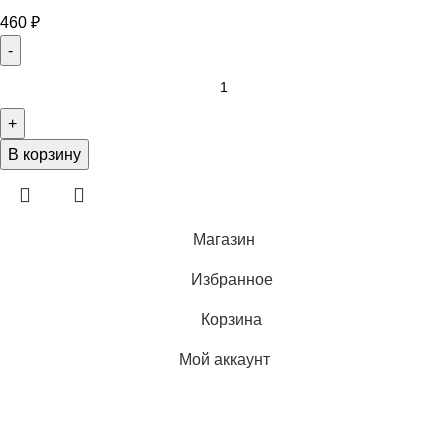
460
₽
В корзину
Магазин
Избранное
Корзина
Мой аккаунт