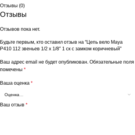
Отзывы (0)
Отзывы
Отзывов пока нет.
Будьте первым, кто оставил отзыв на “Цепь вело Maya
P410 112 звеньев 1/2 х 1/8″ 1 ск с замком коричневый”
Ваш адрес email не будет опубликован.
Обязательные поля
помечены
*
Ваша оценка
*
Ваш отзыв
*