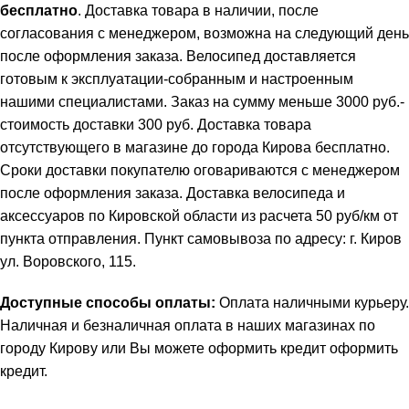
бесплатно
. Доставка товара в наличии, после
согласования с менеджером, возможна на следующий день
после оформления заказа. Велосипед доставляется
готовым к эксплуатации-собранным и настроенным
нашими специалистами. Заказ на сумму меньше 3000 руб.-
стоимость доставки 300 руб. Доставка товара
отсутствующего в магазине до города Кирова бесплатно.
Сроки доставки покупателю оговариваются с менеджером
после оформления заказа. Доставка велосипеда и
аксессуаров по Кировской области из расчета 50 руб/км от
пункта отправления. Пункт самовывоза по адресу: г. Киров
ул. Воровского, 115.
Доступные способы оплаты:
Оплата наличными курьеру.
Наличная и безналичная оплата в наших магазинах по
городу Кирову или Вы можете оформить кредит
оформить
кредит
.