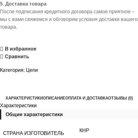
5. Доставка товара
После подписания кредитного договора самое приятное –
мы с вами свяжемся и обговорим условия доставки вашего
товара.
В избранное
Сравнить
Категория:
Цепи
ХАРАКТЕРИСТИКИ
ОПИСАНИЕ
ОПЛАТА И ДОСТАВКА
ОТЗЫВЫ (0)
Характеристики
Общие характеристики
КНР
СТРАНА ИЗГОТОВИТЕЛЬ