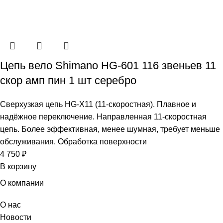
Цепь вело Shimano HG-601 116 звеньев 11
скор амп пин 1 шт серебро
Сверхузкая цепь HG-X11 (11-скоростная). Плавное и
надёжное переключение. Направленная 11-скоростная
цепь. Более эффективная, менее шумная, требует меньше
обслуживания. Обработка поверхности
4 750
₽
В корзину
О компании
О нас
Новости