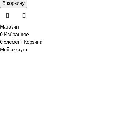
В корзину
Магазин
0
Избранное
0
элемент
Корзина
Мой аккаунт