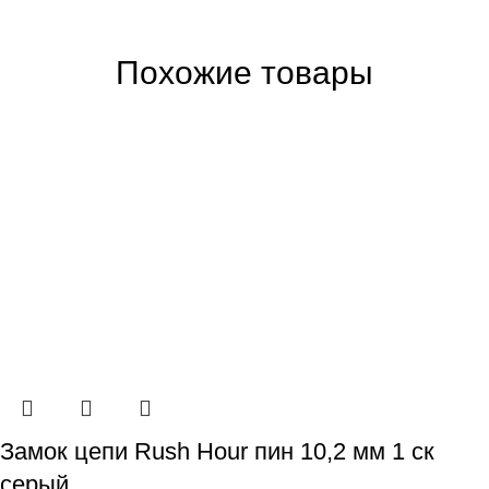
Похожие товары
Замок цепи Rush Hour пин 10,2 мм 1 ск
серый