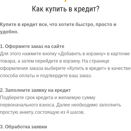
Как купить в кредит?
Купите в кредит все, что хотите быстро, просто и
удобно.
1. Оформите заказ на сайте
Для этого нажмите кнопку «Добавить в корзину» в карточке
товара, а затем перейдите в корзину. На странице
оформления заказа выберите «Купить в кредит» в качестве
способа оплаты и подтвердите ваш заказ.
2. Заполните заявку на кредит
Подберите срок кредита и желаемую сумму
первоначального взноса. Далее необходимо заполнить
простую анкету, состоящую из 4 шагов.
3. Обработка заявки