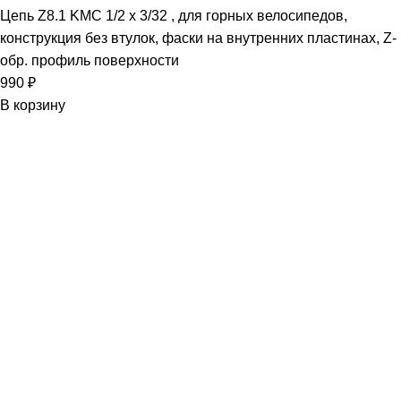
Цепь Z8.1 KMC 1/2 x 3/32 , для горных велосипедов,
конструкция без втулок, фаски на внутренних пластинах, Z-
обр. профиль поверхности
990
₽
В корзину