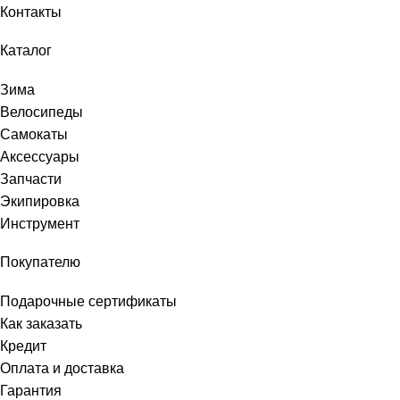
Контакты
Каталог
Зима
Велосипеды
Самокаты
Аксессуары
Запчасти
Экипировка
Инструмент
Покупателю
Подарочные сертификаты
Как заказать
Кредит
Оплата и доставка
Гарантия