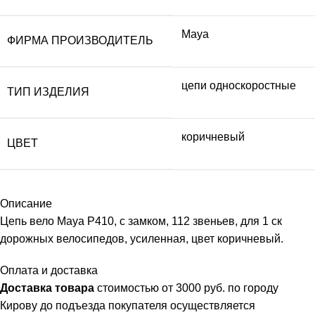
Maya
ФИРМА ПРОИЗВОДИТЕЛЬ
цепи односкоростные
ТИП ИЗДЕЛИЯ
коричневый
ЦВЕТ
Описание
Цепь вело Maya P410, с замком, 112 звеньев, для 1 ск
дорожных велосипедов, усиленная, цвет коричневый.
Оплата и доставка
Доставка товара
стоимостью от 3000 руб. по городу
Кирову до подъезда покупателя осуществляется