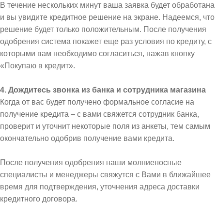
В течение нескольких минут ваша заявка будет обработана
и вы увидите кредитное решение на экране. Надеемся, что
решение будет только положительным. После получения
одобрения система покажет еще раз условия по кредиту, с
которыми вам необходимо согласиться, нажав кнопку
«Покупаю в кредит».
4. Дождитесь звонка из банка и сотрудника магазина
Когда от вас будет получено формальное согласие на
получение кредита – с вами свяжется сотрудник банка,
проверит и уточнит некоторые поля из анкеты, тем самым
окончательно одобрив получение вами кредита.
После получения одобрения наши молниеносные
специалисты и менеджеры свяжутся с Вами в ближайшее
время для подтверждения, уточнения адреса доставки
кредитного договора.