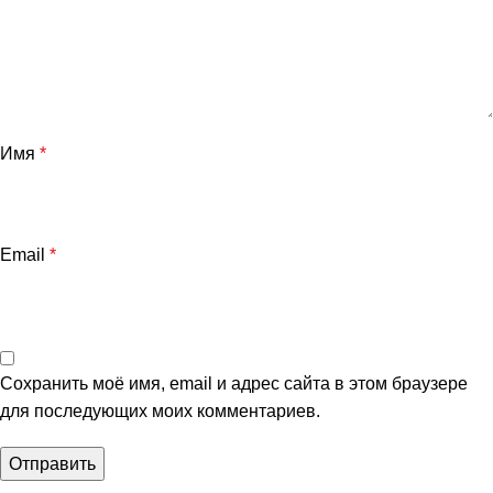
Имя
*
Email
*
Сохранить моё имя, email и адрес сайта в этом браузере
для последующих моих комментариев.