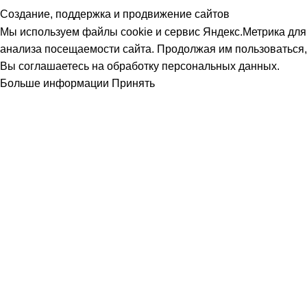
Создание, поддержка и продвижение сайтов
Мы используем файлы cookie и сервис Яндекс.Метрика для
анализа посещаемости сайта. Продолжая им пользоваться,
Вы соглашаетесь на обработку персональных данных.
Больше информации
Принять