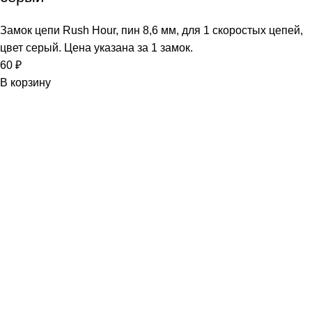
Замок цепи Rush Hour, пин 8,6 мм, для 1 скоростых цепей,
цвет серый. Цена указана за 1 замок.
60
₽
В корзину