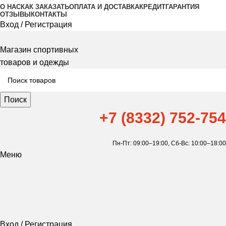
О НАС
КАК ЗАКАЗАТЬ
ОПЛАТА И ДОСТАВКА
КРЕДИТ
ГАРАНТИЯ
ОТЗЫВЫ
КОНТАКТЫ
Вход / Регистрация
Магазин спортивных
товаров и одежды
Поиск
+7 (8332) 752-754
Пн-Пт: 09:00–19:00,
Сб-Вс: 10:00–18:00
Меню
Вход / Регистрация