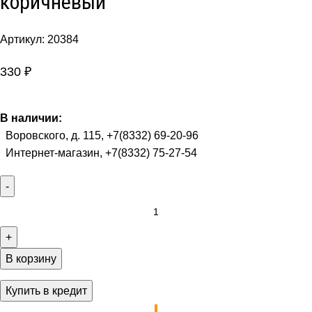
коричневый
Артикул:
20384
330
₽
В наличии:
Воровского, д. 115, +7(8332) 69-20-96
Интернет-магазин, +7(8332) 75-27-54
В корзину
Купить в кредит