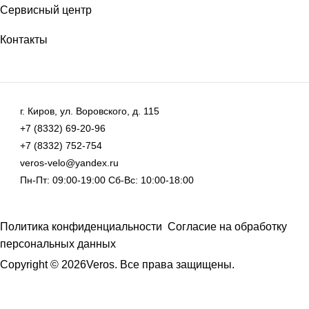
Сервисный центр
Контакты
г. Киров, ул. Воровского, д. 115
+7 (8332) 69-20-96
+7 (8332) 752-754
veros-velo@yandex.ru
Пн-Пт: 09:00-19:00 Сб-Вс: 10:00-18:00
Политика конфиденциальности
Согласие на обработку
персональных данных
Copyright © 2026Veros. Все права защищены.