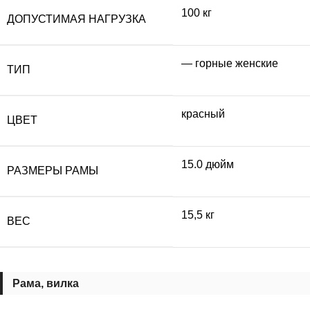
100 кг
ДОПУСТИМАЯ НАГРУЗКА
— горные женские
ТИП
красный
ЦВЕТ
15.0 дюйм
РАЗМЕРЫ РАМЫ
15,5 кг
ВЕС
Рама, вилка