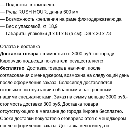
— Подножка: в комплекте
— Руль: RUSH HOUR, длина 600 мм
— Возможность крепления на раме флягодержателя: да
— Вес с упаковкой, кг: 18,9
— Габариты упаковки Д х Ш х В (в см): 139 х 20 х 73
Оплата и доставка
Доставка товара
стоимостью от 3000 руб. по городу
Кирову до подъезда покупателя осуществляется
бесплатно
. Доставка товара в наличии, после
согласования с менеджером, возможна на следующий день
после оформления заказа. Велосипед доставляется
готовым к эксплуатации-собранным и настроенным
нашими специалистами. Заказ на сумму меньше 3000 руб.-
стоимость доставки 300 руб. Доставка товара
отсутствующего в магазине до города Кирова бесплатно.
Сроки доставки покупателю оговариваются с менеджером
после оформления заказа. Доставка велосипеда и