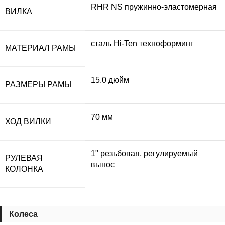
RHR NS пружинно-эластомерная
ВИЛКА
сталь Hi-Ten техноформинг
МАТЕРИАЛ РАМЫ
15.0 дюйм
РАЗМЕРЫ РАМЫ
70 мм
ХОД ВИЛКИ
1" резьбовая, регулируемый
РУЛЕВАЯ
вынос
КОЛОНКА
Колеса