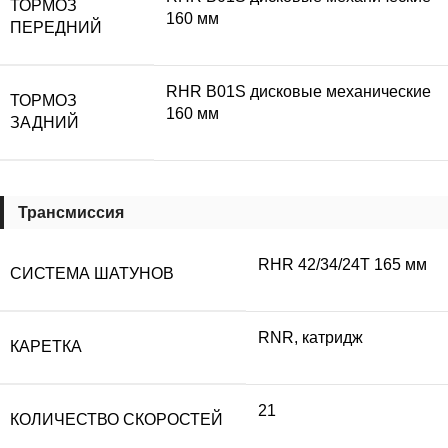
ТОРМОЗ
160 мм
ПЕРЕДНИЙ
RHR B01S дисковые механические
ТОРМОЗ
160 мм
ЗАДНИЙ
Трансмиссия
RHR 42/34/24T 165 мм
СИСТЕМА ШАТУНОВ
RNR, катридж
КАРЕТКА
21
КОЛИЧЕСТВО СКОРОСТЕЙ