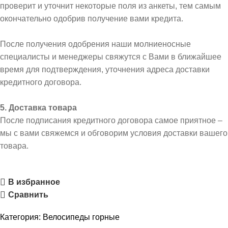
проверит и уточнит некоторые поля из анкеты, тем самым
окончательно одобрив получение вами кредита.
После получения одобрения наши молниеносные
специалисты и менеджеры свяжутся с Вами в ближайшее
время для подтверждения, уточнения адреса доставки
кредитного договора.
5. Доставка товара
После подписания кредитного договора самое приятное –
мы с вами свяжемся и обговорим условия доставки вашего
товара.
В избранное
Сравнить
Категория:
Велосипеды горные