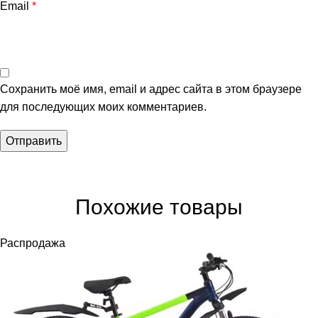
Email
*
Сохранить моё имя, email и адрес сайта в этом браузере
для последующих моих комментариев.
Похожие товары
Распродажа