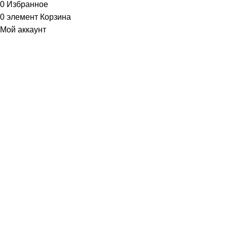
0
Избранное
0
элемент
Корзина
Мой аккаунт