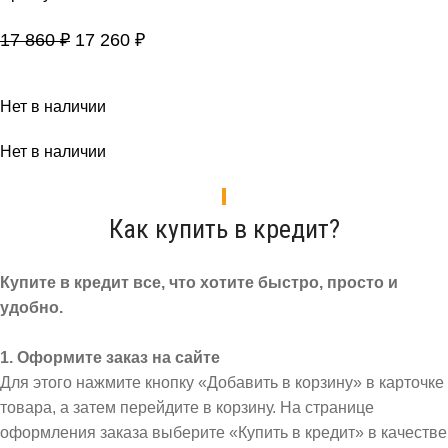
17 860
₽
17 260
₽
Нет в наличии
Нет в наличии
Как купить в кредит?
Купите в кредит все, что хотите быстро, просто и
удобно.
1. Оформите заказ на сайте
Для этого нажмите кнопку «Добавить в корзину» в карточке
товара, а затем перейдите в корзину. На странице
оформления заказа выберите «Купить в кредит» в качестве