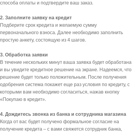
способа оплаты и подтвердите ваш заказ.
2. Заполните заявку на кредит
Подберите срок кредита и желаемую сумму
первоначального взноса. Далее необходимо заполнить
простую анкету, состоящую из 4 шагов.
3. Обработка заявки
В течение нескольких минут ваша заявка будет обработана
и вы увидите кредитное решение на экране. Надеемся, что
решение будет только положительным. После получения
одобрения система покажет еще раз условия по кредиту, с
которыми вам необходимо согласиться, нажав кнопку
«Покупаю в кредит».
4. Дождитесь звонка из банка и сотрудника магазина
Когда от вас будет получено формальное согласие на
получение кредита – с вами свяжется сотрудник банка,