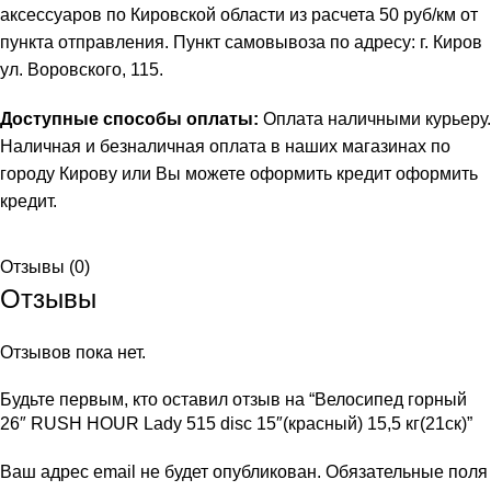
аксессуаров по Кировской области из расчета 50 руб/км от
пункта отправления. Пункт самовывоза по адресу: г. Киров
ул. Воровского, 115.
Доступные способы оплаты:
Оплата наличными курьеру.
Наличная и безналичная оплата в наших магазинах по
городу Кирову или Вы можете оформить кредит
оформить
кредит
.
Отзывы (0)
Отзывы
Отзывов пока нет.
Будьте первым, кто оставил отзыв на “Велосипед горный
26″ RUSH HOUR Lady 515 disc 15″(красный) 15,5 кг(21ск)”
Ваш адрес email не будет опубликован.
Обязательные поля