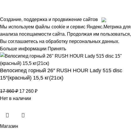
Создание, поддержка и продвижение сайтов
Мы используем файлы cookie и сервис Яндекс.Метрика для
анализа посещаемости сайта. Продолжая им пользоваться,
Вы соглашаетесь на обработку персональных данных.
Больше информации
Принять
Велосипед горный 26″ RUSH HOUR Lady 515 disc
15″(красный) 15,5 кг(21ск)
17 860
₽
17 260
₽
Нет в наличии
Магазин