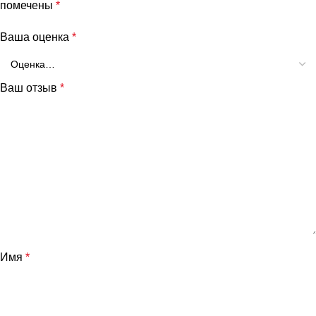
помечены
*
Ваша оценка
*
Ваш отзыв
*
Имя
*