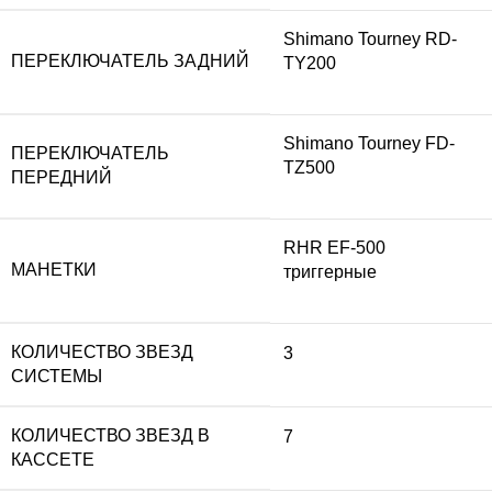
Shimano Tourney RD-
ПЕРЕКЛЮЧАТЕЛЬ ЗАДНИЙ
TY200
Shimano Tourney FD-
ПЕРЕКЛЮЧАТЕЛЬ
TZ500
ПЕРЕДНИЙ
RHR EF-500
МАНЕТКИ
триггерные
КОЛИЧЕСТВО ЗВЕЗД
3
СИСТЕМЫ
КОЛИЧЕСТВО ЗВЕЗД В
7
КАССЕТЕ