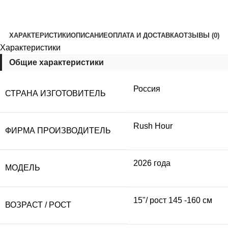
ХАРАКТЕРИСТИКИ
ОПИСАНИЕ
ОПЛАТА И ДОСТАВКА
ОТЗЫВЫ (0)
Характеристики
Общие характеристики
Россия
СТРАНА ИЗГОТОВИТЕЛЬ
Rush Hour
ФИРМА ПРОИЗВОДИТЕЛЬ
2026 года
МОДЕЛЬ
15"/ рост 145 -160 см
ВОЗРАСТ / РОСТ