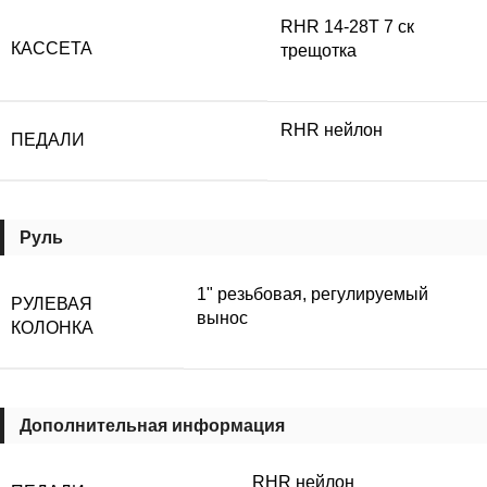
RHR 14-28T 7 ск
КАССЕТА
трещотка
RHR нейлон
ПЕДАЛИ
Руль
1" резьбовая, регулируемый
РУЛЕВАЯ
вынос
КОЛОНКА
Дополнительная информация
RHR нейлон