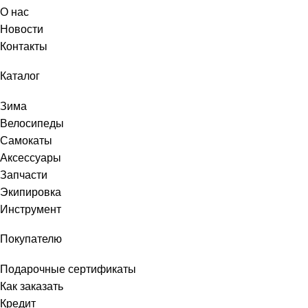
О нас
Новости
Контакты
Каталог
Зима
Велосипеды
Самокаты
Аксессуары
Запчасти
Экипировка
Инструмент
Покупателю
Подарочные сертификаты
Как заказать
Кредит