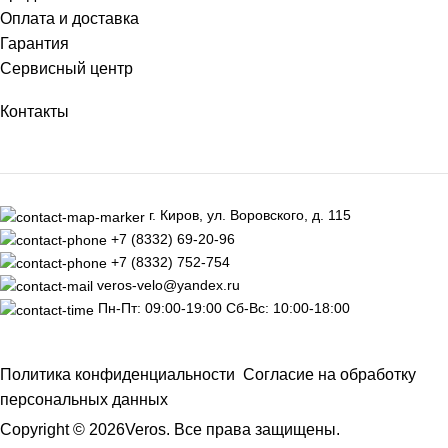
Оплата и доставка
Гарантия
Сервисный центр
Контакты
г. Киров, ул. Воровского, д. 115
+7 (8332) 69-20-96
+7 (8332) 752-754
veros-velo@yandex.ru
Пн-Пт: 09:00-19:00 Сб-Вс: 10:00-18:00
Политика конфиденциальности
Согласие на обработку
персональных данных
Copyright © 2026Veros. Все права защищены.