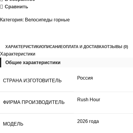
Сравнить
Категория:
Велосипеды горные
ХАРАКТЕРИСТИКИ
ОПИСАНИЕ
ОПЛАТА И ДОСТАВКА
ОТЗЫВЫ (0)
Характеристики
Общие характеристики
Россия
СТРАНА ИЗГОТОВИТЕЛЬ
Rush Hour
ФИРМА ПРОИЗВОДИТЕЛЬ
2026 года
МОДЕЛЬ