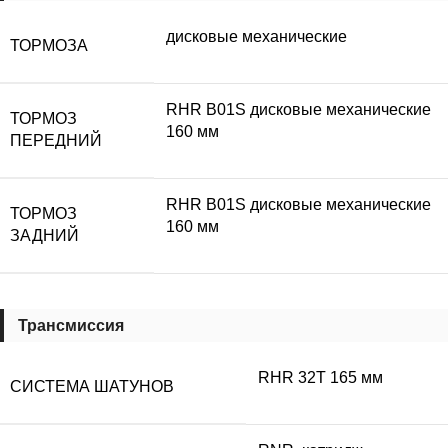
дисковые механические
ТОРМОЗА
RHR B01S дисковые механические
ТОРМОЗ
160 мм
ПЕРЕДНИЙ
RHR B01S дисковые механические
ТОРМОЗ
160 мм
ЗАДНИЙ
Трансмиссия
RHR 32T 165 мм
СИСТЕМА ШАТУНОВ