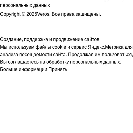
персональных данных
Copyright © 2026Veros. Все права защищены.
Создание, поддержка и продвижение сайтов
Мы используем файлы cookie и сервис Яндекс.Метрика для
анализа посещаемости сайта. Продолжая им пользоваться,
Вы соглашаетесь на обработку персональных данных.
Больше информации
Принять