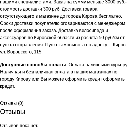
нашими специалистами. Заказ на сумму меньше 3000 руб.-
стоимость доставки 300 руб. Доставка товара
отсутствующего в магазине до города Кирова бесплатно.
Сроки доставки покупателю оговариваются с менеджером
после оформления заказа. Доставка велосипеда и
аксессуаров по Кировской области из расчета 50 руб/км от
пункта отправления. Пункт самовывоза по адресу: г. Киров
ул. Воровского, 115.
Доступные способы оплаты:
Оплата наличными курьеру.
Наличная и безналичная оплата в наших магазинах по
городу Кирову или Вы можете оформить кредит
оформить
кредит
.
Отзывы (0)
Отзывы
Отзывов пока нет.