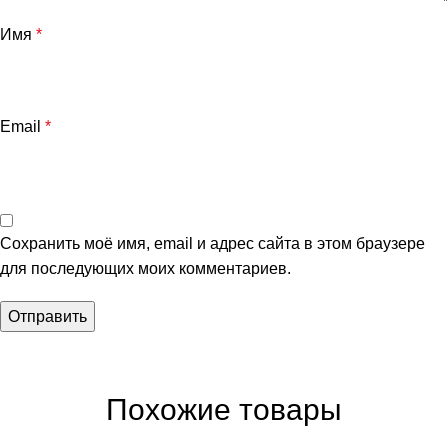
Имя
*
Email
*
Сохранить моё имя, email и адрес сайта в этом браузере
для последующих моих комментариев.
Похожие товары