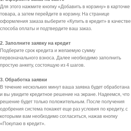
Для этого нажмите кнопку «Добавить в корзину» в карточке
товара, а затем перейдите в корзину. На странице
оформления заказа выберите «Купить в кредит» в качестве
способа оплаты и подтвердите ваш заказ.
2. Заполните заявку на кредит
Подберите срок кредита и желаемую сумму
первоначального взноса. Далее необходимо заполнить
простую анкету, состоящую из 4 шагов.
3. Обработка заявки
В течение нескольких минут ваша заявка будет обработана
и вы увидите кредитное решение на экране. Надеемся, что
решение будет только положительным. После получения
одобрения система покажет еще раз условия по кредиту, с
которыми вам необходимо согласиться, нажав кнопку
«Покупаю в кредит».