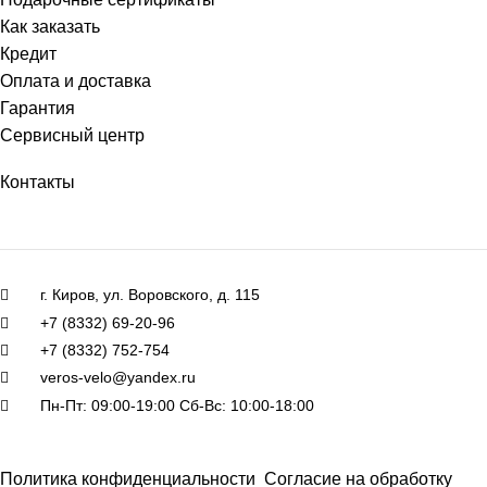
Как заказать
Кредит
Оплата и доставка
Гарантия
Сервисный центр
Контакты
г. Киров, ул. Воровского, д. 115
+7 (8332) 69-20-96
+7 (8332) 752-754
veros-velo@yandex.ru
Пн-Пт: 09:00-19:00 Сб-Вс: 10:00-18:00
Политика конфиденциальности
Согласие на обработку