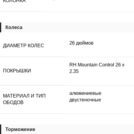
КОЛОНКА
Колеса
26 дюймов
ДИАМЕТР КОЛЕС
RH Mountain Control 26 х
ПОКРЫШКИ
2.35
алюминиевые
МАТЕРИАЛ И ТИП
двустеночные
ОБОДОВ
Торможение