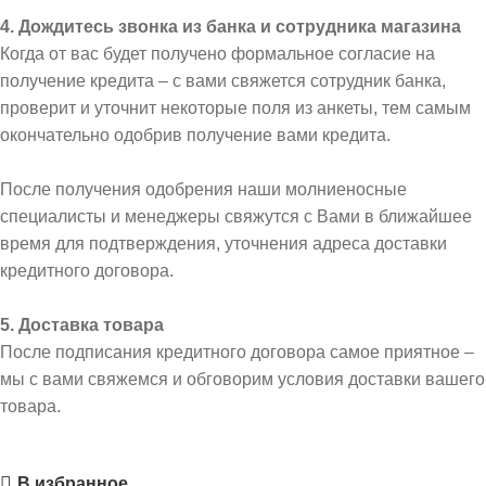
4. Дождитесь звонка из банка и сотрудника магазина
Когда от вас будет получено формальное согласие на
получение кредита – с вами свяжется сотрудник банка,
проверит и уточнит некоторые поля из анкеты, тем самым
окончательно одобрив получение вами кредита.
После получения одобрения наши молниеносные
специалисты и менеджеры свяжутся с Вами в ближайшее
время для подтверждения, уточнения адреса доставки
кредитного договора.
5. Доставка товара
После подписания кредитного договора самое приятное –
мы с вами свяжемся и обговорим условия доставки вашего
товара.
В избранное