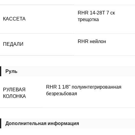
RHR 14-28T 7 ск
КАССЕТА
трещотка
RHR нейлон
ПЕДАЛИ
Руль
RHR 1 1/8" полуинтегрированная
РУЛЕВАЯ
безрезьбовая
КОЛОНКА
Дополнительная информация