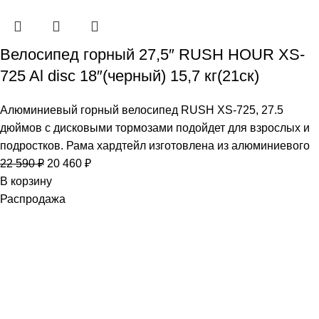
Велосипед горный 27,5″ RUSH HOUR XS-
725 Al disc 18″(черный) 15,7 кг(21ск)
Алюминиевый горный велосипед RUSH XS-725, 27.5
дюймов с дисковыми тормозами подойдет для взрослых и
подростков. Рама хардтейл изготовлена из алюминиевого
22 590
₽
20 460
₽
В корзину
Распродажа