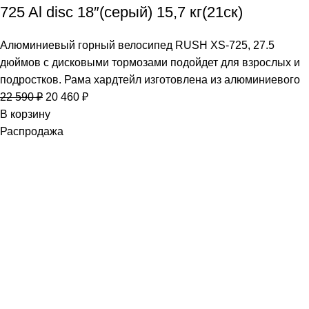
725 Al disc 18″(серый) 15,7 кг(21ск)
Алюминиевый горный велосипед RUSH XS-725, 27.5
дюймов с дисковыми тормозами подойдет для взрослых и
подростков. Рама хардтейл изготовлена из алюминиевого
22 590
₽
20 460
₽
В корзину
Распродажа