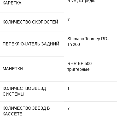
RNR, катридж
КАРЕТКА
7
КОЛИЧЕСТВО СКОРОСТЕЙ
Shimano Tourney RD-
ПЕРЕКЛЮЧАТЕЛЬ ЗАДНИЙ
TY200
RHR EF-500
МАНЕТКИ
триггерные
КОЛИЧЕСТВО ЗВЕЗД
1
СИСТЕМЫ
КОЛИЧЕСТВО ЗВЕЗД В
7
КАССЕТЕ