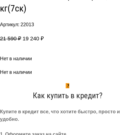
кг(7ск)
Артикул:
22013
21 590
₽
19 240
₽
Нет в наличии
Нет в наличии
Как купить в кредит?
Купите в кредит все, что хотите быстро, просто и
удобно.
1. Оформите заказ на сайте