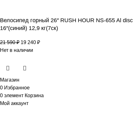
Велосипед горный 26″ RUSH HOUR NS-655 Al disc
16″(синий) 12,9 кг(7ск)
21 590
₽
19 240
₽
Нет в наличии
Магазин
0
Избранное
0
элемент
Корзина
Мой аккаунт