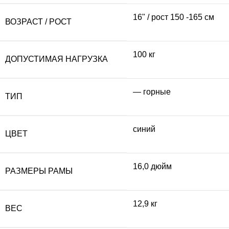
16" / рост 150 -165 см
ВОЗРАСТ / РОСТ
100 кг
ДОПУСТИМАЯ НАГРУЗКА
— горные
ТИП
синий
ЦВЕТ
16,0 дюйм
РАЗМЕРЫ РАМЫ
12,9 кг
ВЕС