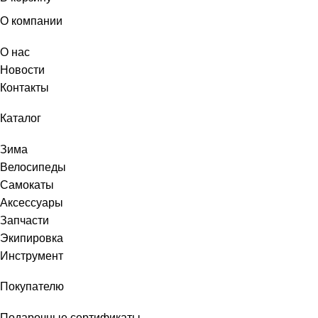
О компании
О нас
Новости
Контакты
Каталог
Зима
Велосипеды
Самокаты
Аксессуары
Запчасти
Экипировка
Инструмент
Покупателю
Подарочные сертификаты