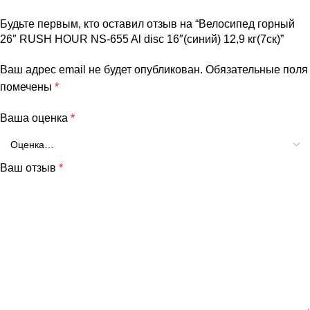
Будьте первым, кто оставил отзыв на “Велосипед горный
26″ RUSH HOUR NS-655 Al disc 16″(синий) 12,9 кг(7ск)”
Ваш адрес email не будет опубликован.
Обязательные поля
помечены
*
Ваша оценка
*
Ваш отзыв
*