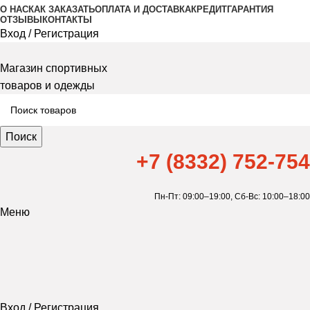
О НАС
КАК ЗАКАЗАТЬ
ОПЛАТА И ДОСТАВКА
КРЕДИТ
ГАРАНТИЯ
ОТЗЫВЫ
КОНТАКТЫ
Вход / Регистрация
Магазин спортивных
товаров и одежды
Поиск
+7 (8332) 752-754
Пн-Пт: 09:00–19:00,
Сб-Вс: 10:00–18:00
Меню
Вход / Регистрация