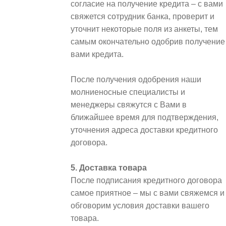
согласие на получение кредита – с вами
свяжется сотрудник банка, проверит и
уточнит некоторые поля из анкеты, тем
самым окончательно одобрив получение
вами кредита.
После получения одобрения наши
молниеносные специалисты и
менеджеры свяжутся с Вами в
ближайшее время для подтверждения,
уточнения адреса доставки кредитного
договора.
5. Доставка товара
После подписания кредитного договора
самое приятное – мы с вами свяжемся и
обговорим условия доставки вашего
товара.