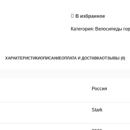
В избранное
Категория:
Велосипеды го
ХАРАКТЕРИСТИКИ
ОПИСАНИЕ
ОПЛАТА И ДОСТАВКА
ОТЗЫВЫ (0)
Россия
Stark