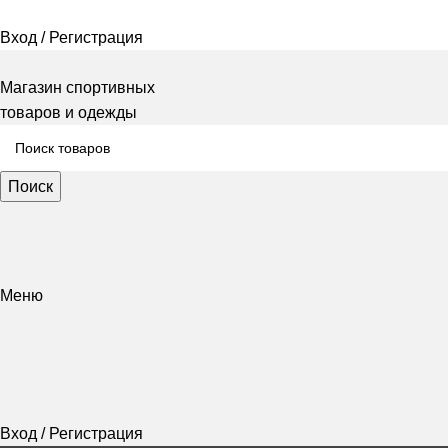
Вход / Регистрация
Магазин спортивных
товаров и одежды
Поиск
Меню
Вход / Регистрация