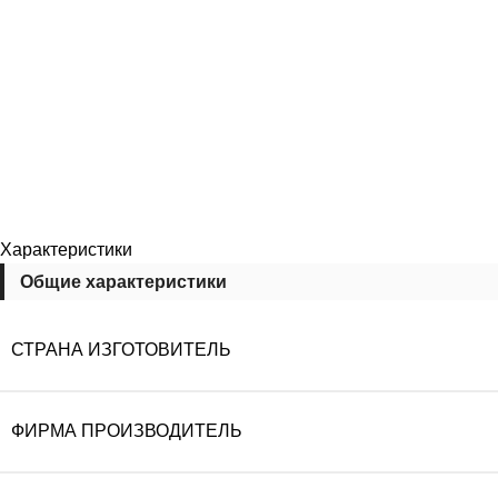
Характеристики
Общие характеристики
СТРАНА ИЗГОТОВИТЕЛЬ
ФИРМА ПРОИЗВОДИТЕЛЬ