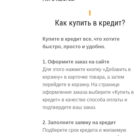
Как купить в кредит?
Купите в кредит все, что хотите
быстро, просто и удобно.
1. Оформите заказ на сайте
Для этого нажмите кнопку «Добавить в
корзину» в карточке товара, а затем
перейдите в корзину. На странице
оформления заказа выберите «Купить в
кредит» в качестве способа оплаты и
подтвердите ваш заказ.
2. Заполните заявку на кредит
Подберите срок кредита и желаемую