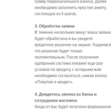
сумму первоначального взноса. Далее
необходимо заполнить простую анкету,
состоящую из 4 шагов.
3. Обработка заявки
В течение нескольких минут ваша заявка
будет обработана и вы увидите
кредитное решение на экране. Надеемся
что решение будет только
положительным. После получения
одобрения система покажет еще раз
условия по кредиту, с которыми вам
необходимо согласиться, нажав кнопку
«Покупаю в кредит».
4. Дождитесь звонка из банка и
сотрудника магазина
Когда от вас будет получено формальное