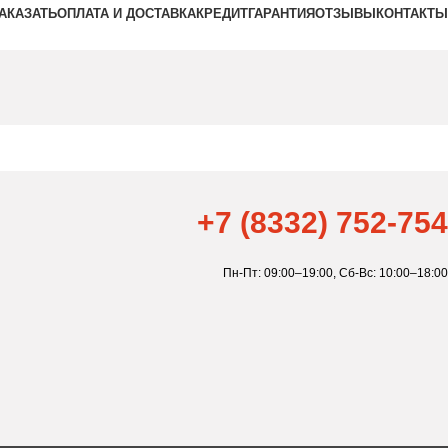
ЗАКАЗАТЬ
ОПЛАТА И ДОСТАВКА
КРЕДИТ
ГАРАНТИЯ
ОТЗЫВЫ
КОНТАКТЫ
+7 (8332) 752-754
Пн-Пт: 09:00–19:00,
Сб-Вс: 10:00–18:00