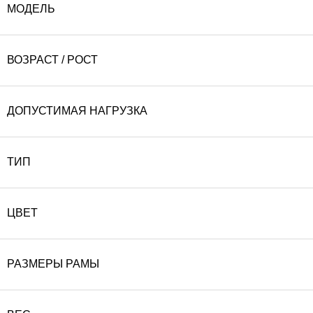
МОДЕЛЬ
ВОЗРАСТ / РОСТ
ДОПУСТИМАЯ НАГРУЗКА
ТИП
ЦВЕТ
РАЗМЕРЫ РАМЫ