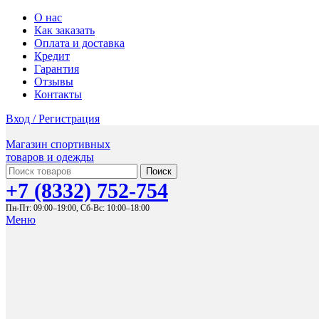
О нас
Как заказать
Оплата и доставка
Кредит
Гарантия
Отзывы
Контакты
Вход / Регистрация
Магазин спортивных
товаров и одежды
Поиск
+7 (8332) 752-754
Пн-Пт: 09:00–19:00,
Сб-Вс: 10:00–18:00
Меню