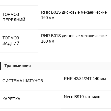
RHR B01S дисковые механические
ТОРМОЗ
160 мм
ПЕРЕДНИЙ
RHR B01S дисковые механические
ТОРМОЗ
160 мм
ЗАДНИЙ
Трансмиссия
RHR 42/34/24T 140 мм
СИСТЕМА ШАТУНОВ
Neco B910 катридж
КАРЕТКА