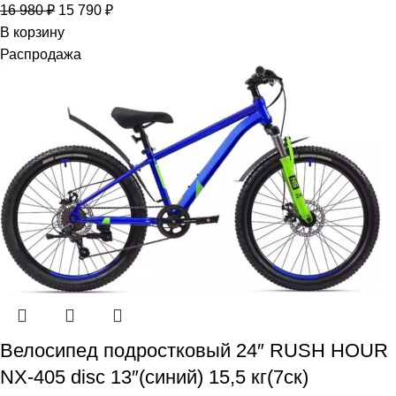
16 980
₽
15 790
₽
В корзину
Распродажа
Велосипед подростковый 24″ RUSH HOUR
NX-405 disc 13″(синий) 15,5 кг(7ск)