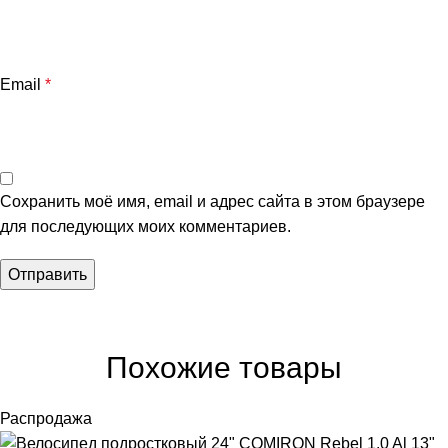
Email
*
Сохранить моё имя, email и адрес сайта в этом браузере
для последующих моих комментариев.
Похожие товары
Распродажа