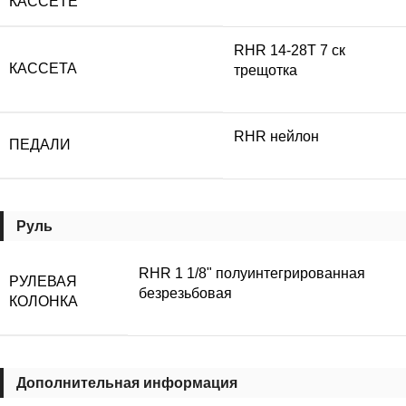
КАССЕТЕ
RHR 14-28T 7 ск
КАССЕТА
трещотка
RHR нейлон
ПЕДАЛИ
Руль
RHR 1 1/8" полуинтегрированная
РУЛЕВАЯ
безрезьбовая
КОЛОНКА
Дополнительная информация