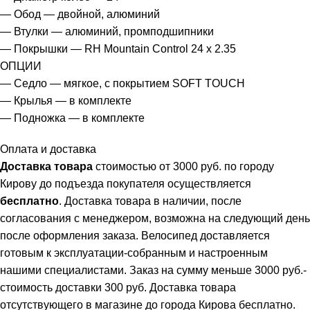
— Обод — двойной, алюминий
— Втулки — алюминий, промподшипники
— Покрышки — RH Mountain Control 24 х 2.35
ОПЦИИ
— Седло — мягкое, с покрытием SOFT TOUCH
— Крылья — в комплекте
— Подножка — в комплекте
Оплата и доставка
Доставка товара
стоимостью от 3000 руб. по городу
Кирову до подъезда покупателя осуществляется
бесплатно
. Доставка товара в наличии, после
согласования с менеджером, возможна на следующий день
после оформления заказа. Велосипед доставляется
готовым к эксплуатации-собранным и настроенным
нашими специалистами. Заказ на сумму меньше 3000 руб.-
стоимость доставки 300 руб. Доставка товара
отсутствующего в магазине до города Кирова бесплатно.