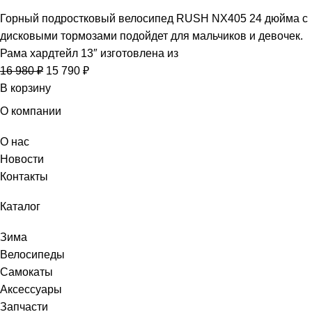
Горный подростковый велосипед RUSH NX405 24 дюйма с
дисковыми тормозами подойдет для мальчиков и девочек.
Рама хардтейл 13″ изготовлена из
16 980
₽
15 790
₽
В корзину
О компании
О нас
Новости
Контакты
Каталог
Зима
Велосипеды
Самокаты
Аксессуары
Запчасти