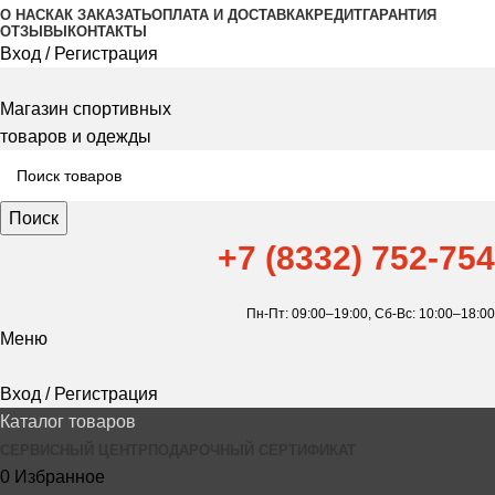
О НАС
КАК ЗАКАЗАТЬ
ОПЛАТА И ДОСТАВКА
КРЕДИТ
ГАРАНТИЯ
ОТЗЫВЫ
КОНТАКТЫ
Вход / Регистрация
Магазин спортивных
товаров и одежды
Поиск
+7 (8332) 752-754
Пн-Пт: 09:00–19:00,
Сб-Вс: 10:00–18:00
Меню
Вход / Регистрация
Каталог товаров
СЕРВИСНЫЙ ЦЕНТР
ПОДАРОЧНЫЙ СЕРТИФИКАТ
0
Избранное