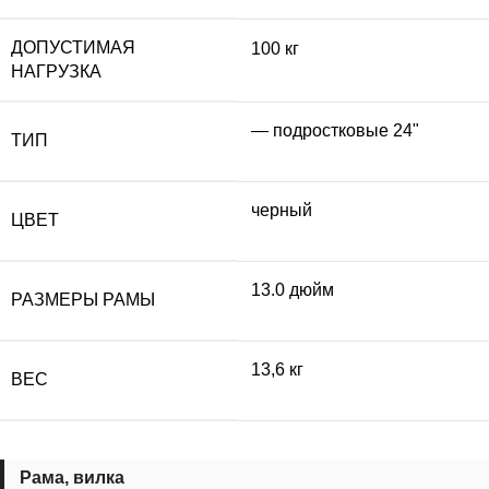
ДОПУСТИМАЯ
100 кг
НАГРУЗКА
— подростковые 24"
ТИП
черный
ЦВЕТ
13.0 дюйм
РАЗМЕРЫ РАМЫ
13,6 кг
ВЕС
Рама, вилка