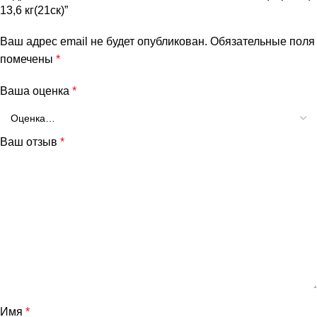
13,6 кг(21ск)”
Ваш адрес email не будет опубликован.
Обязательные поля
помечены
*
Ваша оценка
*
Ваш отзыв
*
Имя
*