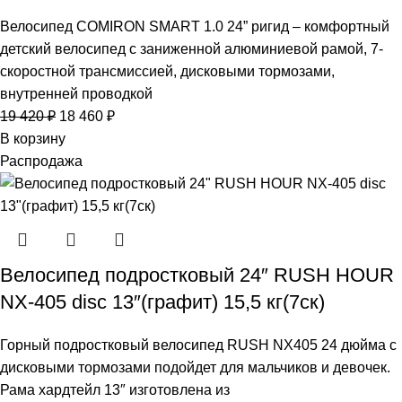
Велосипед COMIRON SMART 1.0 24” ригид – комфортный
детский велосипед с заниженной алюминиевой рамой, 7-
скоростной трансмиссией, дисковыми тормозами,
внутренней проводкой
19 420
₽
18 460
₽
В корзину
Распродажа
Велосипед подростковый 24″ RUSH HOUR
NX-405 disc 13″(графит) 15,5 кг(7ск)
Горный подростковый велосипед RUSH NX405 24 дюйма с
дисковыми тормозами подойдет для мальчиков и девочек.
Рама хардтейл 13″ изготовлена из