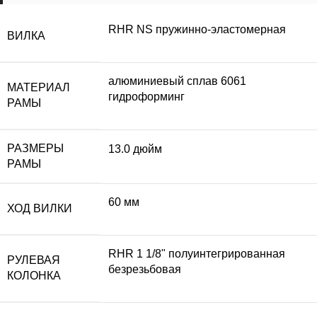
RHR NS пружинно-эластомерная
ВИЛКА
алюминиевый сплав 6061
МАТЕРИАЛ
гидроформинг
РАМЫ
РАЗМЕРЫ
13.0 дюйм
РАМЫ
60 мм
ХОД ВИЛКИ
RHR 1 1/8" полуинтегрированная
РУЛЕВАЯ
безрезьбовая
КОЛОНКА