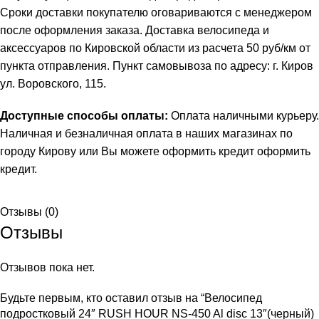
Сроки доставки покупателю оговариваются с менеджером
после оформления заказа. Доставка велосипеда и
аксессуаров по Кировской области из расчета 50 руб/км от
пункта отправления. Пункт самовывоза по адресу: г. Киров
ул. Воровского, 115.
Доступные способы оплаты:
Оплата наличными курьеру.
Наличная и безналичная оплата в наших магазинах по
городу Кирову или Вы можете оформить кредит
оформить
кредит
.
Отзывы (0)
Отзывы
Отзывов пока нет.
Будьте первым, кто оставил отзыв на “Велосипед
подростковый 24″ RUSH HOUR NS-450 Al disc 13″(черный)