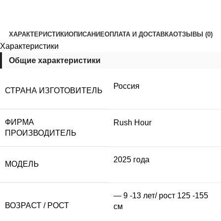
ХАРАКТЕРИСТИКИ
ОПИСАНИЕ
ОПЛАТА И ДОСТАВКА
ОТЗЫВЫ (0)
Характеристики
Общие характеристики
Россия
СТРАНА ИЗГОТОВИТЕЛЬ
ФИРМА
Rush Hour
ПРОИЗВОДИТЕЛЬ
2025 года
МОДЕЛЬ
— 9 -13 лет/ рост 125 -155
ВОЗРАСТ / РОСТ
см