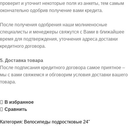
проверит и уточнит некоторые поля из анкеты, тем самым
окончательно одобрив получение вами кредита.
После получения одобрения наши молниеносные
специалисты и менеджеры свяжутся с Вами в ближайшее
время для подтверждения, уточнения адреса доставки
кредитного договора.
5. Доставка товара
После подписания кредитного договора самое приятное –
мы с вами свяжемся и обговорим условия доставки вашего
товара.
В избранное
Сравнить
Категория:
Велосипеды подростковые 24"