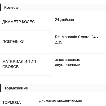
Колеса
24 дюймов
ДИАМЕТР КОЛЕС
RH Mountain Control 24 х
ПОКРЫШКИ
2.35
алюминиевые
МАТЕРИАЛ И ТИП
двустеночные
ОБОДОВ
Торможение
дисковые механические
ТОРМОЗА