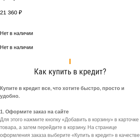
21 360
₽
Нет в наличии
Нет в наличии
Как купить в кредит?
Купите в кредит все, что хотите быстро, просто и
удобно.
1. Оформите заказ на сайте
Для этого нажмите кнопку «Добавить в корзину» в карточке
товара, а затем перейдите в корзину. На странице
оформления заказа выберите «Купить в кредит» в качестве