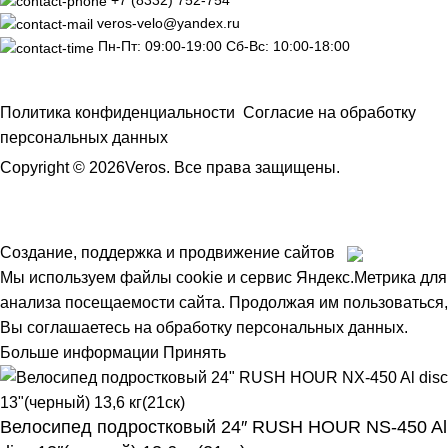
veros-velo@yandex.ru
Пн-Пт: 09:00-19:00 Сб-Вс: 10:00-18:00
Политика конфиденциальности
Согласие на обработку
персональных данных
Copyright © 2026Veros. Все права защищены.
Создание, поддержка и продвижение сайтов
Мы используем файлы cookie и сервис Яндекс.Метрика для
анализа посещаемости сайта. Продолжая им пользоваться,
Вы соглашаетесь на обработку персональных данных.
Больше информации
Принять
Велосипед подростковый 24″ RUSH HOUR NS-450 Al