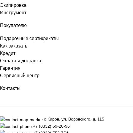
Экипировка
Инструмент
Покупателю
Подарочные сертификаты
Как заказать
Кредит
Оплата и доставка
Гарантия
Сервисный центр
Контакты
г. Киров, ул. Воровского, д. 115
+7 (8332) 69-20-96
+7 (8332) 752-754