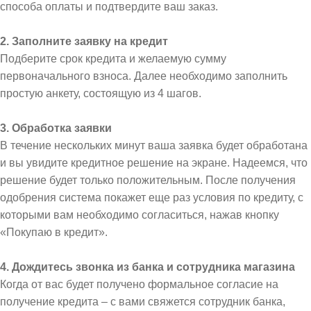
способа оплаты и подтвердите ваш заказ.
2. Заполните заявку на кредит
Подберите срок кредита и желаемую сумму
первоначального взноса. Далее необходимо заполнить
простую анкету, состоящую из 4 шагов.
3. Обработка заявки
В течение нескольких минут ваша заявка будет обработана
и вы увидите кредитное решение на экране. Надеемся, что
решение будет только положительным. После получения
одобрения система покажет еще раз условия по кредиту, с
которыми вам необходимо согласиться, нажав кнопку
«Покупаю в кредит».
4. Дождитесь звонка из банка и сотрудника магазина
Когда от вас будет получено формальное согласие на
получение кредита – с вами свяжется сотрудник банка,