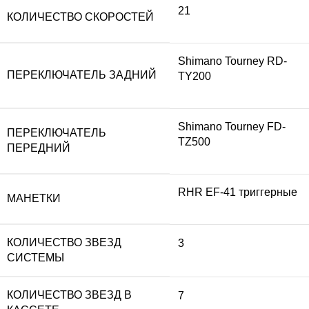
21
КОЛИЧЕСТВО СКОРОСТЕЙ
Shimano Tourney RD-
ПЕРЕКЛЮЧАТЕЛЬ ЗАДНИЙ
TY200
Shimano Tourney FD-
ПЕРЕКЛЮЧАТЕЛЬ
TZ500
ПЕРЕДНИЙ
RHR EF-41 триггерные
МАНЕТКИ
КОЛИЧЕСТВО ЗВЕЗД
3
СИСТЕМЫ
КОЛИЧЕСТВО ЗВЕЗД В
7