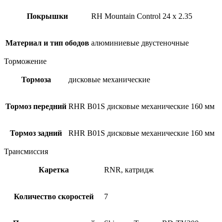
Покрышки
RH Mountain Control 24 х 2.35
Материал и тип ободов
алюминиевые двустеночные
Торможение
Тормоза
дисковые механические
Тормоз передний
RHR B01S дисковые механические 160 мм
Тормоз задний
RHR B01S дисковые механические 160 мм
Трансмиссия
Каретка
RNR, катридж
Количество скоростей
7