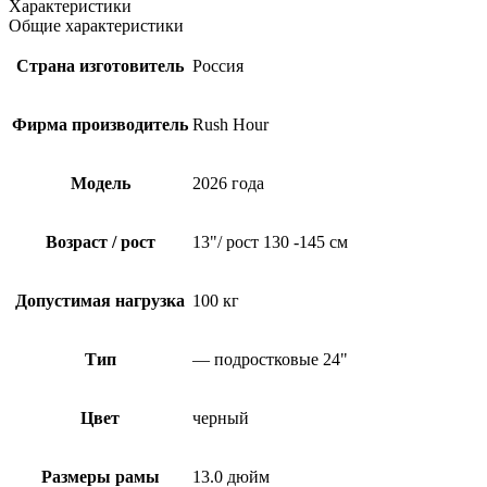
Характеристики
Общие характеристики
Страна изготовитель
Россия
Фирма производитель
Rush Hour
Модель
2026 года
Возраст / рост
13"/ рост 130 -145 см
Допустимая нагрузка
100 кг
Тип
— подростковые 24"
Цвет
черный
Размеры рамы
13.0 дюйм