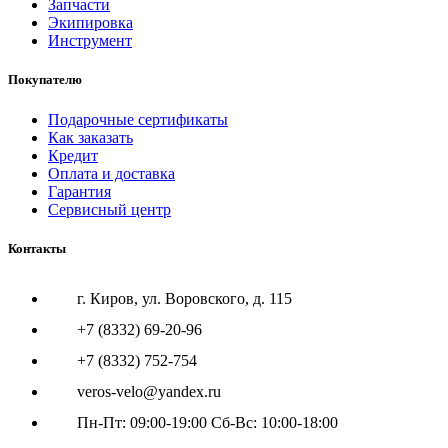
Запчасти
Экипировка
Инструмент
Покупателю
Подарочные сертификаты
Как заказать
Кредит
Оплата и доставка
Гарантия
Сервисный центр
Контакты
г. Киров, ул. Воровского, д. 115
+7 (8332) 69-20-96
+7 (8332) 752-754
veros-velo@yandex.ru
Пн-Пт: 09:00-19:00 Сб-Вс: 10:00-18:00