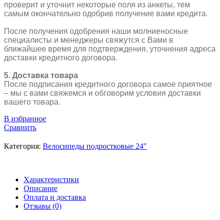
проверит и уточнит некоторые поля из анкеты, тем
самым окончательно одобрив получение вами кредита.
После получения одобрения наши молниеносные
специалисты и менеджеры свяжутся с Вами в
ближайшее время для подтверждения, уточнения адреса
доставки кредитного договора.
5. Доставка товара
После подписания кредитного договора самое приятное
– мы с вами свяжемся и обговорим условия доставки
вашего товара.
В избранное
Сравнить
Категория:
Велосипеды подростковые 24"
Характеристики
Описание
Оплата и доставка
Отзывы (0)