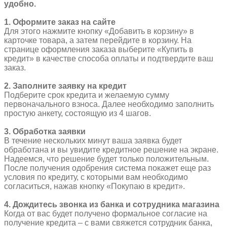
удобно.
1. Оформите заказ на сайте
Для этого нажмите кнопку «Добавить в корзину» в
карточке товара, а затем перейдите в корзину. На
странице оформления заказа выберите «Купить в
кредит» в качестве способа оплаты и подтвердите ваш
заказ.
2. Заполните заявку на кредит
Подберите срок кредита и желаемую сумму
первоначального взноса. Далее необходимо заполнить
простую анкету, состоящую из 4 шагов.
3. Обработка заявки
В течение нескольких минут ваша заявка будет
обработана и вы увидите кредитное решение на экране.
Надеемся, что решение будет только положительным.
После получения одобрения система покажет еще раз
условия по кредиту, с которыми вам необходимо
согласиться, нажав кнопку «Покупаю в кредит».
4. Дождитесь звонка из банка и сотрудника магазина
Когда от вас будет получено формальное согласие на
получение кредита – с вами свяжется сотрудник банка,