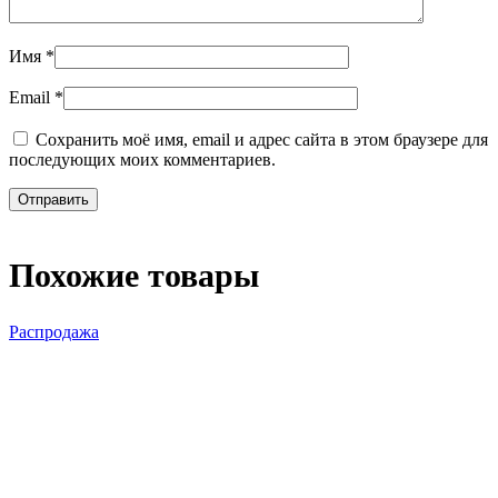
Имя
*
Email
*
Сохранить моё имя, email и адрес сайта в этом браузере для
последующих моих комментариев.
Похожие товары
Распродажа