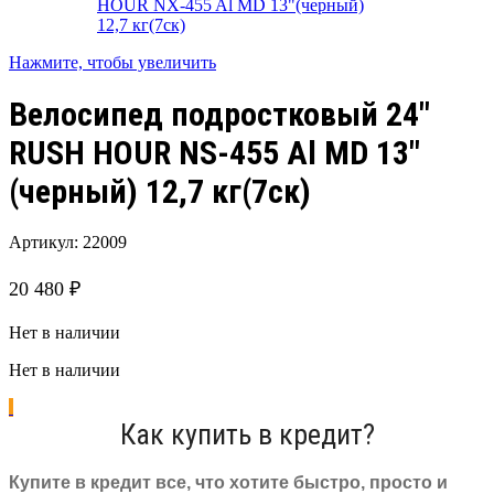
Нажмите, чтобы увеличить
Велосипед подростковый 24″
RUSH HOUR NS-455 Al MD 13″
(черный) 12,7 кг(7ск)
Артикул:
22009
20 480
₽
Нет в наличии
Нет в наличии
Как купить в кредит?
Купите в кредит все, что хотите быстро, просто и