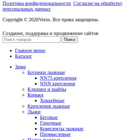
Политика конфиденциальности
Согласие на обработку
персональных данных
Copyright © 2026Veros. Все права защищены.
Создание, поддержка и продвижение сайтов
Поиск
Главное меню
Каталог
Зима
Ботинки лыжные
NN75 крепления
NNN крепления
Клюшки и шайбы
Коньки
Хоккейные
Крепления лыжные
Лыжи
Беговые
Гоночные
Комплекты лыжные
Промысловые
Палки лыжные