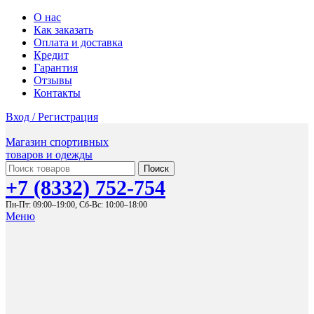
О нас
Как заказать
Оплата и доставка
Кредит
Гарантия
Отзывы
Контакты
Вход / Регистрация
Магазин спортивных
товаров и одежды
Поиск
+7 (8332) 752-754
Пн-Пт: 09:00–19:00,
Сб-Вс: 10:00–18:00
Меню