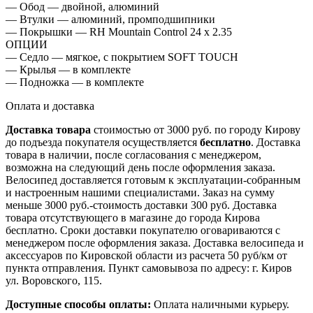
— Обод — двойной, алюминий
— Втулки — алюминий, промподшипники
— Покрышки — RH Mountain Control 24 х 2.35
ОПЦИИ
— Седло — мягкое, с покрытием SOFT TOUCH
— Крылья — в комплекте
— Подножка — в комплекте
Оплата и доставка
Доставка товара
стоимостью от 3000 руб. по городу Кирову
до подъезда покупателя осуществляется
бесплатно
. Доставка
товара в наличии, после согласования с менеджером,
возможна на следующий день после оформления заказа.
Велосипед доставляется готовым к эксплуатации-собранным
и настроенным нашими специалистами. Заказ на сумму
меньше 3000 руб.-стоимость доставки 300 руб. Доставка
товара отсутствующего в магазине до города Кирова
бесплатно. Сроки доставки покупателю оговариваются с
менеджером после оформления заказа. Доставка велосипеда и
аксессуаров по Кировской области из расчета 50 руб/км от
пункта отправления. Пункт самовывоза по адресу: г. Киров
ул. Воровского, 115.
Доступные способы оплаты:
Оплата наличными курьеру.