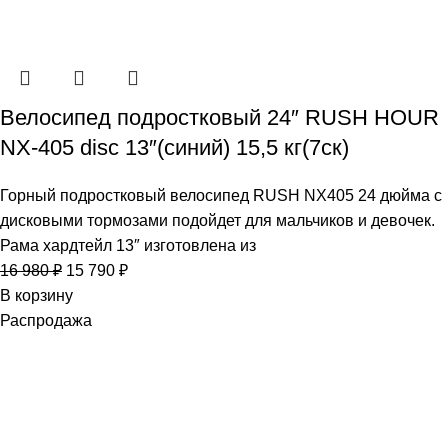
Велосипед подростковый 24″ RUSH HOUR
NX-405 disc 13″(синий) 15,5 кг(7ск)
Горный подростковый велосипед RUSH NX405 24 дюйма с
дисковыми тормозами подойдет для мальчиков и девочек.
Рама хардтейл 13″ изготовлена из
16 980
₽
15 790
₽
В корзину
Распродажа