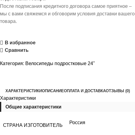
После подписания кредитного договора самое приятное –
мы с вами свяжемся и обговорим условия доставки вашего
товара.
В избранное
Сравнить
Категория:
Велосипеды подростковые 24"
ХАРАКТЕРИСТИКИ
ОПИСАНИЕ
ОПЛАТА И ДОСТАВКА
ОТЗЫВЫ (0)
Характеристики
Общие характеристики
Россия
СТРАНА ИЗГОТОВИТЕЛЬ