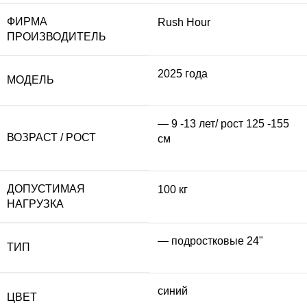
ФИРМА
Rush Hour
ПРОИЗВОДИТЕЛЬ
2025 года
МОДЕЛЬ
— 9 -13 лет/ рост 125 -155
ВОЗРАСТ / РОСТ
см
ДОПУСТИМАЯ
100 кг
НАГРУЗКА
— подростковые 24"
ТИП
синий
ЦВЕТ