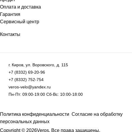
Оплата и доставка
Гарантия
Сервисный центр
Контакты
г. Киров, ул. Воровского, д. 115
+7 (8332) 69-20-96
+7 (8332) 752-754
veros-velo@yandex.ru
Пн-Пт: 09:00-19:00 Сб-Вс: 10:00-18:00
Политика конфиденциальности
Согласие на обработку
персональных данных
Copyright © 2026Veros. Все права защищены.