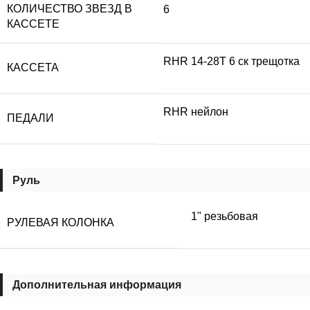
КОЛИЧЕСТВО ЗВЕЗД В
6
КАССЕТЕ
RHR 14-28T 6 ск трещотка
КАССЕТА
RHR нейлон
ПЕДАЛИ
Руль
1" резьбовая
РУЛЕВАЯ КОЛОНКА
Дополнительная информация