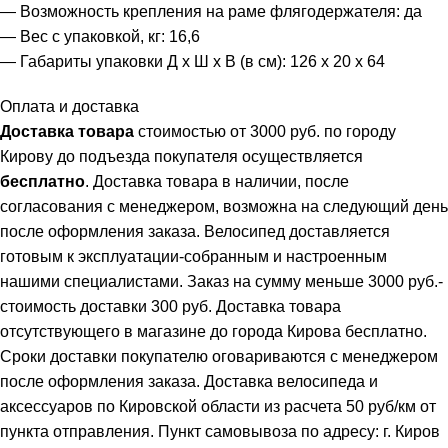
— Возможность крепления на раме флягодержателя: да
— Вес с упаковкой, кг: 16,6
— Габариты упаковки Д х Ш х В (в см): 126 х 20 х 64
Оплата и доставка
Доставка товара
стоимостью от 3000 руб. по городу
Кирову до подъезда покупателя осуществляется
бесплатно
. Доставка товара в наличии, после
согласования с менеджером, возможна на следующий день
после оформления заказа. Велосипед доставляется
готовым к эксплуатации-собранным и настроенным
нашими специалистами. Заказ на сумму меньше 3000 руб.-
стоимость доставки 300 руб. Доставка товара
отсутствующего в магазине до города Кирова бесплатно.
Сроки доставки покупателю оговариваются с менеджером
после оформления заказа. Доставка велосипеда и
аксессуаров по Кировской области из расчета 50 руб/км от
пункта отправления. Пункт самовывоза по адресу: г. Киров