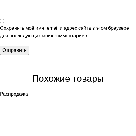
Сохранить моё имя, email и адрес сайта в этом браузере
для последующих моих комментариев.
Похожие товары
Распродажа