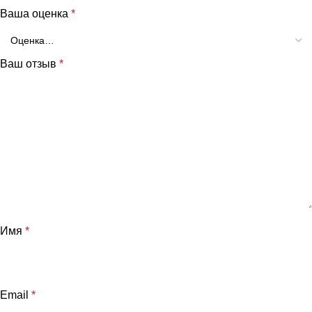
Ваша оценка
*
Ваш отзыв
*
Имя
*
Email
*