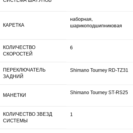
СИСТЕМА ШАТУНОВ
наборная,
КАРЕТКА
шарикоподшипниковая
КОЛИЧЕСТВО
6
СКОРОСТЕЙ
ПЕРЕКЛЮЧАТЕЛЬ
Shimano Tourney RD-TZ31
ЗАДНИЙ
Shimano Tourney ST-RS25
МАНЕТКИ
КОЛИЧЕСТВО ЗВЕЗД
1
СИСТЕМЫ