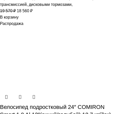
трансмиссией, дисковыми тормозами,
19 570
₽
18 560
₽
В корзину
Распродажа
Велосипед подростковый 24″ COMIRON