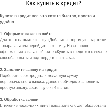
Как купить в кредит?
Купите в кредит все, что хотите быстро, просто и
удобно.
1. Оформите заказ на сайте
Для этого нажмите кнопку «Добавить в корзину» в карточке
товара, а затем перейдите в корзину. На странице
оформления заказа выберите «Купить в кредит» в качестве
способа оплаты и подтвердите ваш заказ.
2. Заполните заявку на кредит
Подберите срок кредита и желаемую сумму
первоначального взноса. Далее необходимо заполнить
простую анкету, состоящую из 4 шагов.
3. Обработка заявки
В течение нескольких минут ваша заявка будет обработана