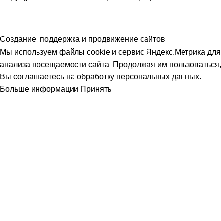
Создание, поддержка и продвижение сайтов
Мы используем файлы cookie и сервис Яндекс.Метрика для
анализа посещаемости сайта. Продолжая им пользоваться,
Вы соглашаетесь на обработку персональных данных.
Больше информации
Принять