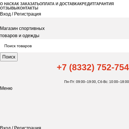
О НАС
КАК ЗАКАЗАТЬ
ОПЛАТА И ДОСТАВКА
КРЕДИТ
ГАРАНТИЯ
ОТЗЫВЫ
КОНТАКТЫ
Вход / Регистрация
Магазин спортивных
товаров и одежды
Поиск
+7 (8332) 752-754
Пн-Пт: 09:00–19:00,
Сб-Вс: 10:00–18:00
Меню
Вход / Регистрация