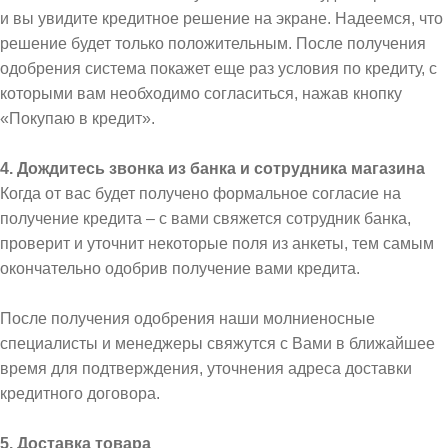
и вы увидите кредитное решение на экране. Надеемся, что
решение будет только положительным. После получения
одобрения система покажет еще раз условия по кредиту, с
которыми вам необходимо согласиться, нажав кнопку
«Покупаю в кредит».
4. Дождитесь звонка из банка и сотрудника магазина
Когда от вас будет получено формальное согласие на
получение кредита – с вами свяжется сотрудник банка,
проверит и уточнит некоторые поля из анкеты, тем самым
окончательно одобрив получение вами кредита.
После получения одобрения наши молниеносные
специалисты и менеджеры свяжутся с Вами в ближайшее
время для подтверждения, уточнения адреса доставки
кредитного договора.
5. Доставка товара