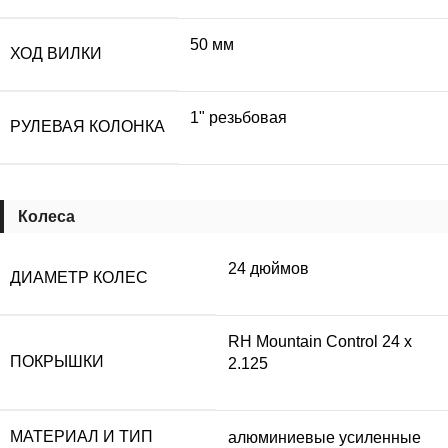
50 мм
ХОД ВИЛКИ
1" резьбовая
РУЛЕВАЯ КОЛОНКА
Колеса
24 дюймов
ДИАМЕТР КОЛЕС
RH Mountain Control 24 х
ПОКРЫШКИ
2.125
МАТЕРИАЛ И ТИП
алюминиевые усиленные