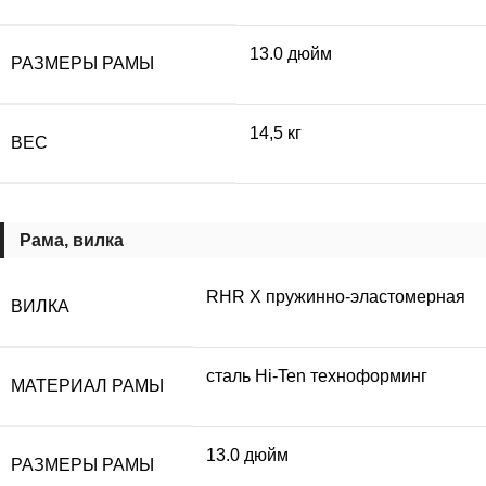
13.0 дюйм
РАЗМЕРЫ РАМЫ
14,5 кг
ВЕС
Рама, вилка
RHR X пружинно-эластомерная
ВИЛКА
сталь Hi-Ten техноформинг
МАТЕРИАЛ РАМЫ
13.0 дюйм
РАЗМЕРЫ РАМЫ