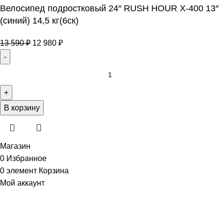
Велосипед подростковый 24″ RUSH HOUR X-400 13″
(синий) 14,5 кг(6ск)
13 590
₽
12 980
₽
В корзину
Магазин
0
Избранное
0
элемент
Корзина
Мой аккаунт