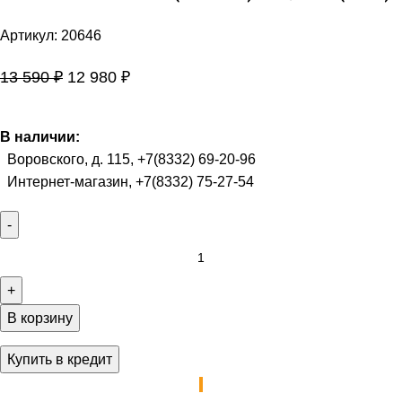
Артикул:
20646
13 590
₽
12 980
₽
В наличии:
Воровского, д. 115, +7(8332) 69-20-96
Интернет-магазин, +7(8332) 75-27-54
В корзину
Купить в кредит