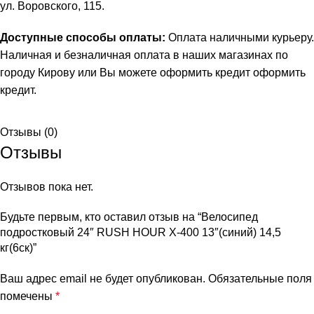
ул. Воровского, 115.
Доступные способы оплаты:
Оплата наличными курьеру.
Наличная и безналичная оплата в наших магазинах по
городу Кирову или Вы можете оформить кредит
оформить
кредит
.
Отзывы (0)
Отзывы
Отзывов пока нет.
Будьте первым, кто оставил отзыв на “Велосипед
подростковый 24″ RUSH HOUR X-400 13″(синий) 14,5
кг(6ск)”
Ваш адрес email не будет опубликован.
Обязательные поля
помечены
*