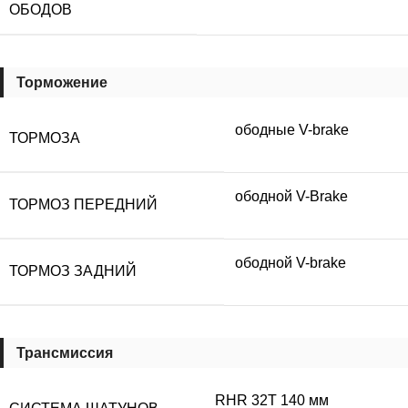
ОБОДОВ
Торможение
ободные V-brake
ТОРМОЗА
ободной V-Brake
ТОРМОЗ ПЕРЕДНИЙ
ободной V-brake
ТОРМОЗ ЗАДНИЙ
Трансмиссия
RHR 32T 140 мм