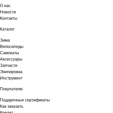
О нас
Новости
Контакты
Каталог
Зима
Велосипеды
Самокаты
Аксессуары
Запчасти
Экипировка
Инструмент
Покупателю
Подарочные сертификаты
Как заказать
Кредит