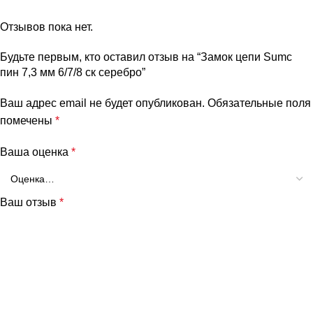
Отзывов пока нет.
Будьте первым, кто оставил отзыв на “Замок цепи Sumc
пин 7,3 мм 6/7/8 ск серебро”
Ваш адрес email не будет опубликован.
Обязательные поля
помечены
*
Ваша оценка
*
Ваш отзыв
*