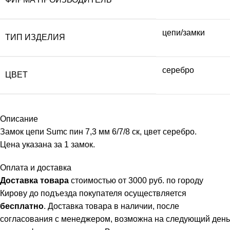
цепи/замки
ТИП ИЗДЕЛИЯ
серебро
ЦВЕТ
Описание
Замок цепи Sumc пин 7,3 мм 6/7/8 ск, цвет серебро.
Цена указана за 1 замок.
Оплата и доставка
Доставка товара
стоимостью от 3000 руб. по городу
Кирову до подъезда покупателя осуществляется
бесплатно
. Доставка товара в наличии, после
согласования с менеджером, возможна на следующий день