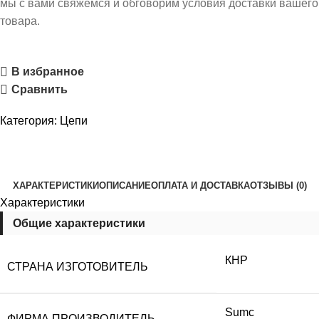
мы с вами свяжемся и обговорим условия доставки вашего
товара.
В избранное
Сравнить
Категория:
Цепи
ХАРАКТЕРИСТИКИ
ОПИСАНИЕ
ОПЛАТА И ДОСТАВКА
ОТЗЫВЫ (0)
Характеристики
Общие характеристики
КНР
СТРАНА ИЗГОТОВИТЕЛЬ
Sumc
ФИРМА ПРОИЗВОДИТЕЛЬ