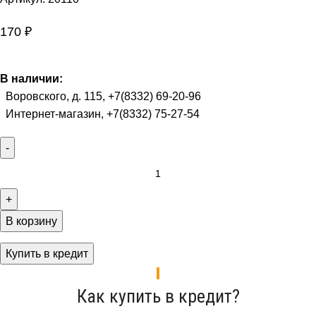
170
₽
В наличии:
Воровского, д. 115, +7(8332) 69-20-96
Интернет-магазин, +7(8332) 75-27-54
В корзину
Купить в кредит
Как купить в кредит?