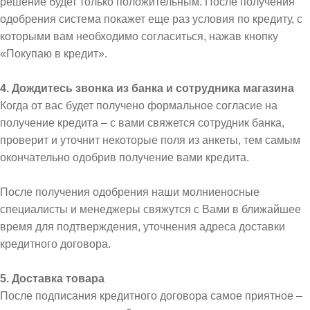
решение будет только положительным. После получения
одобрения система покажет еще раз условия по кредиту, с
которыми вам необходимо согласиться, нажав кнопку
«Покупаю в кредит».
4. Дождитесь звонка из банка и сотрудника магазина
Когда от вас будет получено формальное согласие на
получение кредита – с вами свяжется сотрудник банка,
проверит и уточнит некоторые поля из анкеты, тем самым
окончательно одобрив получение вами кредита.
После получения одобрения наши молниеносные
специалисты и менеджеры свяжутся с Вами в ближайшее
время для подтверждения, уточнения адреса доставки
кредитного договора.
5. Доставка товара
После подписания кредитного договора самое приятное –