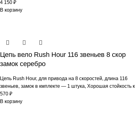
4 150
₽
В корзину
Цепь вело Rush Hour 116 звеньев 8 скор
замок серебро
Цепь Rush Hour, для привода на 8 скоростей, длина 116
звеньев, замок в кмплекте — 1 штука, Хорошая стойкость к
570
₽
В корзину