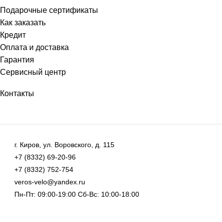
Подарочные сертификаты
Как заказать
Кредит
Оплата и доставка
Гарантия
Сервисный центр
Контакты
г. Киров, ул. Воровского, д. 115
+7 (8332) 69-20-96
+7 (8332) 752-754
veros-velo@yandex.ru
Пн-Пт: 09:00-19:00 Сб-Вс: 10:00-18:00