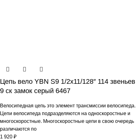
Цепь вело YBN S9 1/2х11/128″ 114 звеньев
9 ск замок серый 6467
Велосипедная цепь это элемент трансмиссии велосипеда.
Цепи велосипеда подразделяются на односкоростные и
многоскоростные. Многоскоростные цепи в свою очередь
различаются по
1 920
₽