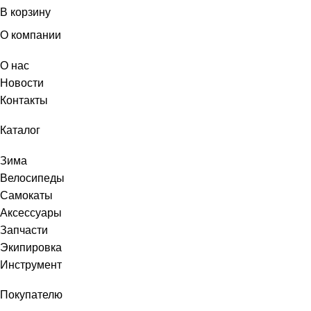
В корзину
О компании
О нас
Новости
Контакты
Каталог
Зима
Велосипеды
Самокаты
Аксессуары
Запчасти
Экипировка
Инструмент
Покупателю