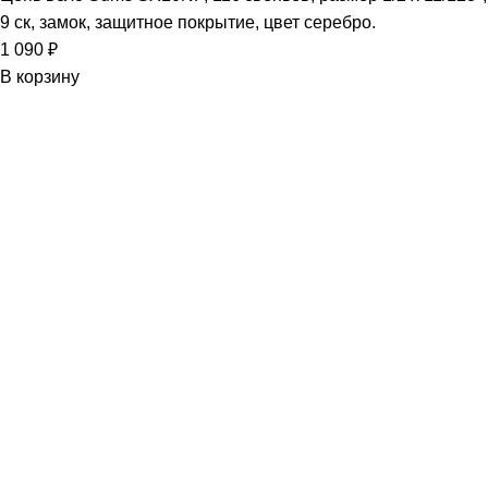
9 ск, замок, защитное покрытие, цвет серебро.
1 090
₽
В корзину