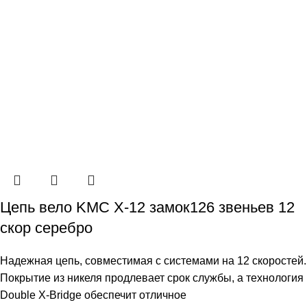
Цепь вело KMC X-12 замок126 звеньев 12
скор серебро
Надежная цепь, совместимая с системами на 12 скоростей.
Покрытие из никеля продлевает срок службы, а технология
Double X-Bridge обеспечит отличное