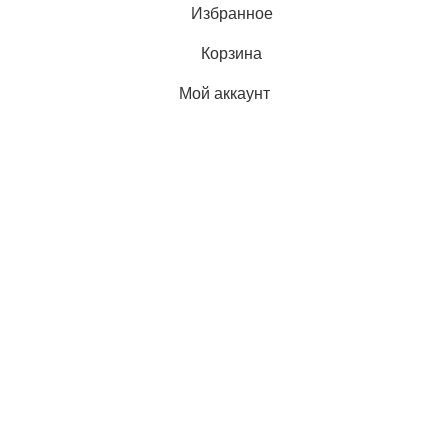
Избранное
Корзина
Мой аккаунт