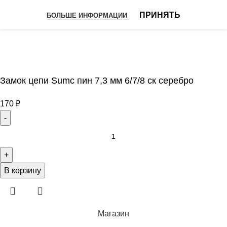
ПРИНЯТЬ
БОЛЬШЕ ИНФОРМАЦИИ
Замок цепи Sumc пин 7,3 мм 6/7/8 ск серебро
170
₽
В корзину
Магазин