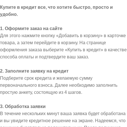
Купите в кредит все, что хотите быстро, просто и
удобно.
1. Оформите заказ на сайте
Для этого нажмите кнопку «Добавить в корзину» в карточке
товара, а затем перейдите в корзину. На странице
оформления заказа выберите «Купить в кредит» в качестве
способа оплаты и подтвердите ваш заказ.
2. Заполните заявку на кредит
Подберите срок кредита и желаемую сумму
первоначального взноса. Далее необходимо заполнить
простую анкету, состоящую из 4 шагов.
3. Обработка заявки
В течение нескольких минут ваша заявка будет обработана
и вы увидите кредитное решение на экране. Надеемся, что