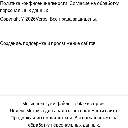
Политика конфиденциальности
Согласие на обработку
персональных данных
Copyright © 2026Veros. Все права защищены.
Создание, поддержка и продвижение сайтов
Мы используем файлы cookie и сервис
Яндекс.Метрика для анализа посещаемости сайта.
Продолжая им пользоваться, Вы соглашаетесь на
обработку персональных данных.