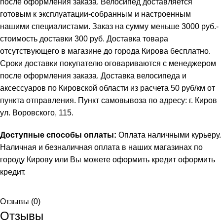
после оформления заказа. Велосипед доставляется
готовым к эксплуатации-собранным и настроенным
нашими специалистами. Заказ на сумму меньше 3000 руб.-
стоимость доставки 300 руб. Доставка товара
отсутствующего в магазине до города Кирова бесплатно.
Сроки доставки покупателю оговариваются с менеджером
после оформления заказа. Доставка велосипеда и
аксессуаров по Кировской области из расчета 50 руб/км от
пункта отправления. Пункт самовывоза по адресу: г. Киров
ул. Воровского, 115.
Доступные способы оплаты:
Оплата наличными курьеру.
Наличная и безналичная оплата в наших магазинах по
городу Кирову или Вы можете оформить кредит
оформить
кредит
.
Отзывы (0)
Отзывы