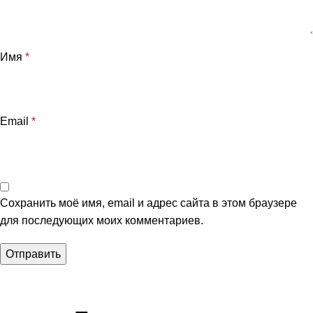
Имя
*
Email
*
Сохранить моё имя, email и адрес сайта в этом браузере
для последующих моих комментариев.