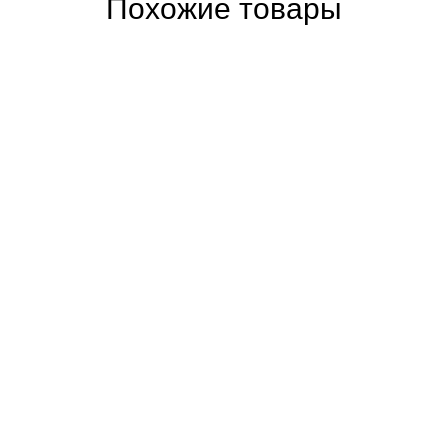
Похожие товары