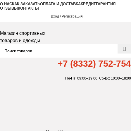
О НАС
КАК ЗАКАЗАТЬ
ОПЛАТА И ДОСТАВКА
КРЕДИТ
ГАРАНТИЯ
ОТЗЫВЫ
КОНТАКТЫ
Вход / Регистрация
Магазин спортивных
товаров и одежды
+7 (8332) 752-754
Пн-Пт: 09:00–19:00,
Сб-Вс: 10:00–18:00