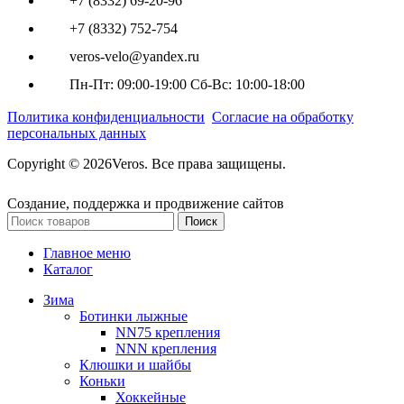
+7 (8332) 69-20-96
+7 (8332) 752-754
veros-velo@yandex.ru
Пн-Пт: 09:00-19:00 Сб-Вс: 10:00-18:00
Политика конфиденциальности
Согласие на обработку
персональных данных
Copyright © 2026Veros. Все права защищены.
Создание, поддержка и продвижение сайтов
Поиск
Главное меню
Каталог
Зима
Ботинки лыжные
NN75 крепления
NNN крепления
Клюшки и шайбы
Коньки
Хоккейные