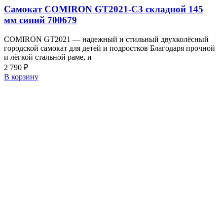
Самокат COMIRON GT2021-C3 складной 145
мм синий 700679
COMIRON GT2021 — надежный и стильный двухколёсный
городской самокат для детей и подростков Благодаря прочной
и лёгкой стальной раме, и
2 790
₽
В корзину