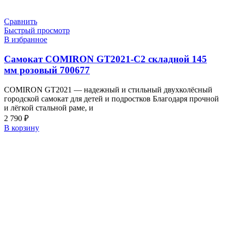
Сравнить
Быстрый просмотр
В избранное
Самокат COMIRON GT2021-C2 складной 145
мм розовый 700677
COMIRON GT2021 — надежный и стильный двухколёсный
городской самокат для детей и подростков Благодаря прочной
и лёгкой стальной раме, и
2 790
₽
В корзину