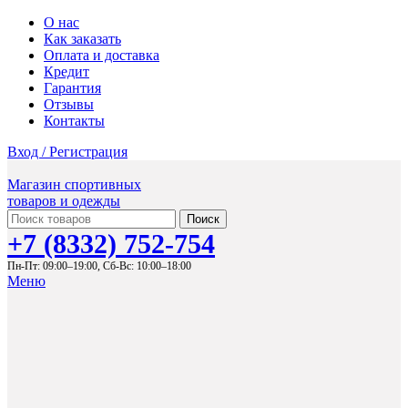
О нас
Как заказать
Оплата и доставка
Кредит
Гарантия
Отзывы
Контакты
Вход / Регистрация
Магазин спортивных
товаров и одежды
Поиск
+7 (8332) 752-754
Пн-Пт: 09:00–19:00,
Сб-Вс: 10:00–18:00
Меню