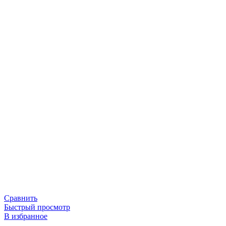
Сравнить
Быстрый просмотр
В избранное