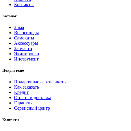
Контакты
Каталог
Зима
Велосипеды
Самокаты
Аксессуары
Запчасти
Экипировка
Инструмент
Покупателю
Подарочные сертификаты
Как заказать
Кредит
Оплата и доставка
Гарантия
Сервисный центр
Контакты