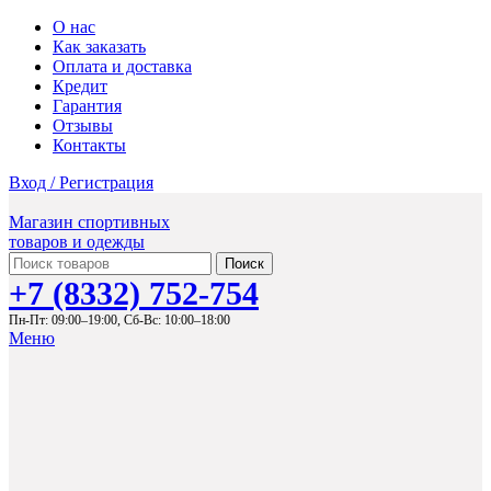
О нас
Как заказать
Оплата и доставка
Кредит
Гарантия
Отзывы
Контакты
Вход / Регистрация
Магазин спортивных
товаров и одежды
Поиск
+7 (8332) 752-754
Пн-Пт: 09:00–19:00,
Сб-Вс: 10:00–18:00
Меню