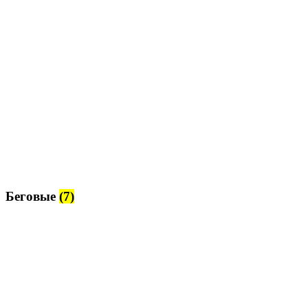
Беговые
(7)