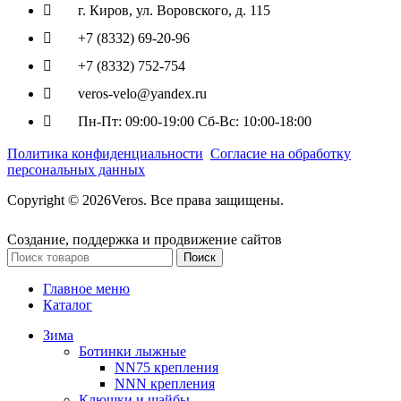
г. Киров, ул. Воровского, д. 115
+7 (8332) 69-20-96
+7 (8332) 752-754
veros-velo@yandex.ru
Пн-Пт: 09:00-19:00 Сб-Вс: 10:00-18:00
Политика конфиденциальности
Согласие на обработку
персональных данных
Copyright © 2026Veros. Все права защищены.
Создание, поддержка и продвижение сайтов
Поиск
Главное меню
Каталог
Зима
Ботинки лыжные
NN75 крепления
NNN крепления
Клюшки и шайбы