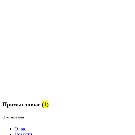
Промысловые
(1)
О компании
О нас
Новости