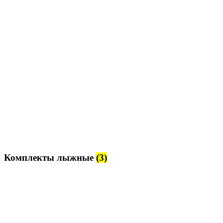
Комплекты лыжные
(3)