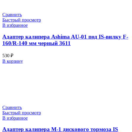
Сравнить
Быстрый просмотр
В избранное
Адаптер калипера Ashima AU-01 под IS-вилку F-
160/R-140 мм черный 3611
530
₽
В корзину
Сравнить
Быстрый просмотр
В избранное
Адаптер калипера M-1 дискового тормоза IS