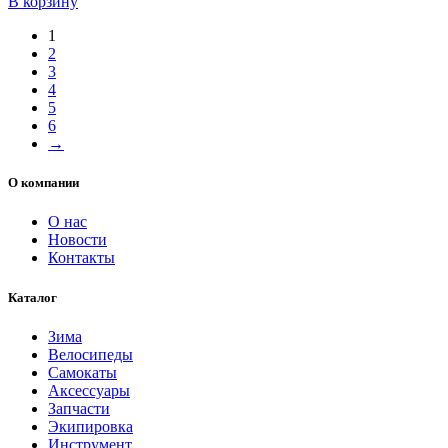
В корзину
1
2
3
4
5
6
→
О компании
О нас
Новости
Контакты
Каталог
Зима
Велосипеды
Самокаты
Аксессуары
Запчасти
Экипировка
Инструмент