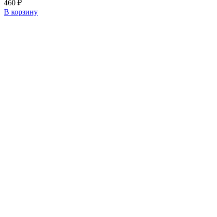
460
₽
В корзину