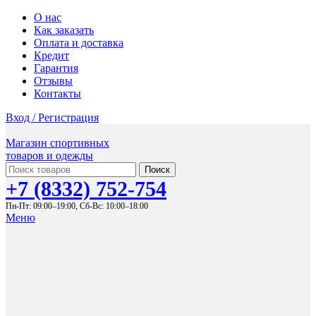
О нас
Как заказать
Оплата и доставка
Кредит
Гарантия
Отзывы
Контакты
Вход / Регистрация
Магазин спортивных
товаров и одежды
Поиск
+7 (8332) 752-754
Пн-Пт: 09:00–19:00,
Сб-Вс: 10:00–18:00
Меню