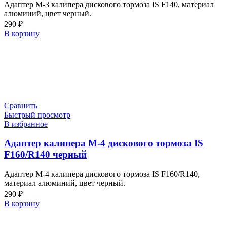
Адаптер M-3 калипера дискового тормоза IS F140, материал
алюминий, цвет черный.
290
₽
В корзину
Сравнить
Быстрый просмотр
В избранное
Адаптер калипера M-4 дискового тормоза IS
F160/R140 черный
Адаптер M-4 калипера дискового тормоза IS F160/R140,
материал алюминий, цвет черный.
290
₽
В корзину