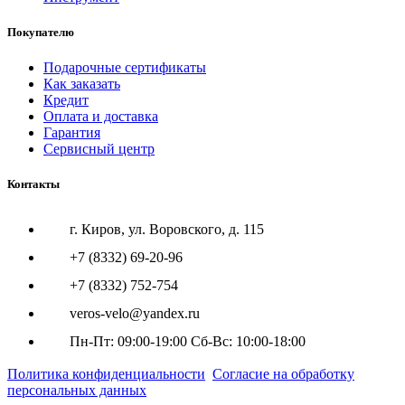
Покупателю
Подарочные сертификаты
Как заказать
Кредит
Оплата и доставка
Гарантия
Сервисный центр
Контакты
г. Киров, ул. Воровского, д. 115
+7 (8332) 69-20-96
+7 (8332) 752-754
veros-velo@yandex.ru
Пн-Пт: 09:00-19:00 Сб-Вс: 10:00-18:00
Политика конфиденциальности
Согласие на обработку
персональных данных