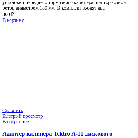
установки переднего тормозного калипера под тормозной
ротор диаметром 180 мм. В комплект входят два
860
₽
В корзину
Сравнить
Быстрый просмотр
В избранное
Адаптер калипера Tektro A-11 дискового