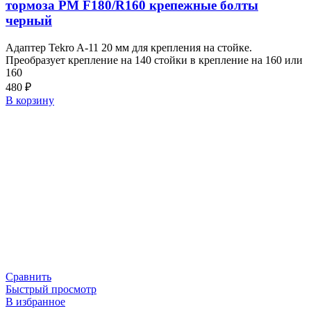
тормоза PM F180/R160 крепежные болты
черный
Адаптер Tekro A-11 20 мм для крепления на стойке.
Преобразует крепление на 140 стойки в крепление на 160 или
160
480
₽
В корзину
Сравнить
Быстрый просмотр
В избранное