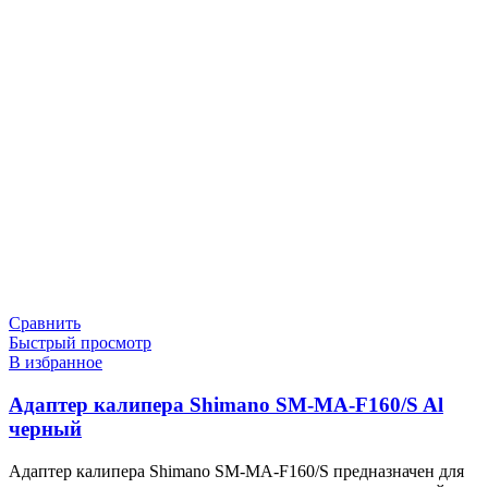
Сравнить
Быстрый просмотр
В избранное
Адаптер калипера Shimano SM-MA-F160/S Al
черный
Адаптер калипера Shimano SM-MA-F160/S предназначен для