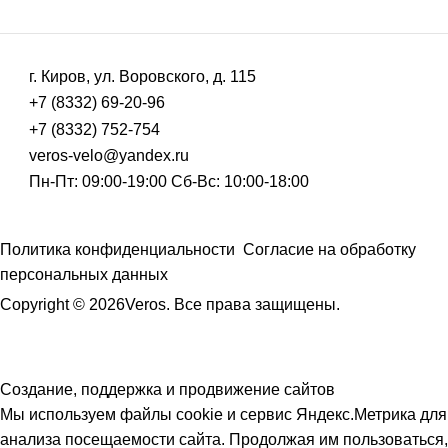
г. Киров, ул. Воровского, д. 115
+7 (8332) 69-20-96
+7 (8332) 752-754
veros-velo@yandex.ru
Пн-Пт: 09:00-19:00 Сб-Вс: 10:00-18:00
Политика конфиденциальности
Согласие на обработку
персональных данных
Copyright © 2026Veros. Все права защищены.
Создание, поддержка и продвижение сайтов
Мы используем файлы cookie и сервис Яндекс.Метрика для
анализа посещаемости сайта. Продолжая им пользоваться,