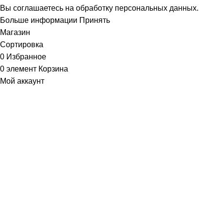
Вы соглашаетесь на обработку персональных данных.
Больше информации
Принять
Магазин
Сортировка
0
Избранное
0
элемент
Корзина
Мой аккаунт