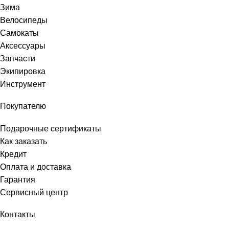
Зима
Велосипеды
Самокаты
Аксессуары
Запчасти
Экипировка
Инструмент
Покупателю
Подарочные сертификаты
Как заказать
Кредит
Оплата и доставка
Гарантия
Сервисный центр
Контакты