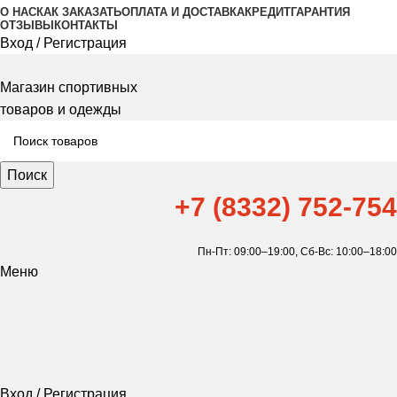
О НАС
КАК ЗАКАЗАТЬ
ОПЛАТА И ДОСТАВКА
КРЕДИТ
ГАРАНТИЯ
ОТЗЫВЫ
КОНТАКТЫ
Вход / Регистрация
Магазин спортивных
товаров и одежды
Поиск
+7 (8332) 752-754
Пн-Пт: 09:00–19:00,
Сб-Вс: 10:00–18:00
Меню
Вход / Регистрация