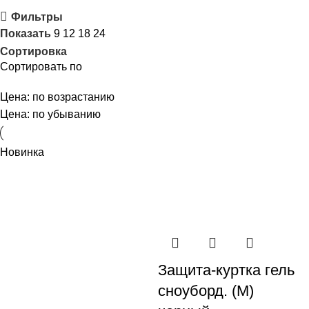
Фильтры
Показать
9
12
18
24
Сортировка
Сортировать по
Цена: по возрастанию
Цена: по убыванию
Новинка
Защита-куртка гель
сноуборд. (M)