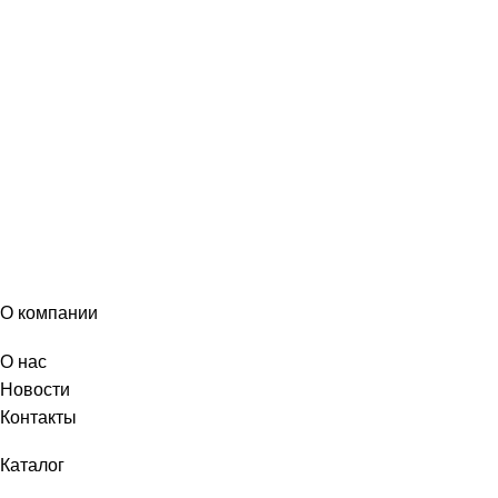
О компании
О нас
Новости
Контакты
Каталог