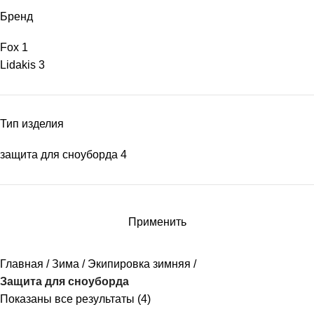
Бренд
Fox
1
Lidakis
3
Тип изделия
защита для сноуборда
4
Применить
Главная
Зима
Экипировка зимняя
Защита для сноуборда
Показаны все результаты (4)