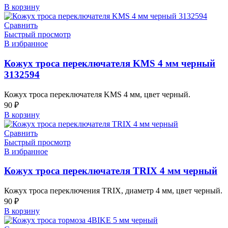
В корзину
Сравнить
Быстрый просмотр
В избранное
Кожух троса переключателя KMS 4 мм черный
3132594
Кожух троса переключателя KMS 4 мм, цвет черный.
90
₽
В корзину
Сравнить
Быстрый просмотр
В избранное
Кожух троса переключателя TRIX 4 мм черный
Кожух троса переключения TRIX, диаметр 4 мм, цвет черный.
90
₽
В корзину