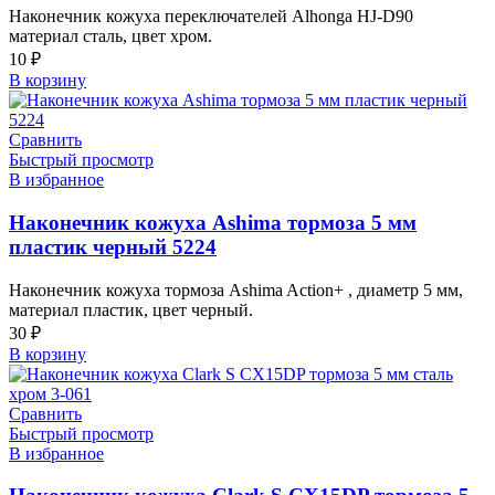
Наконечник кожуха переключателей Alhonga HJ-D90
материал сталь, цвет хром.
10
₽
В корзину
Сравнить
Быстрый просмотр
В избранное
Наконечник кожуха Ashima тормоза 5 мм
пластик черный 5224
Наконечник кожуха тормоза Ashima Action+ , диаметр 5 мм,
материал пластик, цвет черный.
30
₽
В корзину
Сравнить
Быстрый просмотр
В избранное