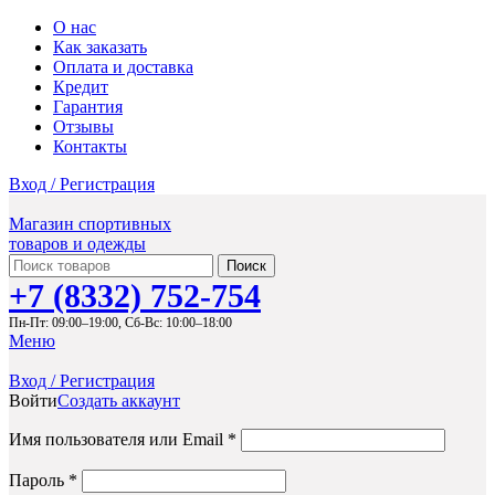
О нас
Как заказать
Оплата и доставка
Кредит
Гарантия
Отзывы
Контакты
Вход / Регистрация
Магазин спортивных
товаров и одежды
Поиск
+7 (8332) 752-754
Пн-Пт: 09:00–19:00,
Сб-Вс: 10:00–18:00
Меню
Вход / Регистрация
Войти
Создать аккаунт
Обязательно
Имя пользователя или Email
*
Обязательно
Пароль
*