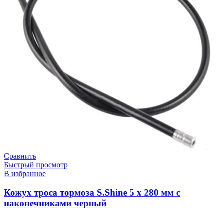
Сравнить
Быстрый просмотр
В избранное
Кожух троса тормоза S.Shine 5 х 280 мм с
наконечниками черный