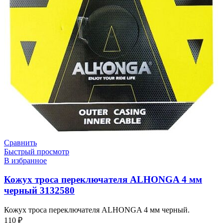
Сравнить
Быстрый просмотр
В избранное
Кожух троса переключателя ALHONGA 4 мм
черный 3132580
Кожух троса переключателя ALHONGA 4 мм черный.
110
₽