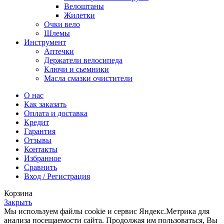
Велоштаны
Жилетки
Очки вело
Шлемы
Инструмент
Аптечки
Держатели велосипеда
Ключи и сьемники
Масла смазки очистители
О нас
Как заказать
Оплата и доставка
Кредит
Гарантия
Отзывы
Контакты
Избранное
Сравнить
Вход / Регистрация
Корзина
Закрыть
Мы используем файлы cookie и сервис Яндекс.Метрика для
анализа посещаемости сайта. Продолжая им пользоваться, Вы