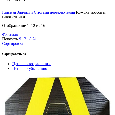
Главная
Запчасти
Система переключения
Кожуха тросов и
наконечники
Отображение 1–12 из 16
Фильтры
Показать
9
12
18
24
Сортировка
Сортировать по
Цена: по возрастанию
Цена: по убыванию