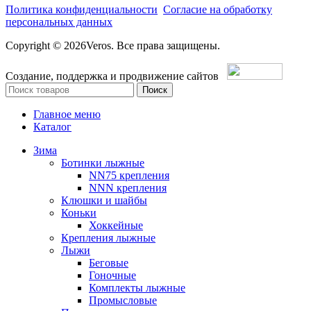
Политика конфиденциальности
Согласие на обработку
персональных данных
Copyright © 2026Veros. Все права защищены.
Создание, поддержка и продвижение сайтов
Поиск
Главное меню
Каталог
Зима
Ботинки лыжные
NN75 крепления
NNN крепления
Клюшки и шайбы
Коньки
Хоккейные
Крепления лыжные
Лыжи
Беговые
Гоночные
Комплекты лыжные
Промысловые