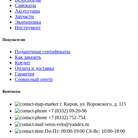
Самокаты
Аксессуары
Запчасти
Экипировка
Инструмент
Покупателю
Подарочные сертификаты
Как заказать
Кредит
Оплата и доставка
Гарантия
Сервисный центр
Контакты
г. Киров, ул. Воровского, д. 115
+7 (8332) 69-20-96
+7 (8332) 752-754
veros-velo@yandex.ru
Пн-Пт: 09:00-19:00 Сб-Вс: 10:00-18:00