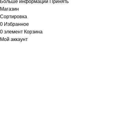
Больше информации
Принять
Магазин
Сортировка
0
Избранное
0
элемент
Корзина
Мой аккаунт