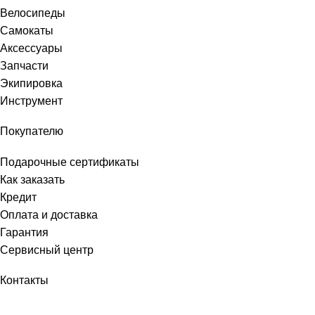
Велосипеды
Самокаты
Аксессуары
Запчасти
Экипировка
Инструмент
Покупателю
Подарочные сертификаты
Как заказать
Кредит
Оплата и доставка
Гарантия
Сервисный центр
Контакты