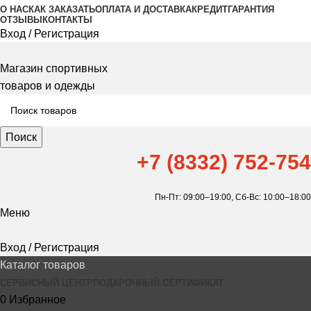
О НАС
КАК ЗАКАЗАТЬ
ОПЛАТА И ДОСТАВКА
КРЕДИТ
ГАРАНТИЯ
ОТЗЫВЫ
КОНТАКТЫ
Вход / Регистрация
Магазин спортивных
товаров и одежды
Поиск
+7 (8332) 752-754
Пн-Пт: 09:00–19:00,
Сб-Вс: 10:00–18:00
Меню
Вход / Регистрация
Каталог товаров
СЕРВИСНЫЙ ЦЕНТР
ПОДАРОЧНЫЙ СЕРТИФИКАТ
0
Избранное