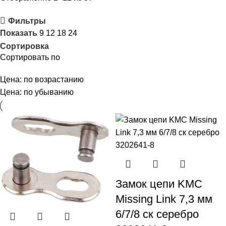
Фильтры
Показать
9
12
18
24
Сортировка
Сортировать по
Цена: по возрастанию
Цена: по убыванию
Замок цепи KMC
Missing Link 7,3 мм
6/7/8 ск серебро