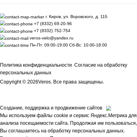
г. Киров, ул. Воровского, д. 115
+7 (8332) 69-20-96
+7 (8332) 752-754
veros-velo@yandex.ru
Пн-Пт: 09:00-19:00 Сб-Вс: 10:00-18:00
Политика конфиденциальности
Согласие на обработку
персональных данных
Copyright © 2026Veros. Все права защищены.
Создание, поддержка и продвижение сайтов
Мы используем файлы cookie и сервис Яндекс.Метрика для
анализа посещаемости сайта. Продолжая им пользоваться,
Вы соглашаетесь на обработку персональных данных.