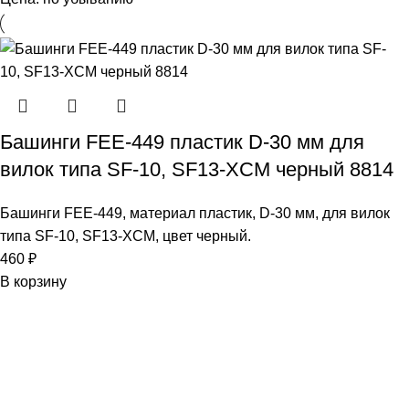
Башинги FEE-449 пластик D-30 мм для
вилок типа SF-10, SF13-XCM черный 8814
Башинги FEE-449, материал пластик, D-30 мм, для вилок
типа SF-10, SF13-XCM, цвет черный.
460
₽
В корзину