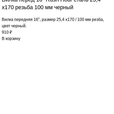
х170 резьба 100 мм черный
Вилка передняя 16″, размер 25,4 х170 / 100 мм резба,
цвет черный.
910
₽
В корзину