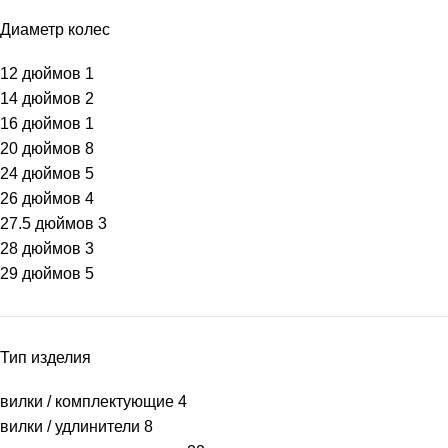
Диаметр колес
12 дюймов
1
14 дюймов
2
16 дюймов
1
20 дюймов
8
24 дюймов
5
26 дюймов
4
27.5 дюймов
3
28 дюймов
3
29 дюймов
5
Тип изделия
вилки / комплектующие
4
вилки / удлинители
8