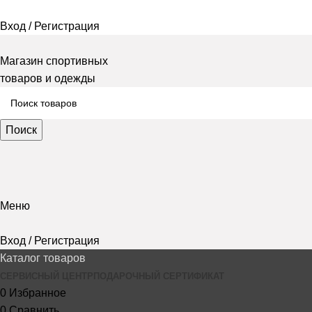
Вход / Регистрация
Магазин спортивных
товаров и одежды
Поиск
Меню
Вход / Регистрация
Каталог товаров
СЕРВИСНЫЙ ЦЕНТР
ПОДАРОЧНЫЙ СЕРТИФИКАТ
0
Избранное
0
Сравнить