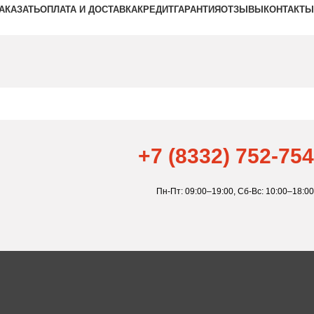
ЗАКАЗАТЬ
ОПЛАТА И ДОСТАВКА
КРЕДИТ
ГАРАНТИЯ
ОТЗЫВЫ
КОНТАКТЫ
+7 (8332) 752-754
Пн-Пт: 09:00–19:00,
Сб-Вс: 10:00–18:00