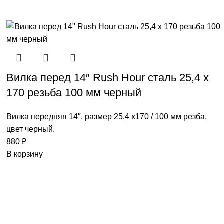
Вилка перед 14″ Rush Hour сталь 25,4 х
170 резьба 100 мм черный
Вилка передняя 14″, размер 25,4 х170 / 100 мм резба,
цвет черный.
880
₽
В корзину