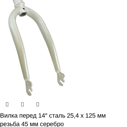
Вилка перед 14″ сталь 25,4 х 125 мм
резьба 45 мм серебро