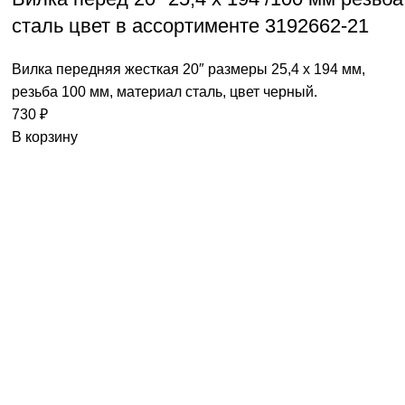
сталь цвет в ассортименте 3192662-21
Вилка передняя жесткая 20″ размеры 25,4 х 194 мм,
резьба 100 мм, материал сталь, цвет черный.
730
₽
В корзину