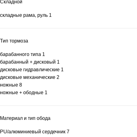
Складной
складные рама, руль
1
Тип тормоза
барабанного типа
1
барабанный + дисковый
1
дисковые гидравлические
1
дисковые механические
2
ножные
8
ножные + ободные
1
Материал и тип обода
PU/алюминиевый сердечник
7