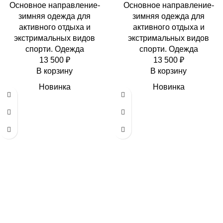
Основное направление-
Основное направление-
зимняя одежда для
зимняя одежда для
активного отдыха и
активного отдыха и
экстримальных видов
экстримальных видов
спорти. Одежда
спорти. Одежда
13 500
₽
13 500
₽
В корзину
В корзину
Новинка
Новинка