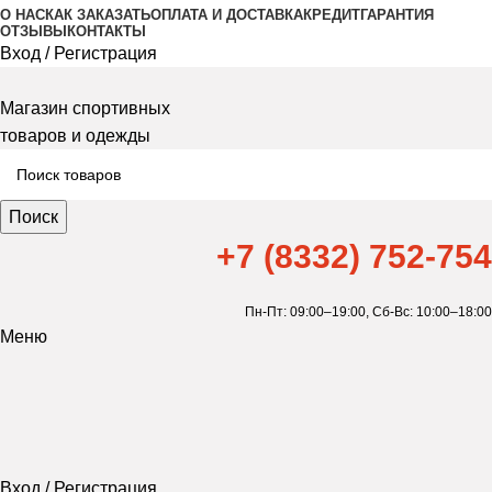
О НАС
КАК ЗАКАЗАТЬ
ОПЛАТА И ДОСТАВКА
КРЕДИТ
ГАРАНТИЯ
ОТЗЫВЫ
КОНТАКТЫ
Вход / Регистрация
Магазин спортивных
товаров и одежды
Поиск
+7 (8332) 752-754
Пн-Пт: 09:00–19:00,
Сб-Вс: 10:00–18:00
Меню
Вход / Регистрация