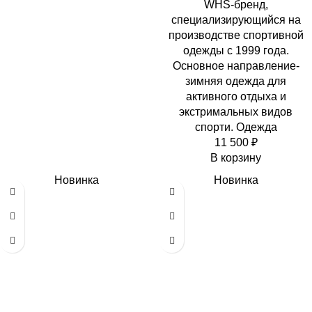
WHS-бренд,
специализирующийся на
производстве спортивной
одежды с 1999 года.
Основное направление-
зимняя одежда для
активного отдыха и
экстримальных видов
спорти. Одежда
11 500
₽
В корзину
Новинка
Новинка