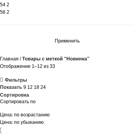
54
2
56
2
Применить
Главная
Товары с меткой “Новинка”
Отображение 1–12 из 33
Фильтры
Показать
9
12
18
24
Сортировка
Сортировать по
Цена: по возрастанию
Цена: по убыванию