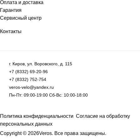
Оплата и доставка
Гарантия
Сервисный центр
Контакты
г. Киров, ул. Воровского, д. 115
+7 (8332) 69-20-96
+7 (8332) 752-754
veros-velo@yandex.ru
Пн-Пт: 09:00-19:00 Сб-Вс: 10:00-18:00
Политика конфиденциальности
Согласие на обработку
персональных данных
Copyright © 2026Veros. Все права защищены.