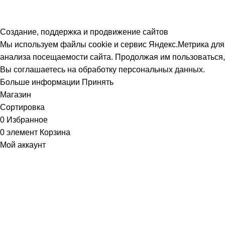
Создание, поддержка и продвижение сайтов
Мы используем файлы cookie и сервис Яндекс.Метрика для
анализа посещаемости сайта. Продолжая им пользоваться,
Вы соглашаетесь на обработку персональных данных.
Больше информации
Принять
Магазин
Сортировка
0
Избранное
0
элемент
Корзина
Мой аккаунт