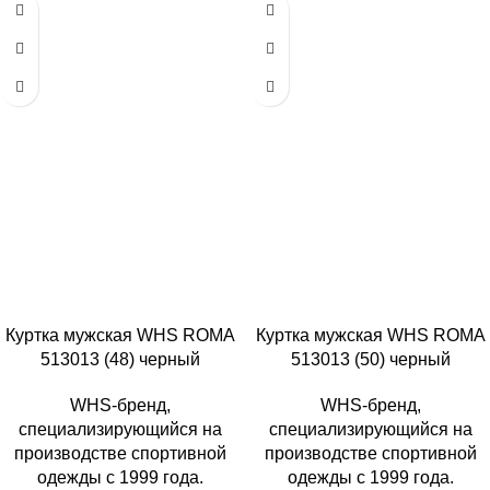
Куртка мужская WHS ROMA
Куртка мужская WHS ROMA
513013 (48) черный
513013 (50) черный
WHS-бренд,
WHS-бренд,
специализирующийся на
специализирующийся на
производстве спортивной
производстве спортивной
одежды с 1999 года.
одежды с 1999 года.