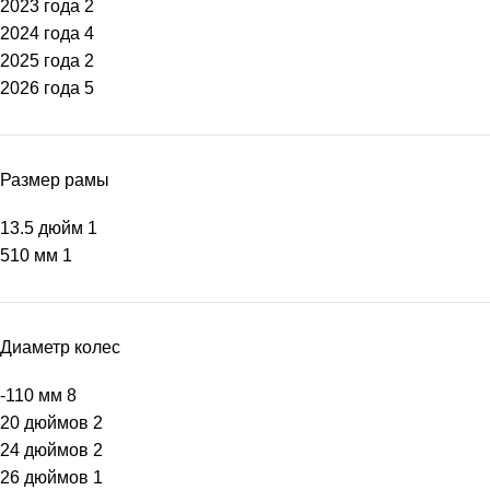
2023 года
2
2024 года
4
2025 года
2
2026 года
5
Размер рамы
13.5 дюйм
1
510 мм
1
Диаметр колес
-110 мм
8
20 дюймов
2
24 дюймов
2
26 дюймов
1