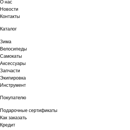
О нас
Новости
Контакты
Каталог
Зима
Велосипеды
Самокаты
Аксессуары
Запчасти
Экипировка
Инструмент
Покупателю
Подарочные сертификаты
Как заказать
Кредит