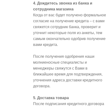
4. Дождитесь звонка из банка и
сотрудника магазина
Когда от вас будет получено формальное
согласие на получение кредита – с вами
свяжется сотрудник банка, проверит и
уточнит некоторые поля из анкеты, тем
самым окончательно одобрив получение
вами кредита.
После получения одобрения наши
молниеносные специалисты и
менеджеры свяжутся с Вами в
ближайшее время для подтверждения,
уточнения адреса доставки кредитного
договора.
5. Доставка товара
После подписания кредитного договора