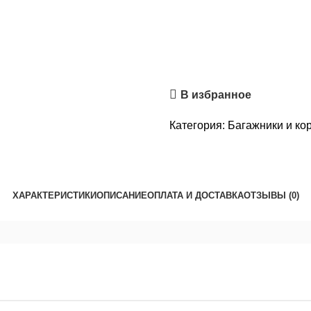
В избранное
Категория:
Багажники и ко
ХАРАКТЕРИСТИКИ
ОПИСАНИЕ
ОПЛАТА И ДОСТАВКА
ОТЗЫВЫ (0)