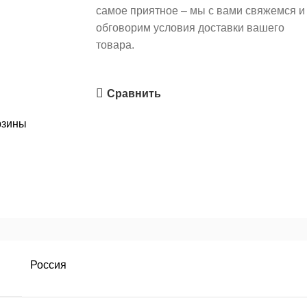
самое приятное – мы с вами свяжемся и
обговорим условия доставки вашего
товара.
Сравнить
рзины
Россия