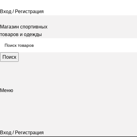
Вход / Регистрация
Магазин спортивных
товаров и одежды
Поиск
Меню
Вход / Регистрация