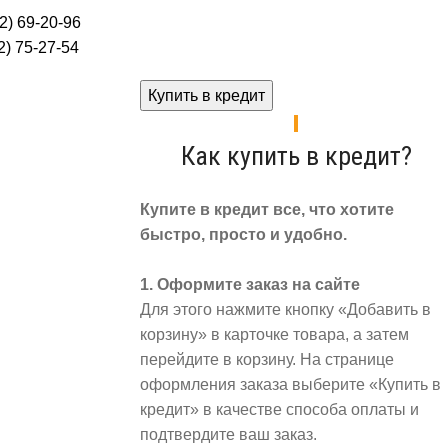
2) 69-20-96
) 75-27-54
Купить в кредит
Как купить в кредит?
Купите в кредит все, что хотите
быстро, просто и удобно.
1. Оформите заказ на сайте
Для этого нажмите кнопку «Добавить в
корзину» в карточке товара, а затем
перейдите в корзину. На странице
оформления заказа выберите «Купить в
кредит» в качестве способа оплаты и
подтвердите ваш заказ.