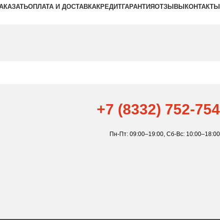
ЗАКАЗАТЬ
ОПЛАТА И ДОСТАВКА
КРЕДИТ
ГАРАНТИЯ
ОТЗЫВЫ
КОНТАКТЫ
+7 (8332) 752-754
Пн-Пт: 09:00–19:00,
Сб-Вс: 10:00–18:00