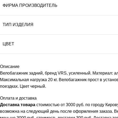
ФИРМА ПРОИЗВОДИТЕЛЬ
ТИП ИЗДЕЛИЯ
ЦВЕТ
Описание
Велобагажник задний, бренд VRS, усиленный. Материал: ал
Максимальная нагрузка 20 кг. Велобагажник прост в устан
поездках. Цвет черный.
Оплата и доставка
Доставка товара
стоимостью от 3000 руб. по городу Киро
возможна на следующий день после оформления заказа. В
меньше 3000 руб.-стоимость доставки 300 руб. Доставка т