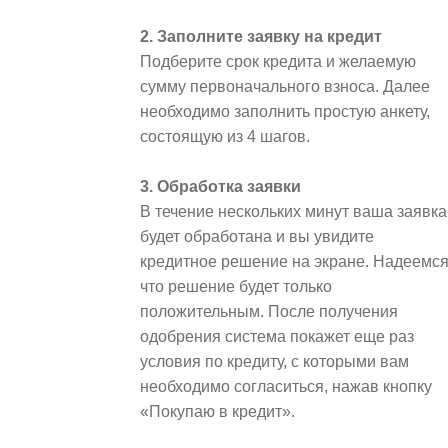
2. Заполните заявку на кредит
Подберите срок кредита и желаемую
сумму первоначального взноса. Далее
необходимо заполнить простую анкету,
состоящую из 4 шагов.
3. Обработка заявки
В течение нескольких минут ваша заявка
будет обработана и вы увидите
кредитное решение на экране. Надеемся
что решение будет только
положительным. После получения
одобрения система покажет еще раз
условия по кредиту, с которыми вам
необходимо согласиться, нажав кнопку
«Покупаю в кредит».