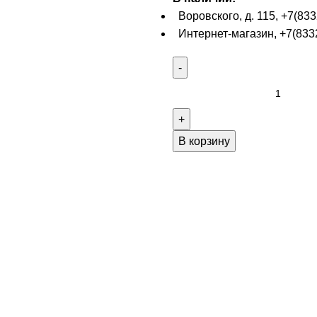
Воровского, д. 115, +7(833
Интернет-магазин, +7(8332
В корзину