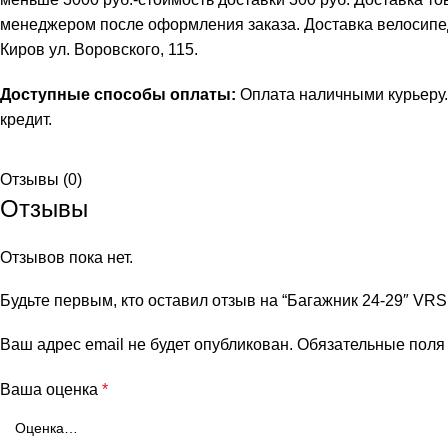
менеджером после оформления заказа. Доставка велосипеда 
Киров ул. Воровского, 115.
Доступные способы оплаты:
Оплата наличными курьеру.
кредит
.
Отзывы (0)
Отзывы
Отзывов пока нет.
Будьте первым, кто оставил отзыв на “Багажник 24-29″ VRS
Ваш адрес email не будет опубликован.
Обязательные пол
Ваша оценка
*