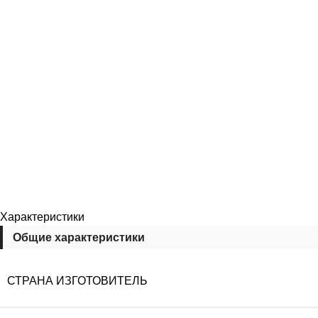
Характеристики
Общие характеристики
СТРАНА ИЗГОТОВИТЕЛЬ