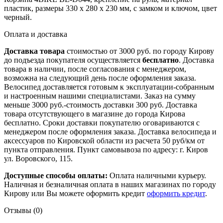
пластик, размеры 330 х 280 х 230 мм, с замком и ключом, цвет
черный.
Оплата и доставка
Доставка товара
стоимостью от 3000 руб. по городу Кирову
до подъезда покупателя осуществляется
бесплатно
. Доставка
товара в наличии, после согласования с менеджером,
возможна на следующий день после оформления заказа.
Велосипед доставляется готовым к эксплуатации-собранным
и настроенным нашими специалистами. Заказ на сумму
меньше 3000 руб.-стоимость доставки 300 руб. Доставка
товара отсутствующего в магазине до города Кирова
бесплатно. Сроки доставки покупателю оговариваются с
менеджером после оформления заказа. Доставка велосипеда и
аксессуаров по Кировской области из расчета 50 руб/км от
пункта отправления. Пункт самовывоза по адресу: г. Киров
ул. Воровского, 115.
Доступные способы оплаты:
Оплата наличными курьеру.
Наличная и безналичная оплата в наших магазинах по городу
Кирову или Вы можете оформить кредит
оформить кредит
.
Отзывы (0)