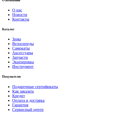
О компании
О нас
Новости
Контакты
Каталог
Зима
Велосипеды
Самокаты
Аксессуары
Запчасти
Экипировка
Инструмент
Покупателю
Подарочные сертификаты
Как заказать
Кредит
Оплата и доставка
Гарантия
Сервисный центр