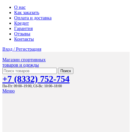
О нас
Как заказать
Оплата и доставка
Кредит
Гарантия
Отзывы
Контакты
Вход / Регистрация
Магазин спортивных
товаров и одежды
Поиск
+7 (8332) 752-754
Пн-Пт: 09:00–19:00,
Сб-Вс: 10:00–18:00
Меню