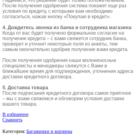
Надеемся, что решение будет только положительным.
После получения одобрения система покажет еще раз
условия по кредиту, с которыми вам необходимо
согласиться, нажав кнопку «Покупаю в кредит».
4. Дождитесь звонка из банка и сотрудника магазина
Когда от вас будет получено формальное согласие на
получение кредита – с вами свяжется сотрудник банка,
проверит и уточнит некоторые поля из анкеты, тем
самым окончательно одобрив получение вами кредита.
После получения одобрения наши молниеносные
специалисты и менеджеры свяжутся с Вами в
ближайшее время для подтверждения, уточнения адреса
доставки кредитного договора.
5. Доставка товара
После подписания кредитного договора самое приятное
– мы с вами свяжемся и обговорим условия доставки
вашего товара.
В избранное
Сравнить
Категория:
Багажники и корзины