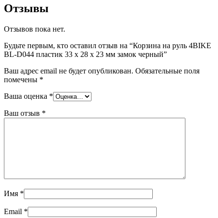
Отзывы
Отзывов пока нет.
Будьте первым, кто оставил отзыв на “Корзина на руль 4BIKE
BL-D044 пластик 33 х 28 х 23 мм замок черный”
Ваш адрес email не будет опубликован.
Обязательные поля
помечены
*
Ваша оценка
*
Ваш отзыв
*
Имя
*
Email
*