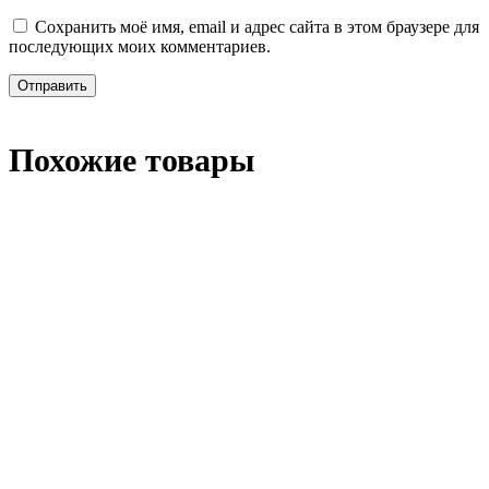
Сохранить моё имя, email и адрес сайта в этом браузере для
последующих моих комментариев.
Похожие товары