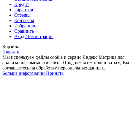
Кредит
Гарантия
Отзывы
Контакты
Избранное
Сравнить
Вход / Регистрация
Корзина
Закрыть
Мы используем файлы cookie и сервис Яндекс.Метрика для
анализа посещаемости сайта. Продолжая им пользоваться, Вы
соглашаетесь на обработку персональных данных.
Больше
Больше информации
Принять
информации