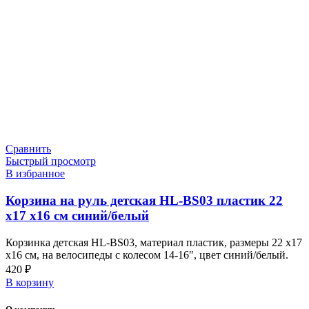
Сравнить
Быстрый просмотр
В избранное
Корзина на руль детская HL-BS03 пластик 22
х17 х16 см синий/белый
Корзинка детская HL-BS03, материал пластик, размеры 22 х17
х16 см, на велосипеды с колесом 14-16″, цвет синий/белый.
420
₽
В корзину