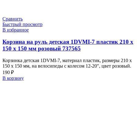
Сравнить
Быстрый просмотр
В избранное
Корзина на руль детская 1DVMI-7 пластик 210 х
150 х 150 мм розовый 737565
Корзинка детская 1DVMI-7, материал пластик, размеры 210 х
150 х 150 мм, на велосипеды с колесом 12-20″, цвет розовый.
190
₽
В корзину