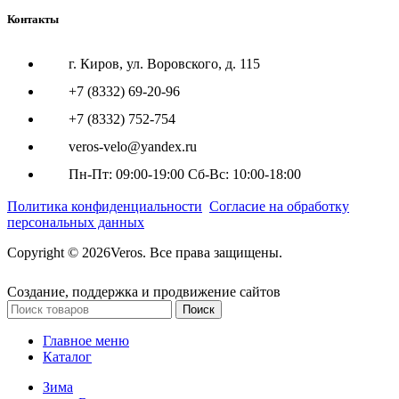
Контакты
г. Киров, ул. Воровского, д. 115
+7 (8332) 69-20-96
+7 (8332) 752-754
veros-velo@yandex.ru
Пн-Пт: 09:00-19:00 Сб-Вс: 10:00-18:00
Политика конфиденциальности
Согласие на обработку
персональных данных
Copyright © 2026Veros. Все права защищены.
Создание, поддержка и продвижение сайтов
Поиск
Главное меню
Каталог
Зима