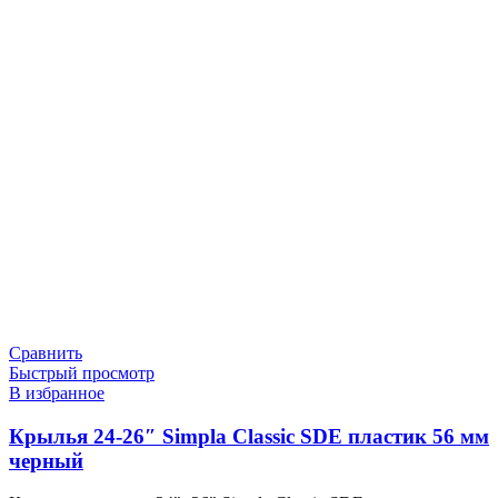
Сравнить
Быстрый просмотр
В избранное
Крылья 24-26″ Simpla Classic SDE пластик 56 мм
черный