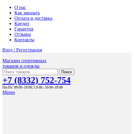
О нас
Как заказать
Оплата и доставка
Кредит
Гарантия
Отзывы
Контакты
Вход / Регистрация
Магазин спортивных
товаров и одежды
Поиск
+7 (8332) 752-754
Пн-Пт: 09:00–19:00,
Сб-Вс: 10:00–18:00
Меню