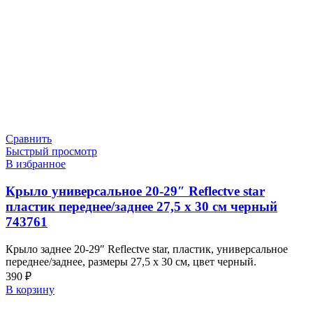
Сравнить
Быстрый просмотр
В избранное
Крыло универсальное 20-29″ Reflectve star
пластик переднее/заднее 27,5 х 30 см черный
743761
Крыло заднее 20-29″ Reflectve star, пластик, универсальное
переднее/заднее, размеры 27,5 х 30 см, цвет черный.
390
₽
В корзину