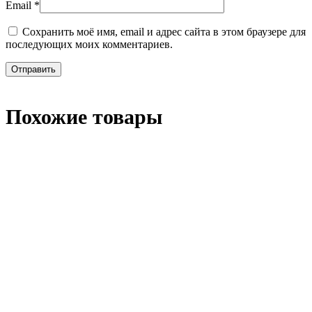
Email
*
Сохранить моё имя, email и адрес сайта в этом браузере для
последующих моих комментариев.
Похожие товары