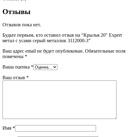
Отзывы
Отзывов пока нет.
Будьте первым, кто оставил отзыв на “Крылья 20″ Expert
метал с усами серый металлик 3112000-3”
Ваш адрес email не будет опубликован.
Обязательные поля
помечены
*
Ваша оценка
*
Ваш отзыв
*
Имя
*