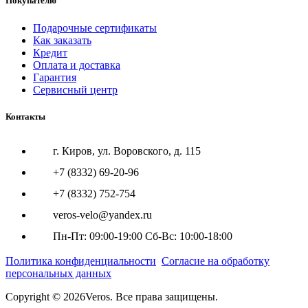
Покупателю
Подарочные сертификаты
Как заказать
Кредит
Оплата и доставка
Гарантия
Сервисный центр
Контакты
г. Киров, ул. Воровского, д. 115
+7 (8332) 69-20-96
+7 (8332) 752-754
veros-velo@yandex.ru
Пн-Пт: 09:00-19:00 Сб-Вс: 10:00-18:00
Политика конфиденциальности
Согласие на обработку
персональных данных
Copyright © 2026Veros. Все права защищены.