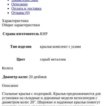
Описание
Оплата и доставка
Отзывы (0)
Характеристики
Общие характеристики
Страна изготовитель
КНР
Тип изделия
крылья комплект с усами
Цвет
серый металлик
Колеса
Диаметр колес
20 дюймов
Описание
Стальные крылья с подпоркой. Крылья предназначаются для
установки на складные и дорожные модели велосипедов с
диаметром колес 20″. Широкие и надежные крылья помогут