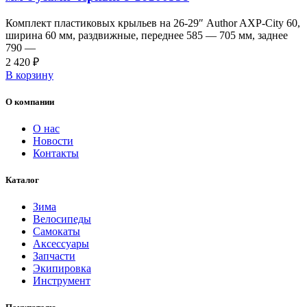
Комплект пластиковых крыльев на 26-29″ Author AXP-City 60,
ширина 60 мм, раздвижные, переднее 585 — 705 мм, заднее
790 —
2 420
₽
В корзину
О компании
О нас
Новости
Контакты
Каталог
Зима
Велосипеды
Самокаты
Аксессуары
Запчасти
Экипировка
Инструмент