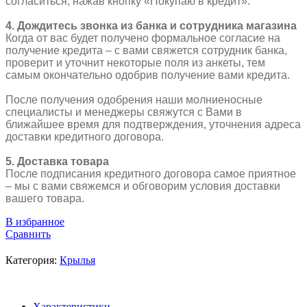
согласиться, нажав кнопку «Покупаю в кредит».
4. Дождитесь звонка из банка и сотрудника магазина
Когда от вас будет получено формальное согласие на
получение кредита – с вами свяжется сотрудник банка,
проверит и уточнит некоторые поля из анкеты, тем
самым окончательно одобрив получение вами кредита.
После получения одобрения наши молниеносные
специалисты и менеджеры свяжутся с Вами в
ближайшее время для подтверждения, уточнения адреса
доставки кредитного договора.
5. Доставка товара
После подписания кредитного договора самое приятное
– мы с вами свяжемся и обговорим условия доставки
вашего товара.
В избранное
Сравнить
Категория:
Крылья
Характеристики