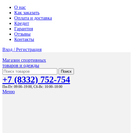
О нас
Как заказать
Оплата и доставка
Кредит
Гарантия
Отзывы
Контакты
Вход / Регистрация
Магазин спортивных
товаров и одежды
Поиск
+7 (8332) 752-754
Пн-Пт: 09:00–19:00,
Сб-Вс: 10:00–18:00
Меню