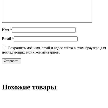
Имя
*
Email
*
Сохранить моё имя, email и адрес сайта в этом браузере для
последующих моих комментариев.
Похожие товары