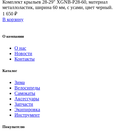
Комплект крыльев 28-29″ XGNB-P28-60, материал
металлоластик, ширина 60 мм, с усами, цвет черный.
1 650
₽
В корзину
О компании
О нас
Новости
Контакты
Каталог
Зима
Велосипеды
Самокаты
Аксессуары
Запчасти
Экипировка
Инструмент
Покупателю