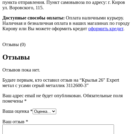
пункта отправления. Пункт самовывоза по адресу: г. Киров
ул. Воровского, 115.
Доступные способы оплаты:
Оплата наличными курьеру.
Наличная и безналичная оплата в наших магазинах по городу
Кирову или Вы можете оформить кредит
оформить кредит
.
Отзывы (0)
Отзывы
Отзывов пока нет.
Будьте первым, кто оставил отзыв на “Крылья 26″ Expert
метал с усами серый металлик 3112600-3”
Ваш адрес email не будет опубликован.
Обязательные поля
помечены
*
Ваша оценка
*
Ваш отзыв
*