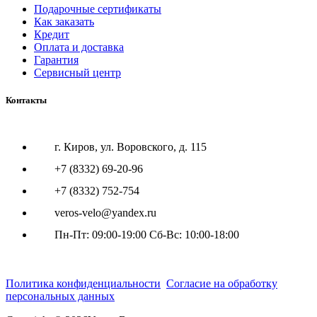
Подарочные сертификаты
Как заказать
Кредит
Оплата и доставка
Гарантия
Сервисный центр
Контакты
г. Киров, ул. Воровского, д. 115
+7 (8332) 69-20-96
+7 (8332) 752-754
veros-velo@yandex.ru
Пн-Пт: 09:00-19:00 Сб-Вс: 10:00-18:00
Политика конфиденциальности
Согласие на обработку
персональных данных