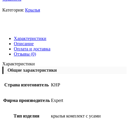
Категория:
Крылья
Характеристики
Описание
Оплата и доставка
Отзывы (0)
Характеристики
Общие характеристики
Страна изготовитель
КНР
Фирма производитель
Expert
Тип изделия
крылья комплект с усами