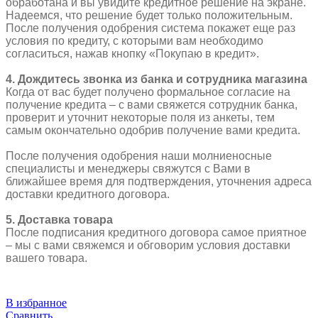
обработана и вы увидите кредитное решение на экране.
Надеемся, что решение будет только положительным.
После получения одобрения система покажет еще раз
условия по кредиту, с которыми вам необходимо
согласиться, нажав кнопку «Покупаю в кредит».
4. Дождитесь звонка из банка и сотрудника магазина
Когда от вас будет получено формальное согласие на
получение кредита – с вами свяжется сотрудник банка,
проверит и уточнит некоторые поля из анкеты, тем
самым окончательно одобрив получение вами кредита.
После получения одобрения наши молниеносные
специалисты и менеджеры свяжутся с Вами в
ближайшее время для подтверждения, уточнения адреса
доставки кредитного договора.
5. Доставка товара
После подписания кредитного договора самое приятное
– мы с вами свяжемся и обговорим условия доставки
вашего товара.
В избранное
Сравнить