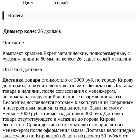
Цвет
серый
Колеса
Диаметр колес
26 дюймов
Описание
Комплект крыльев Expert металические, полноразмерные, с
«усами», ширина 60 мм, на колеса 26″, цвет серый металлик.
Оплата и доставка
Доставка товара
стоимостью от 3000 руб. по городу Кирову
до подъезда покупателя осуществляется
бесплатно
. Доставка
товара в наличии, после согласования с менеджером,
возможна на следующий день после оформления заказа.
Велосипед доставляется готовым к эксплуатации-собранным
и настроенным нашими специалистами. Заказ на сумму
меньше 3000 руб.-стоимость доставки 300 руб. Доставка
товара отсутствующего в магазине до города Кирова
бесплатно. Сроки доставки покупателю оговариваются с
менеджером после оформления заказа. Доставка велосипеда и
аксессуаров по Кировской области из расчета 50 руб/км от