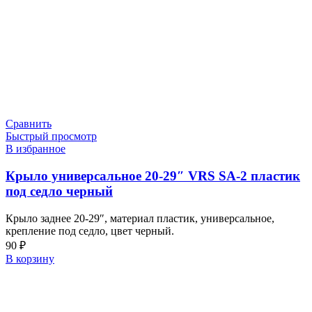
Сравнить
Быстрый просмотр
В избранное
Крыло универсальное 20-29″ VRS SA-2 пластик
под седло черный
Крыло заднее 20-29″, материал пластик, универсальное,
крепление под седло, цвет черный.
90
₽
В корзину