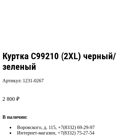
Куртка С99210 (2XL) черный/
зеленый
Артикул:
1231-0267
2 800
₽
В наличии:
Воровского, д. 115, +7(8332) 69-29-97
Интернет-магазин, +7(8332) 75-27-54