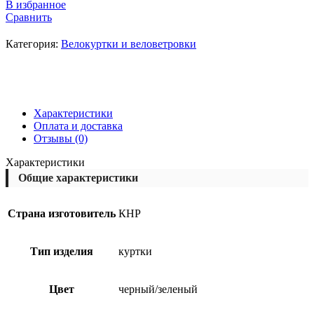
В избранное
Сравнить
Категория:
Велокуртки и веловетровки
Характеристики
Оплата и доставка
Отзывы (0)
Характеристики
Общие характеристики
Страна изготовитель
КНР
Тип изделия
куртки
Цвет
черный/зеленый