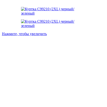
Нажмите, чтобы увеличить