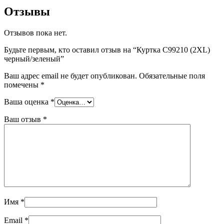
Отзывы
Отзывов пока нет.
Будьте первым, кто оставил отзыв на “Куртка С99210 (2XL)
черный/зеленый”
Ваш адрес email не будет опубликован.
Обязательные поля
помечены
*
Ваша оценка
*
Ваш отзыв
*
Имя
*
Email
*