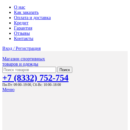
О нас
Как заказать
Оплата и доставка
Кредит
Гарантия
Отзывы
Контакты
Вход / Регистрация
Магазин спортивных
товаров и одежды
Поиск
+7 (8332) 752-754
Пн-Пт: 09:00–19:00,
Сб-Вс: 10:00–18:00
Меню