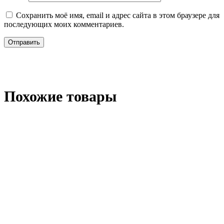
Сохранить моё имя, email и адрес сайта в этом браузере для
последующих моих комментариев.
Похожие товары