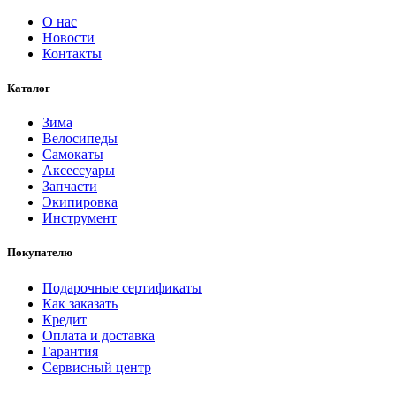
О нас
Новости
Контакты
Каталог
Зима
Велосипеды
Самокаты
Аксессуары
Запчасти
Экипировка
Инструмент
Покупателю
Подарочные сертификаты
Как заказать
Кредит
Оплата и доставка
Гарантия
Сервисный центр