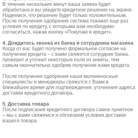
В течение нескольких минут ваша заявка будет
обработана и вы увидите кредитное решение на экране.
Надеемся, что решение будет только положительным.
После получения одобрения система покажет еще раз
условия по кредиту, с которыми вам необходимо
согласиться, нажав кнопку «Покупаю в кредит».
4. Дождитесь звонка из банка и сотрудника магазина
Когда от вас будет получено формальное согласие на
получение кредита – с вами свяжется сотрудник банка,
проверит и уточнит некоторые поля из анкеты, тем
самым окончательно одобрив получение вами кредита.
После получения одобрения наши молниеносные
специалисты и менеджеры свяжутся с Вами в
ближайшее время для подтверждения, уточнения адреса
доставки кредитного договора.
5. Доставка товара
После подписания кредитного договора самое приятное
– мы с вами свяжемся и обговорим условия доставки
вашего товара.