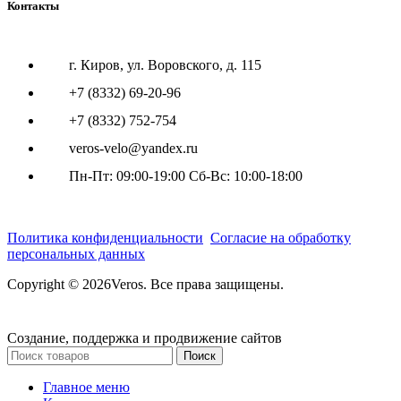
Контакты
г. Киров, ул. Воровского, д. 115
+7 (8332) 69-20-96
+7 (8332) 752-754
veros-velo@yandex.ru
Пн-Пт: 09:00-19:00 Сб-Вс: 10:00-18:00
Политика конфиденциальности
Согласие на обработку
персональных данных
Copyright © 2026Veros. Все права защищены.
Создание, поддержка и продвижение сайтов
Поиск
Главное меню