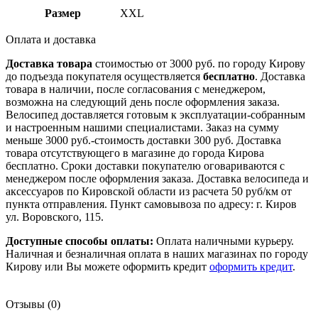
Размер
XXL
Оплата и доставка
Доставка товара
стоимостью от 3000 руб. по городу Кирову
до подъезда покупателя осуществляется
бесплатно
. Доставка
товара в наличии, после согласования с менеджером,
возможна на следующий день после оформления заказа.
Велосипед доставляется готовым к эксплуатации-собранным
и настроенным нашими специалистами. Заказ на сумму
меньше 3000 руб.-стоимость доставки 300 руб. Доставка
товара отсутствующего в магазине до города Кирова
бесплатно. Сроки доставки покупателю оговариваются с
менеджером после оформления заказа. Доставка велосипеда и
аксессуаров по Кировской области из расчета 50 руб/км от
пункта отправления. Пункт самовывоза по адресу: г. Киров
ул. Воровского, 115.
Доступные способы оплаты:
Оплата наличными курьеру.
Наличная и безналичная оплата в наших магазинах по городу
Кирову или Вы можете оформить кредит
оформить кредит
.
Отзывы (0)