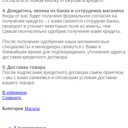
согласиться, нажав кнопку «Покупаю в кредит».
4. Дождитесь звонка из банка и сотрудника магазина
Когда от вас будет получено формальное согласие на
получение кредита – с вами свяжется сотрудник банка,
проверит и уточнит некоторые поля из анкеты, тем
самым окончательно одобрив получение вами кредита.
После получения одобрения наши молниеносные
специалисты и менеджеры свяжутся с Вами в
ближайшее время для подтверждения, уточнения адреса
доставки кредитного договора.
5. Доставка товара
После подписания кредитного договора самое приятное
– мы с вами свяжемся и обговорим условия доставки
вашего товара.
В избранное
Сравнить
Категория:
Насосы
Характеристики