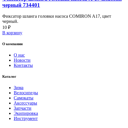
черный 734401
Фиксатор шланга головки насоса COMIRON A17, цвет
черный.
10
₽
В корзину
О компании
О нас
Новости
Контакты
Каталог
Зима
Велосипеды
Самокаты
Аксессуары
Запчасти
Экипировка
Инструмент