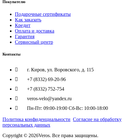
Покупателю
Подарочные сертификаты
Как заказать
Кредит
Оплата и доставка
Гарантия
Сервисный центр
Контакты
г. Киров, ул. Воровского, д. 115
+7 (8332) 69-20-96
+7 (8332) 752-754
veros-velo@yandex.ru
Пн-Пт: 09:00-19:00 Сб-Вс: 10:00-18:00
Политика конфиденциальности
Согласие на обработку
персональных данных
Copyright © 2026Veros. Все права защищены.