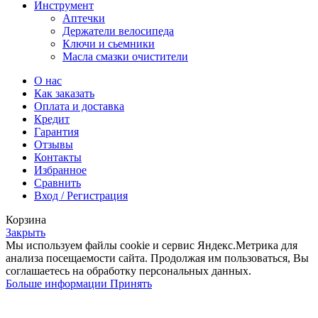
Инструмент
Аптечки
Держатели велосипеда
Ключи и сьемники
Масла смазки очистители
О нас
Как заказать
Оплата и доставка
Кредит
Гарантия
Отзывы
Контакты
Избранное
Сравнить
Вход / Регистрация
Корзина
Закрыть
Мы используем файлы cookie и сервис Яндекс.Метрика для
анализа посещаемости сайта. Продолжая им пользоваться, Вы
соглашаетесь на обработку персональных данных.
Больше
Больше информации
Принять
информации