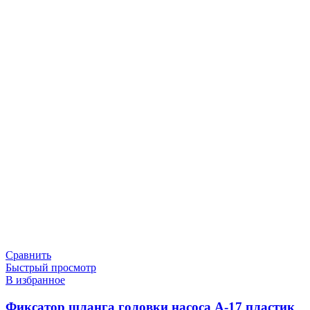
Сравнить
Быстрый просмотр
В избранное
Фиксатор шланга головки насоса A-17 пластик