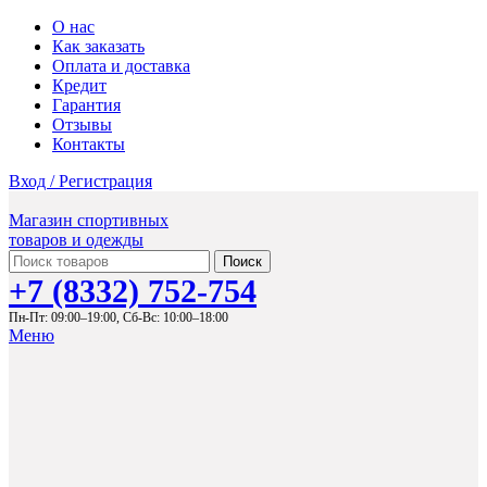
О нас
Как заказать
Оплата и доставка
Кредит
Гарантия
Отзывы
Контакты
Вход / Регистрация
Магазин спортивных
товаров и одежды
Поиск
+7 (8332) 752-754
Пн-Пт: 09:00–19:00,
Сб-Вс: 10:00–18:00
Меню