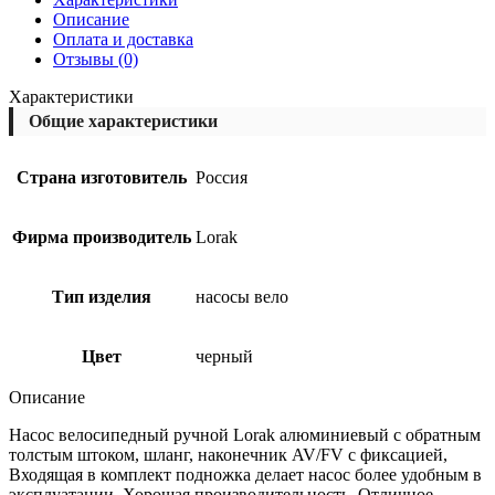
Описание
Оплата и доставка
Отзывы (0)
Характеристики
Общие характеристики
Страна изготовитель
Россия
Фирма производитель
Lorak
Тип изделия
насосы вело
Цвет
черный
Описание
Насос велосипедный ручной Lorak алюминиевый с обратным
толстым штоком, шланг, наконечник AV/FV с фиксацией,
Входящая в комплект подножка делает насос более удобным в
эксплуатации. Хорошая производительность. Отличное