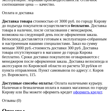
соотношение цена — качество.
Оплата и доставка
Доставка товара
стоимостью от 3000 руб. по городу Кирову
до подъезда покупателя осуществляется
бесплатно
. Доставка
товара в наличии, после согласования с менеджером,
возможна на следующий день после оформления заказа.
Велосипед доставляется готовым к эксплуатации-собранным
и настроенным нашими специалистами. Заказ на сумму
меньше 3000 руб.-стоимость доставки 300 руб. Доставка
товара отсутствующего в магазине до города Кирова
бесплатно. Сроки доставки покупателю оговариваются с
менеджером после оформления заказа. Доставка велосипеда и
аксессуаров по Кировской области из расчета 50 руб/км от
пункта отправления. Пункт самовывоза по адресу: г. Киров
ул. Воровского, 115.
Доступные способы оплаты:
Оплата наличными курьеру.
Наличная и безналичная оплата в наших магазинах по городу
Кирову или Вы можете оформить кредит
оформить кредит
.
Отзывы (0)
Отзывы