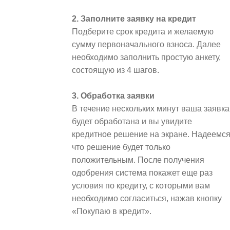
2. Заполните заявку на кредит
Подберите срок кредита и желаемую
сумму первоначального взноса. Далее
необходимо заполнить простую анкету,
состоящую из 4 шагов.
3. Обработка заявки
В течение нескольких минут ваша заявка
будет обработана и вы увидите
кредитное решение на экране. Надеемся
что решение будет только
положительным. После получения
одобрения система покажет еще раз
условия по кредиту, с которыми вам
необходимо согласиться, нажав кнопку
«Покупаю в кредит».