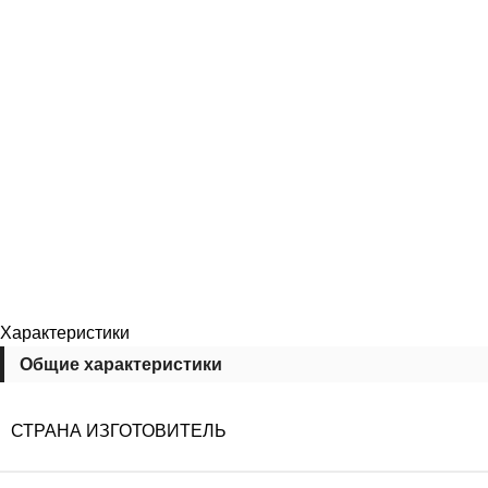
Характеристики
Общие характеристики
СТРАНА ИЗГОТОВИТЕЛЬ