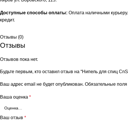
Доступные способы оплаты:
Оплата наличными курьеру.
кредит
.
Отзывы (0)
Отзывы
Отзывов пока нет.
Будьте первым, кто оставил отзыв на “Нипель для спиц CnS
Ваш адрес email не будет опубликован.
Обязательные пол
Ваша оценка
*
Ваш отзыв
*