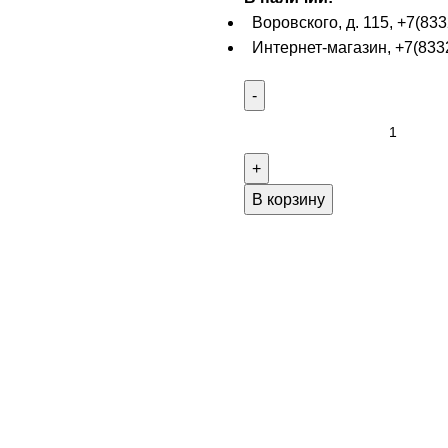
Воровского, д. 115, +7(833
Интернет-магазин, +7(8332
В корзину