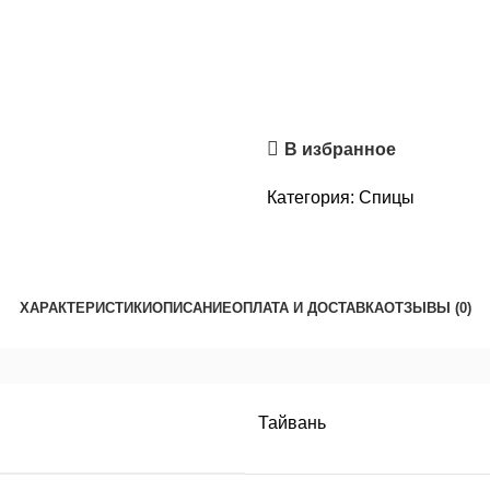
В избранное
Категория:
Спицы
ХАРАКТЕРИСТИКИ
ОПИСАНИЕ
ОПЛАТА И ДОСТАВКА
ОТЗЫВЫ (0)
Тайвань