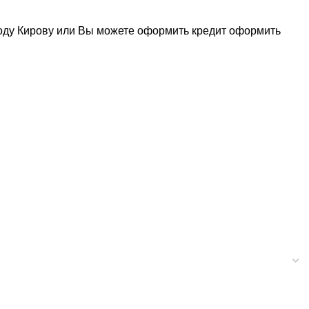
роду Кирову или Вы можете оформить кредит
оформить