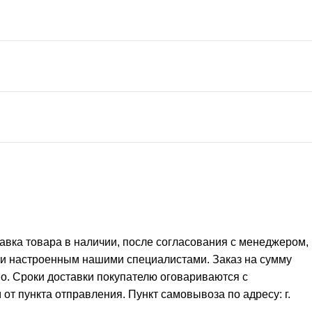
тавка товара в наличии, после согласования с менеджером,
 и настроенным нашими специалистами. Заказ на сумму
но. Сроки доставки покупателю оговариваются с
от пункта отправления. Пункт самовывоза по адресу: г.