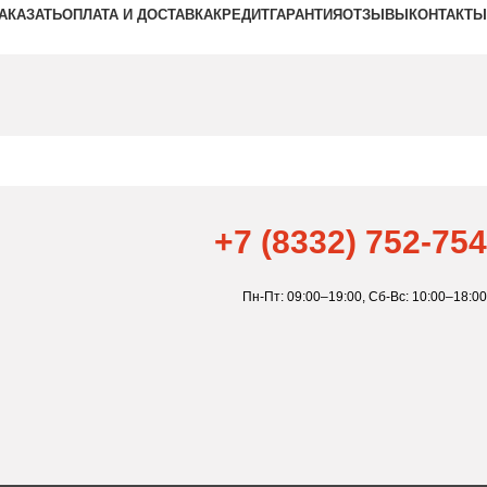
ЗАКАЗАТЬ
ОПЛАТА И ДОСТАВКА
КРЕДИТ
ГАРАНТИЯ
ОТЗЫВЫ
КОНТАКТЫ
+7 (8332) 752-754
Пн-Пт: 09:00–19:00,
Сб-Вс: 10:00–18:00