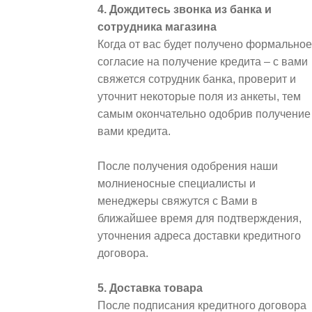
4. Дождитесь звонка из банка и
сотрудника магазина
Когда от вас будет получено формальное
согласие на получение кредита – с вами
свяжется сотрудник банка, проверит и
уточнит некоторые поля из анкеты, тем
самым окончательно одобрив получение
вами кредита.
После получения одобрения наши
молниеносные специалисты и
менеджеры свяжутся с Вами в
ближайшее время для подтверждения,
уточнения адреса доставки кредитного
договора.
5. Доставка товара
После подписания кредитного договора