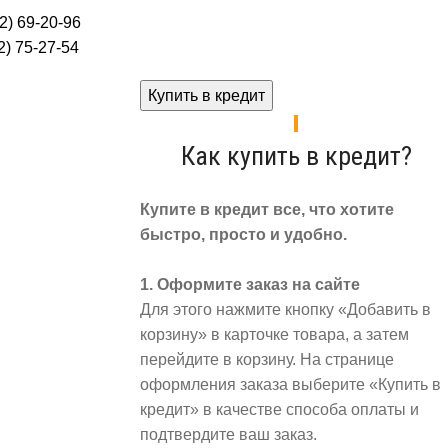
2) 69-20-96
) 75-27-54
Купить в кредит
Как купить в кредит?
Купите в кредит все, что хотите
быстро, просто и удобно.
1. Оформите заказ на сайте
Для этого нажмите кнопку «Добавить в
корзину» в карточке товара, а затем
перейдите в корзину. На странице
оформления заказа выберите «Купить в
кредит» в качестве способа оплаты и
подтвердите ваш заказ.