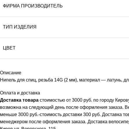
ФИРМА ПРОИЗВОДИТЕЛЬ
ТИП ИЗДЕЛИЯ
ЦВЕТ
Описание
Нипель для спиц, резьба 14G (2 мм), материал — латунь, дл
Оплата и доставка
Доставка товара
стоимостью от 3000 руб. по городу Киро
возможна на следующий день после оформления заказа. В
меньше 3000 руб.-стоимость доставки 300 руб. Доставка т
менеджером после оформления заказа. Доставка велосипеда 
Киров ул. Воровского, 115.