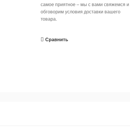
самое приятное – мы с вами свяжемся и
обговорим условия доставки вашего
товара.
Сравнить