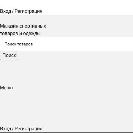
Вход / Регистрация
Магазин спортивных
товаров и одежды
Поиск
Меню
Вход / Регистрация