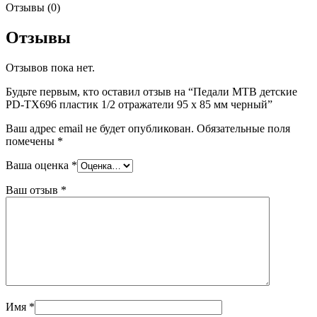
Отзывы (0)
Отзывы
Отзывов пока нет.
Будьте первым, кто оставил отзыв на “Педали МТВ детские
PD-TX696 пластик 1/2 отражатели 95 х 85 мм черный”
Ваш адрес email не будет опубликован.
Обязательные поля
помечены
*
Ваша оценка
*
Ваш отзыв
*
Имя
*