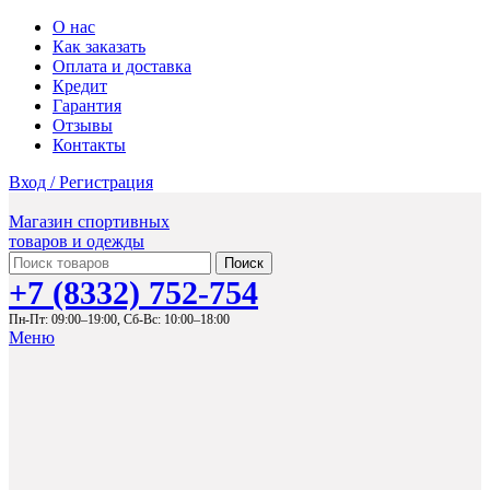
О нас
Как заказать
Оплата и доставка
Кредит
Гарантия
Отзывы
Контакты
Вход / Регистрация
Магазин спортивных
товаров и одежды
Поиск
+7 (8332) 752-754
Пн-Пт: 09:00–19:00,
Сб-Вс: 10:00–18:00
Меню