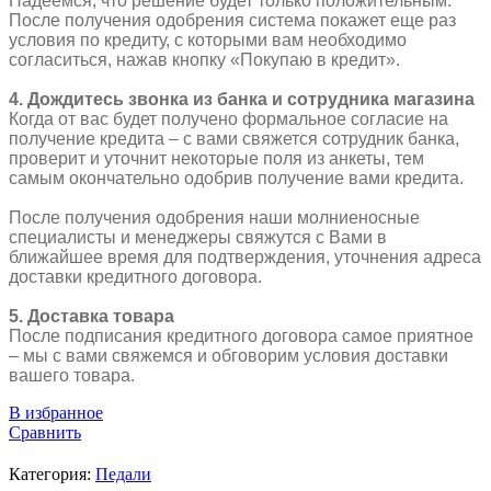
Надеемся, что решение будет только положительным.
После получения одобрения система покажет еще раз
условия по кредиту, с которыми вам необходимо
согласиться, нажав кнопку «Покупаю в кредит».
4. Дождитесь звонка из банка и сотрудника магазина
Когда от вас будет получено формальное согласие на
получение кредита – с вами свяжется сотрудник банка,
проверит и уточнит некоторые поля из анкеты, тем
самым окончательно одобрив получение вами кредита.
После получения одобрения наши молниеносные
специалисты и менеджеры свяжутся с Вами в
ближайшее время для подтверждения, уточнения адреса
доставки кредитного договора.
5. Доставка товара
После подписания кредитного договора самое приятное
– мы с вами свяжемся и обговорим условия доставки
вашего товара.
В избранное
Сравнить
Категория:
Педали