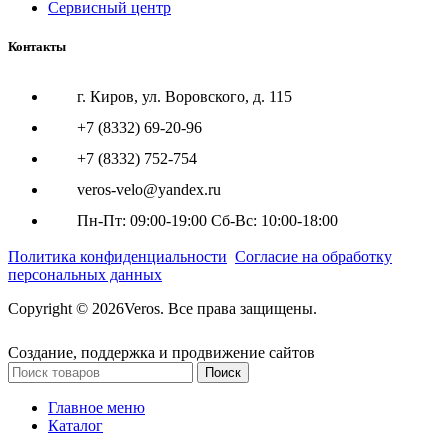
Сервисный центр
Контакты
г. Киров, ул. Воровского, д. 115
+7 (8332) 69-20-96
+7 (8332) 752-754
veros-velo@yandex.ru
Пн-Пт: 09:00-19:00 Сб-Вс: 10:00-18:00
Политика конфиденциальности
Согласие на обработку
персональных данных
Copyright © 2026Veros. Все права защищены.
Создание, поддержка и продвижение сайтов
Поиск
Главное меню
Каталог