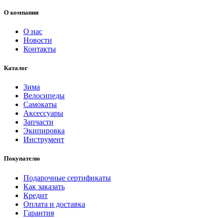
О компании
О нас
Новости
Контакты
Каталог
Зима
Велосипеды
Самокаты
Аксессуары
Запчасти
Экипировка
Инструмент
Покупателю
Подарочные сертификаты
Как заказать
Кредит
Оплата и доставка
Гарантия