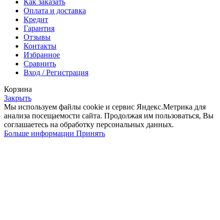
Как заказать
Оплата и доставка
Кредит
Гарантия
Отзывы
Контакты
Избранное
Сравнить
Вход / Регистрация
Корзина
Закрыть
Мы используем файлы cookie и сервис Яндекс.Метрика для
анализа посещаемости сайта. Продолжая им пользоваться, Вы
соглашаетесь на обработку персональных данных.
Больше
Больше информации
Принять
информации