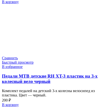
В корзину
Сравнить
Быстрый просмотр
В избранное
Педали МТВ детские RH XT-3 пластик на 3-х
колесный вело черный
Комплект педалей на детский 3-х колесны велосипед из
пластика. Цвет — черный.
200
₽
В корзину