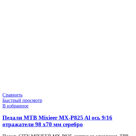
Сравнить
Быстрый просмотр
В избранное
Педали МТВ Mixieer MX-P825 Al ось 9/16
отражатели 98 х70 мм серебро