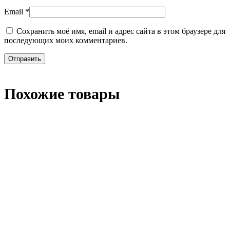
Email
*
Сохранить моё имя, email и адрес сайта в этом браузере для
последующих моих комментариев.
Похожие товары