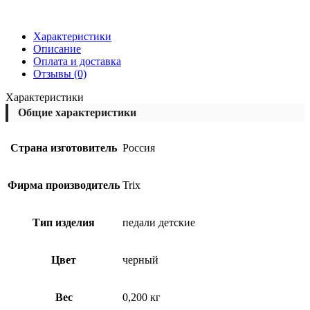
Характеристики
Описание
Оплата и доставка
Отзывы (0)
Характеристики
Общие характеристики
Страна изготовитель
Россия
Фирма производитель
Trix
Тип изделия
педали детские
Цвет
черный
Вес
0,200 кг