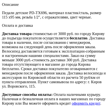
Описание
Педали детские PD-TX696, материал пластик/сталь, размер
115 x95 мм, резьба 1/2″, с отражателями, цвет черные.
Оплата и доставка
Доставка товара
стоимостью от 3000 руб. по городу Кирову
до подъезда покупателя осуществляется
бесплатно
. Доставка
товара в наличии, после согласования с менеджером,
возможна на следующий день после оформления заказа.
Велосипед доставляется готовым к эксплуатации-собранным
и настроенным нашими специалистами. Заказ на сумму
меньше 3000 руб.-стоимость доставки 300 руб. Доставка
товара отсутствующего в магазине до города Кирова
бесплатно. Сроки доставки покупателю оговариваются с
менеджером после оформления заказа. Доставка велосипеда и
аксессуаров по Кировской области из расчета 50 руб/км от
пункта отправления. Пункт самовывоза по адресу: г. Киров
ул. Воровского, 115.
Доступные способы оплаты:
Оплата наличными курьеру.
Наличная и безналичная оплата в наших магазинах по городу
Кирову или Вы можете оформить кредит
оформить кредит
.