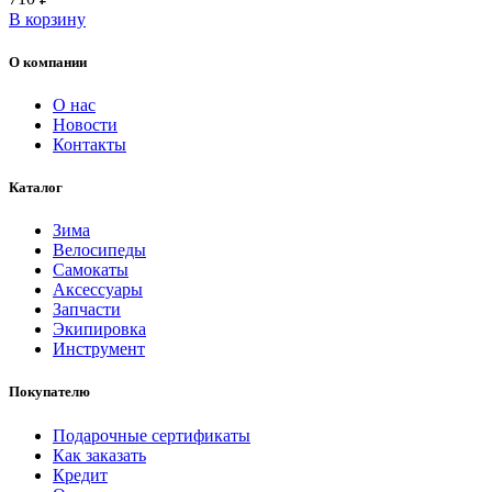
В корзину
О компании
О нас
Новости
Контакты
Каталог
Зима
Велосипеды
Самокаты
Аксессуары
Запчасти
Экипировка
Инструмент
Покупателю
Подарочные сертификаты
Как заказать
Кредит