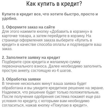
Как купить в кредит?
Купите в кредит все, что хотите быстро, просто и
удобно.
1. Оформите заказ на сайте
Для этого нажмите кнопку «Добавить в корзину» в
карточке товара, а затем перейдите в корзину. На
странице оформления заказа выберите «Купить в
кредит» в качестве способа оплаты и подтвердите ваш
заказ.
2. Заполните заявку на кредит
Подберите срок кредита и желаемую сумму
первоначального взноса. Далее необходимо заполнить
простую анкету, состоящую из 4 шагов.
3. Обработка заявки
В течение нескольких минут ваша заявка будет
обработана и вы увидите кредитное решение на экране.
Надеемся, что решение будет только положительным.
После получения одобрения система покажет еще раз
условия по кредиту, с которыми вам необходимо
согласиться, нажав кнопку «Покупаю в кредит».