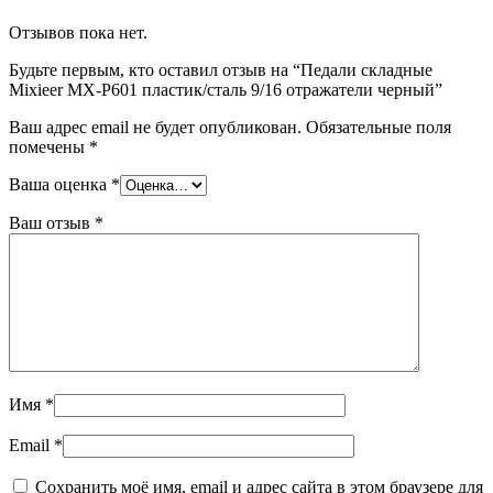
Отзывов пока нет.
Будьте первым, кто оставил отзыв на “Педали складные
Mixieer MX-P601 пластик/сталь 9/16 отражатели черный”
Ваш адрес email не будет опубликован.
Обязательные поля
помечены
*
Ваша оценка
*
Ваш отзыв
*
Имя
*
Email
*
Сохранить моё имя, email и адрес сайта в этом браузере для