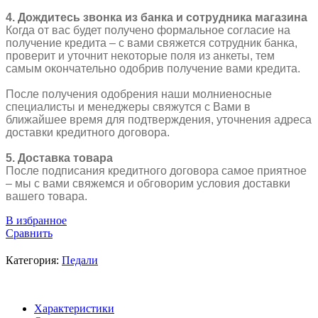
4. Дождитесь звонка из банка и сотрудника магазина
Когда от вас будет получено формальное согласие на
получение кредита – с вами свяжется сотрудник банка,
проверит и уточнит некоторые поля из анкеты, тем
самым окончательно одобрив получение вами кредита.
После получения одобрения наши молниеносные
специалисты и менеджеры свяжутся с Вами в
ближайшее время для подтверждения, уточнения адреса
доставки кредитного договора.
5. Доставка товара
После подписания кредитного договора самое приятное
– мы с вами свяжемся и обговорим условия доставки
вашего товара.
В избранное
Сравнить
Категория:
Педали
Характеристики