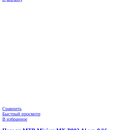
Сравнить
Быстрый просмотр
В избранное