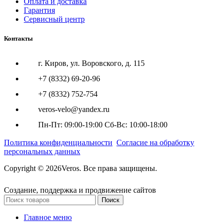
Оплата и доставка
Гарантия
Сервисный центр
Контакты
г. Киров, ул. Воровского, д. 115
+7 (8332) 69-20-96
+7 (8332) 752-754
veros-velo@yandex.ru
Пн-Пт: 09:00-19:00 Сб-Вс: 10:00-18:00
Политика конфиденциальности
Согласие на обработку
персональных данных
Copyright © 2026Veros. Все права защищены.
Создание, поддержка и продвижение сайтов
Поиск
Главное меню