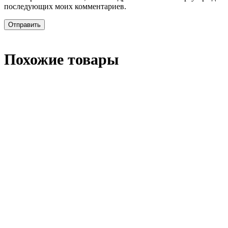
последующих моих комментариев.
Похожие товары