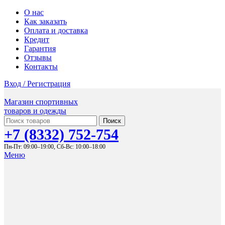
О нас
Как заказать
Оплата и доставка
Кредит
Гарантия
Отзывы
Контакты
Вход / Регистрация
Магазин спортивных
товаров и одежды
Поиск
+7 (8332) 752-754
Пн-Пт: 09:00–19:00,
Сб-Вс: 10:00–18:00
Меню