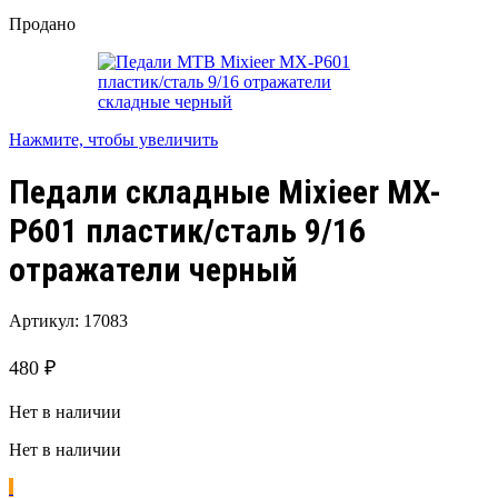
Продано
Нажмите, чтобы увеличить
Педали складные Mixieer MX-
P601 пластик/сталь 9/16
отражатели черный
Артикул:
17083
480
₽
Нет в наличии
Нет в наличии