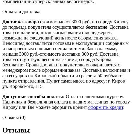
комплектации супер складных велосипедов.
Оплата и доставка
Доставка товара
стоимостью от 3000 руб. по городу Кирову
до подъезда покупателя осуществляется
бесплатно
. Доставка
товара в наличии, после согласования с менеджером,
возможна на следующий день после оформления заказа.
Велосипед доставляется готовым к эксплуатации-собранным
и настроенным нашими специалистами. Заказ на сумму
меньше 3000 руб.-стоимость доставки 300 руб. Доставка
товара отсутствующего в магазине до города Кирова
бесплатно. Сроки доставки покупателю оговариваются с
менеджером после оформления заказа. Доставка велосипеда и
аксессуаров по Кировской области из расчета 50 руб/км от
пункта отправления. Пункт самовывоза по адресу: г. Киров
ул. Воровского, 115.
Доступные способы оплаты:
Оплата наличными курьеру.
Наличная и безналичная оплата в наших магазинах по городу
Кирову или Вы можете оформить кредит
оформить кредит
.
Отзывы (0)
Отзывы