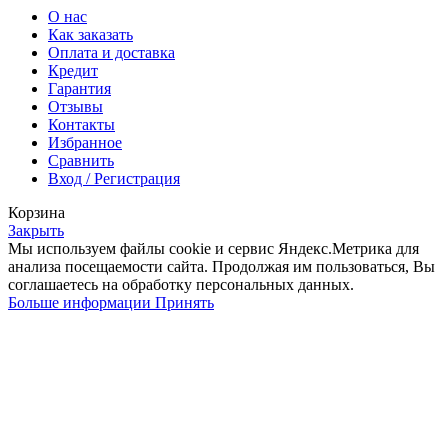
О нас
Как заказать
Оплата и доставка
Кредит
Гарантия
Отзывы
Контакты
Избранное
Сравнить
Вход / Регистрация
Корзина
Закрыть
Мы используем файлы cookie и сервис Яндекс.Метрика для
анализа посещаемости сайта. Продолжая им пользоваться, Вы
соглашаетесь на обработку персональных данных.
Больше
Больше информации
Принять
информации