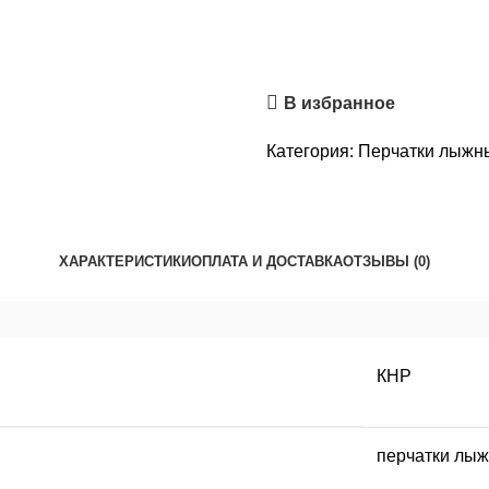
В избранное
Категория:
Перчатки лыжн
ХАРАКТЕРИСТИКИ
ОПЛАТА И ДОСТАВКА
ОТЗЫВЫ (0)
КНР
перчатки лы