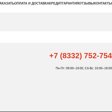
ЗАКАЗАТЬ
ОПЛАТА И ДОСТАВКА
КРЕДИТ
ГАРАНТИЯ
ОТЗЫВЫ
КОНТАКТЫ
+7 (8332) 752-754
Пн-Пт: 09:00–19:00,
Сб-Вс: 10:00–18:00