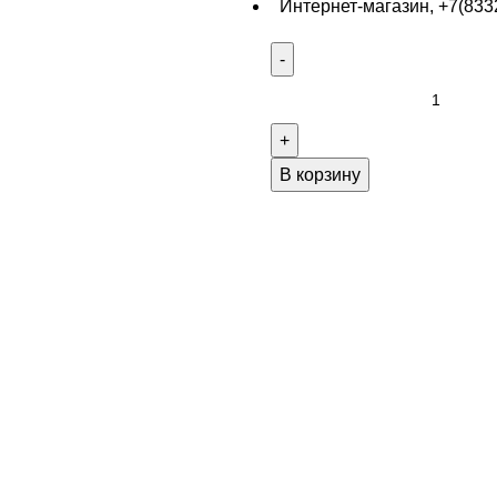
Интернет-магазин, +7(8332
В корзину