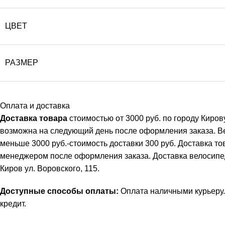
ЦВЕТ
РАЗМЕР
Оплата и доставка
Доставка товара
стоимостью от 3000 руб. по городу Киро
возможна на следующий день после оформления заказа. В
меньше 3000 руб.-стоимость доставки 300 руб. Доставка т
менеджером после оформления заказа. Доставка велосипеда 
Киров ул. Воровского, 115.
Доступные способы оплаты:
Оплата наличными курьеру.
кредит
.