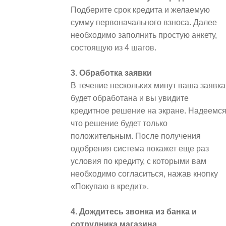
Подберите срок кредита и желаемую
сумму первоначального взноса. Далее
необходимо заполнить простую анкету,
состоящую из 4 шагов.
3. Обработка заявки
В течение нескольких минут ваша заявка
будет обработана и вы увидите
кредитное решение на экране. Надеемся
что решение будет только
положительным. После получения
одобрения система покажет еще раз
условия по кредиту, с которыми вам
необходимо согласиться, нажав кнопку
«Покупаю в кредит».
4. Дождитесь звонка из банка и
сотрудника магазина