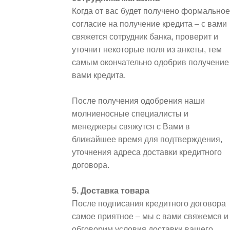
Когда от вас будет получено формальное
согласие на получение кредита – с вами
свяжется сотрудник банка, проверит и
уточнит некоторые поля из анкеты, тем
самым окончательно одобрив получение
вами кредита.
После получения одобрения наши
молниеносные специалисты и
менеджеры свяжутся с Вами в
ближайшее время для подтверждения,
уточнения адреса доставки кредитного
договора.
5. Доставка товара
После подписания кредитного договора
самое приятное – мы с вами свяжемся и
обговорим условия доставки вашего