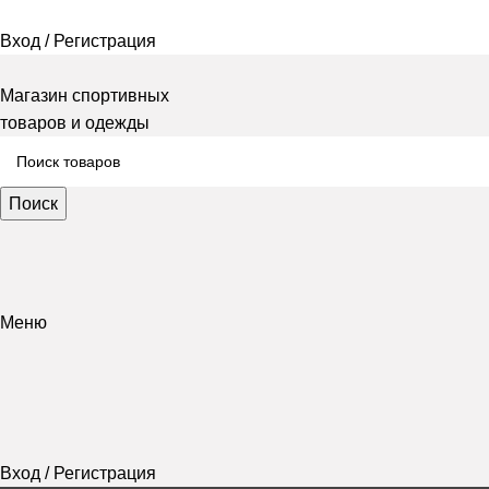
Вход / Регистрация
Магазин спортивных
товаров и одежды
Поиск
Меню
Вход / Регистрация