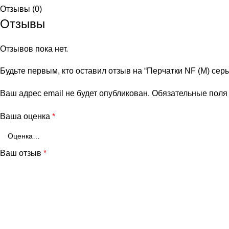
Отзывы (0)
Отзывы
Отзывов пока нет.
Будьте первым, кто оставил отзыв на “Перчатки NF (M) сер
Ваш адрес email не будет опубликован.
Обязательные пол
Ваша оценка
*
Ваш отзыв
*