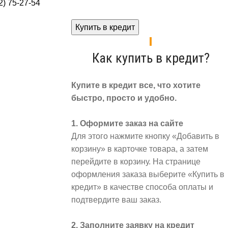
) 75-27-54
Купить в кредит
Как купить в кредит?
Купите в кредит все, что хотите
быстро, просто и удобно.
1. Оформите заказ на сайте
Для этого нажмите кнопку «Добавить в
корзину» в карточке товара, а затем
перейдите в корзину. На странице
оформления заказа выберите «Купить в
кредит» в качестве способа оплаты и
подтвердите ваш заказ.
2. Заполните заявку на кредит