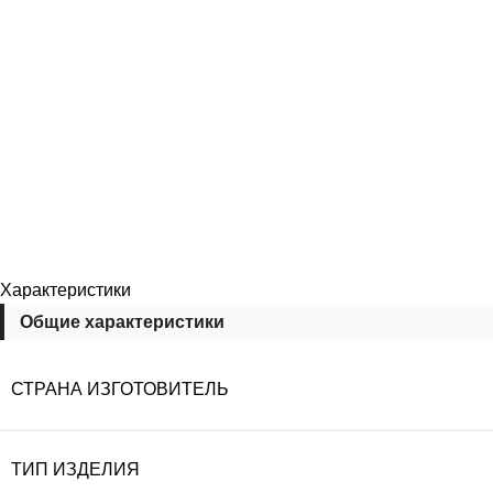
Характеристики
Общие характеристики
СТРАНА ИЗГОТОВИТЕЛЬ
ТИП ИЗДЕЛИЯ