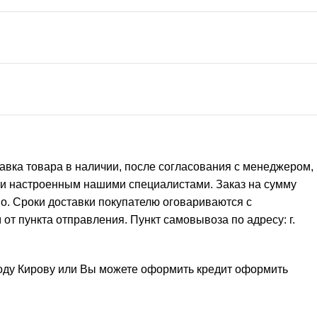
тавка товара в наличии, после согласования с менеджером,
 и настроенным нашими специалистами. Заказ на сумму
но. Сроки доставки покупателю оговариваются с
от пункта отправления. Пункт самовывоза по адресу: г.
роду Кирову или Вы можете оформить кредит
оформить