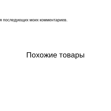
для последующих моих комментариев.
Похожие товары