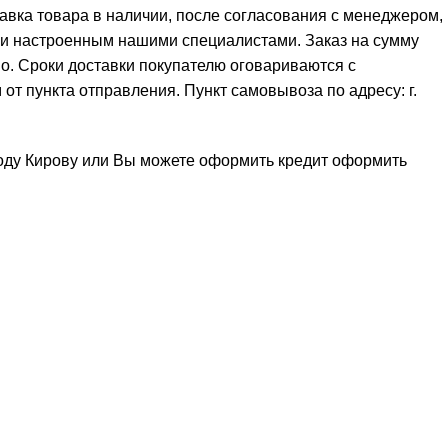
тавка товара в наличии, после согласования с менеджером,
 и настроенным нашими специалистами. Заказ на сумму
но. Сроки доставки покупателю оговариваются с
от пункта отправления. Пункт самовывоза по адресу: г.
роду Кирову или Вы можете оформить кредит
оформить