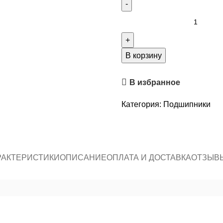
В корзину
В избранное
Категория:
Подшипники
РАКТЕРИСТИКИ
ОПИСАНИЕ
ОПЛАТА И ДОСТАВКА
ОТЗЫВЫ