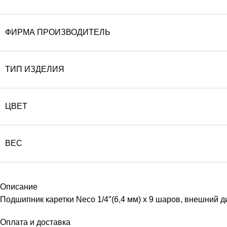
ФИРМА ПРОИЗВОДИТЕЛЬ
ТИП ИЗДЕЛИЯ
ЦВЕТ
ВЕС
Описание
Подшипник каретки Neco 1/4″(6,4 мм) х 9 шаров, внешний д
Оплата и доставка