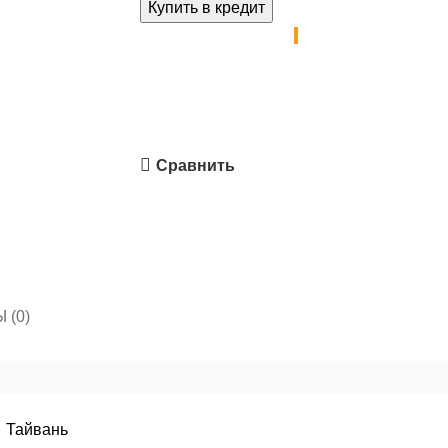
Купить в кредит
Сравнить
 (0)
Тайвань