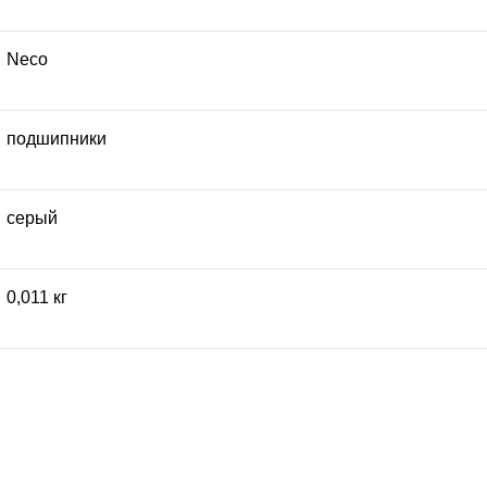
Neco
подшипники
серый
0,011 кг