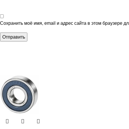
Сохранить моё имя, email и адрес сайта в этом браузере 