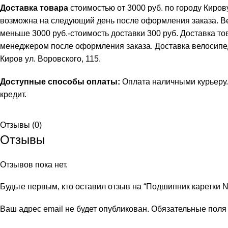
Доставка товара
стоимостью от 3000 руб. по городу Киро
возможна на следующий день после оформления заказа. В
меньше 3000 руб.-стоимость доставки 300 руб. Доставка т
менеджером после оформления заказа. Доставка велосипеда 
Киров ул. Воровского, 115.
Доступные способы оплаты:
Оплата наличными курьеру.
кредит
.
Отзывы (0)
Отзывы
Отзывов пока нет.
Будьте первым, кто оставил отзыв на “Подшипник каретки N
Ваш адрес email не будет опубликован.
Обязательные пол