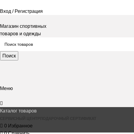
Вход / Регистрация
Магазин спортивных
товаров и одежды
Поиск
Меню
Каталог товаров
СЕРВИСНЫЙ ЦЕНТР
ПОДАРОЧНЫЙ СЕРТИФИКАТ
0
Избранное
0
Сравнить