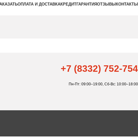
ЗАКАЗАТЬ
ОПЛАТА И ДОСТАВКА
КРЕДИТ
ГАРАНТИЯ
ОТЗЫВЫ
КОНТАКТЫ
+7 (8332) 752-754
Пн-Пт: 09:00–19:00,
Сб-Вс: 10:00–18:00