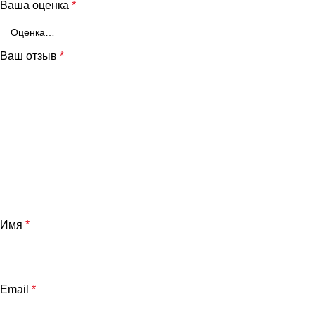
Ваша оценка
*
Ваш отзыв
*
Имя
*
Email
*