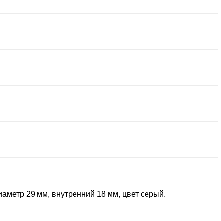
иаметр 29 мм, внутренний 18 мм, цвет серый.