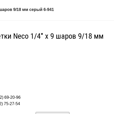
 шаров 9/18 мм серый 6-941
ки Neco 1/4″ х 9 шаров 9/18 мм
2) 69-20-96
) 75-27-54