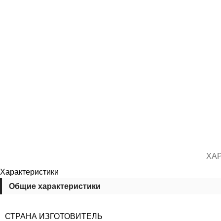
ХА
Характеристики
Общие характеристики
СТРАНА ИЗГОТОВИТЕЛЬ