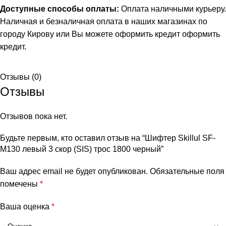
Доступные способы оплаты:
Оплата наличными курьеру.
Наличная и безналичная оплата в наших магазинах по
городу Кирову или Вы можете оформить кредит
оформить
кредит
.
Отзывы (0)
Отзывы
Отзывов пока нет.
Будьте первым, кто оставил отзыв на “Шифтер Skillul SF-
M130 левый 3 скор (SIS) трос 1800 черный”
Ваш адрес email не будет опубликован.
Обязательные поля
помечены
*
Ваша оценка
*