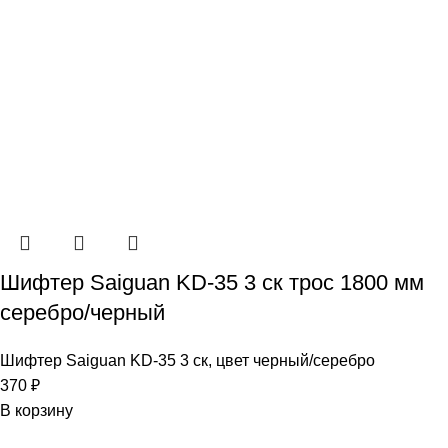
Шифтер Saiguan KD-35 3 ск трос 1800 мм
серебро/черный
Шифтер Saiguan KD-35 3 ск, цвет черный/серебро
370
₽
В корзину