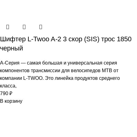
Шифтер L-Twoo A-2 3 скор (SIS) трос 1850
черный
A-Серия — самая большая и универсальная серия
компонентов трансмиссии для велосипедов MTB от
компании L-TWOO. Это линейка продуктов среднего
класса,
790
₽
В корзину