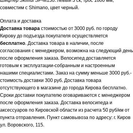
Шифтер Skillful SF-M130. левый 3 ск, трос 1800 мм,
совместим с Shimano, цвет черный.
Оплата и доставка
Доставка товара
стоимостью от 3000 руб. по городу
Кирову до подъезда покупателя осуществляется
бесплатно
. Доставка товара в наличии, после
согласования с менеджером, возможна на следующий день
после оформления заказа. Велосипед доставляется
готовым к эксплуатации-собранным и настроенным
нашими специалистами. Заказ на сумму меньше 3000 руб.-
стоимость доставки 300 руб. Доставка товара
отсутствующего в магазине до города Кирова бесплатно.
Сроки доставки покупателю оговариваются с менеджером
после оформления заказа. Доставка велосипеда и
аксессуаров по Кировской области из расчета 50 руб/км от
пункта отправления. Пункт самовывоза по адресу: г. Киров
ул. Воровского, 115.