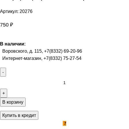
Артикул:
20276
750
₽
В наличии:
Воровского, д. 115, +7(8332) 69-20-96
Интернет-магазин, +7(8332) 75-27-54
В корзину
Купить в кредит