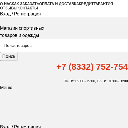
О НАС
КАК ЗАКАЗАТЬ
ОПЛАТА И ДОСТАВКА
КРЕДИТ
ГАРАНТИЯ
ОТЗЫВЫ
КОНТАКТЫ
Вход / Регистрация
Магазин спортивных
товаров и одежды
Поиск
+7 (8332) 752-754
Пн-Пт: 09:00–19:00,
Сб-Вс: 10:00–18:00
Меню
Вход / Регистрация