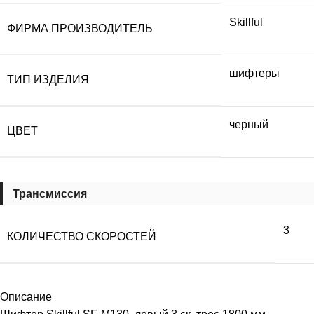
Skillful
ФИРМА ПРОИЗВОДИТЕЛЬ
шифтеры
ТИП ИЗДЕЛИЯ
черный
ЦВЕТ
Трансмиссия
3
КОЛИЧЕСТВО СКОРОСТЕЙ
Описание