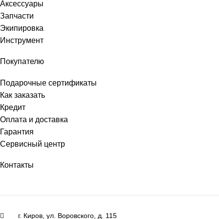
Аксессуары
Запчасти
Экипировка
Инструмент
Покупателю
Подарочные сертификаты
Как заказать
Кредит
Оплата и доставка
Гарантия
Сервисный центр
Контакты
г. Киров, ул. Воровского, д. 115