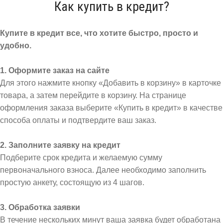
Как купить в кредит?
Купите в кредит все, что хотите быстро, просто и
удобно.
1. Оформите заказ на сайте
Для этого нажмите кнопку «Добавить в корзину» в карточке
товара, а затем перейдите в корзину. На странице
оформления заказа выберите «Купить в кредит» в качестве
способа оплаты и подтвердите ваш заказ.
2. Заполните заявку на кредит
Подберите срок кредита и желаемую сумму
первоначального взноса. Далее необходимо заполнить
простую анкету, состоящую из 4 шагов.
3. Обработка заявки
В течение нескольких минут ваша заявка будет обработана