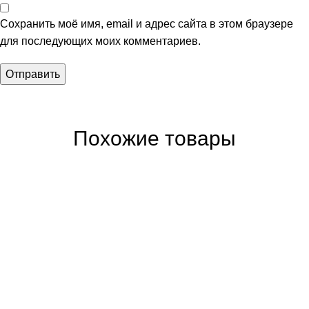
Сохранить моё имя, email и адрес сайта в этом браузере
для последующих моих комментариев.
Похожие товары