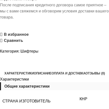
После подписания кредитного договора самое приятное –
мы с вами свяжемся и обговорим условия доставки вашего
товара.
В избранное
Сравнить
Категория:
Шифтеры
ХАРАКТЕРИСТИКИ
ОПИСАНИЕ
ОПЛАТА И ДОСТАВКА
ОТЗЫВЫ (0)
Характеристики
Общие характеристики
КНР
СТРАНА ИЗГОТОВИТЕЛЬ