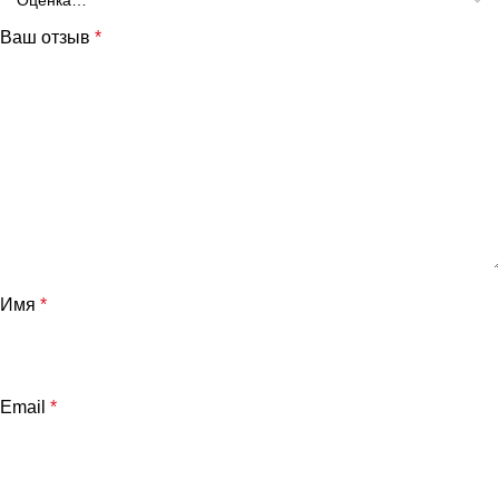
Ваш отзыв
*
Имя
*
Email
*