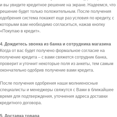
и вы увидите кредитное решение на экране. Надеемся, что
решение будет только положительным. После получения
одобрения система покажет еще раз условия по кредиту, с
которыми вам необходимо согласиться, нажав кнопку
«Покупаю в кредит».
4. Дождитесь звонка из банка и сотрудника магазина
Когда от вас будет получено формальное согласие на
получение кредита – с вами свяжется сотрудник банка,
проверит и уточнит некоторые поля из анкеты, тем самым
окончательно одобрив получение вами кредита.
После получения одобрения наши молниеносные
специалисты и менеджеры свяжутся с Вами в ближайшее
время для подтверждения, уточнения адреса доставки
кредитного договора.
5. Доставка товара