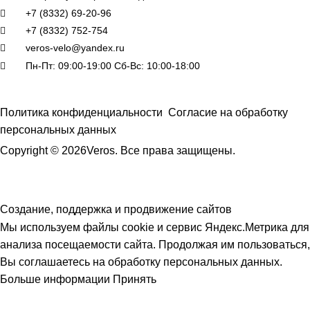
+7 (8332) 69-20-96
+7 (8332) 752-754
veros-velo@yandex.ru
Пн-Пт: 09:00-19:00 Сб-Вс: 10:00-18:00
Политика конфиденциальности
Согласие на обработку
персональных данных
Copyright © 2026Veros. Все права защищены.
Создание, поддержка и продвижение сайтов
Мы используем файлы cookie и сервис Яндекс.Метрика для
анализа посещаемости сайта. Продолжая им пользоваться,
Вы соглашаетесь на обработку персональных данных.
Больше информации
Принять