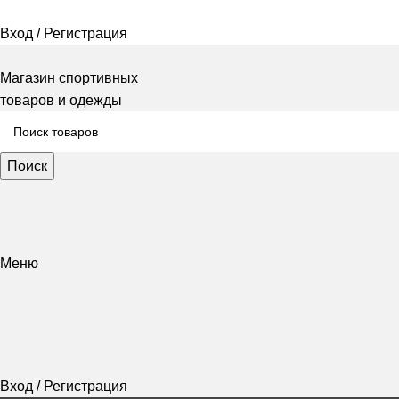
Вход / Регистрация
Магазин спортивных
товаров и одежды
Поиск
Меню
Вход / Регистрация