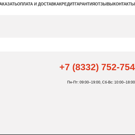
ЗАКАЗАТЬ
ОПЛАТА И ДОСТАВКА
КРЕДИТ
ГАРАНТИЯ
ОТЗЫВЫ
КОНТАКТЫ
+7 (8332) 752-754
Пн-Пт: 09:00–19:00,
Сб-Вс: 10:00–18:00