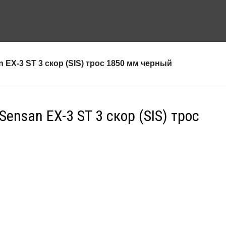
EX-3 ST 3 скор (SIS) трос 1850 мм черный
ensan EX-3 ST 3 скор (SIS) трос
й