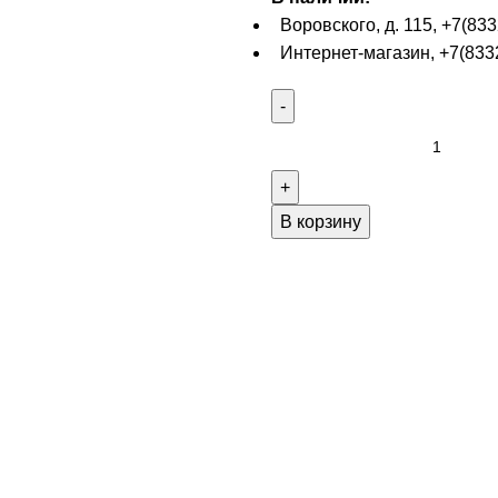
Воровского, д. 115, +7(833
Интернет-магазин, +7(8332
В корзину