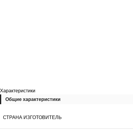
Характеристики
Общие характеристики
СТРАНА ИЗГОТОВИТЕЛЬ