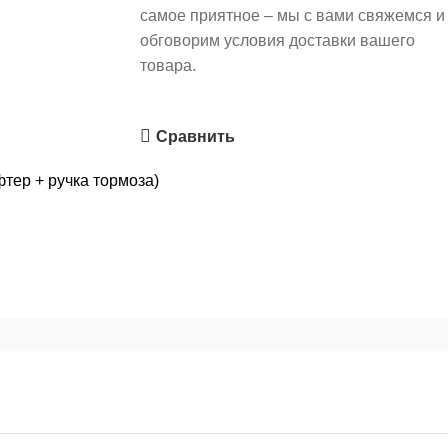
самое приятное – мы с вами свяжемся и
обговорим условия доставки вашего
товара.
Сравнить
тер + ручка тормоза)