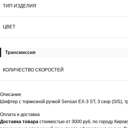
ТИП ИЗДЕЛИЯ
ЦВЕТ
Трансмиссия
КОЛИЧЕСТВО СКОРОСТЕЙ
Описание
Шифтер с тормозной ручкой Sensan EX-3 ST, 3 скор (SIS), т
Оплата и доставка
Доставка товара
стоимостью от 3000 руб. по городу Киро