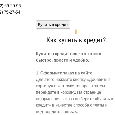
2) 69-20-96
) 75-27-54
Купить в кредит
Как купить в кредит?
Купите в кредит все, что хотите
быстро, просто и удобно.
1. Оформите заказ на сайте
Для этого нажмите кнопку «Добавить в
корзину» в карточке товара, а затем
перейдите в корзину. На странице
оформления заказа выберите «Купить в
кредит» в качестве способа оплаты и
подтвердите ваш заказ.