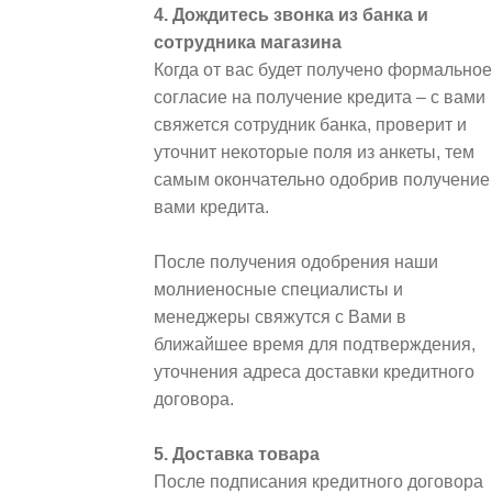
4. Дождитесь звонка из банка и
сотрудника магазина
Когда от вас будет получено формальное
согласие на получение кредита – с вами
свяжется сотрудник банка, проверит и
уточнит некоторые поля из анкеты, тем
самым окончательно одобрив получение
вами кредита.
После получения одобрения наши
молниеносные специалисты и
менеджеры свяжутся с Вами в
ближайшее время для подтверждения,
уточнения адреса доставки кредитного
договора.
5. Доставка товара
После подписания кредитного договора