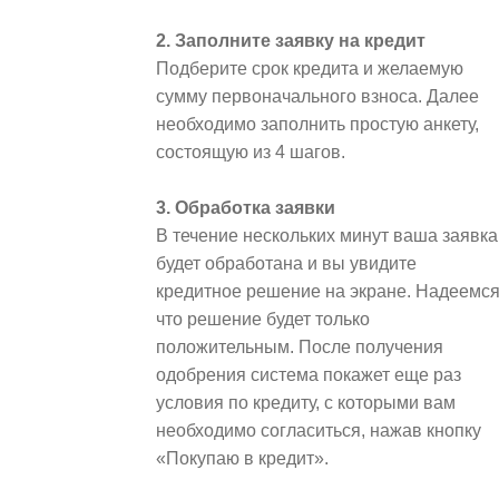
2. Заполните заявку на кредит
Подберите срок кредита и желаемую
сумму первоначального взноса. Далее
необходимо заполнить простую анкету,
состоящую из 4 шагов.
3. Обработка заявки
В течение нескольких минут ваша заявка
будет обработана и вы увидите
кредитное решение на экране. Надеемся
что решение будет только
положительным. После получения
одобрения система покажет еще раз
условия по кредиту, с которыми вам
необходимо согласиться, нажав кнопку
«Покупаю в кредит».