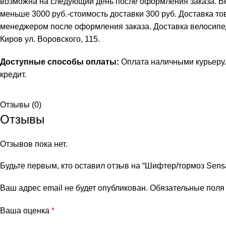
возможна на следующий день после оформления заказа. В
меньше 3000 руб.-стоимость доставки 300 руб. Доставка т
менеджером после оформления заказа. Доставка велосипеда 
Киров ул. Воровского, 115.
Доступные способы оплаты:
Оплата наличными курьеру.
кредит
.
Отзывы (0)
Отзывы
Отзывов пока нет.
Будьте первым, кто оставил отзыв на “Шифтер/тормоз Sensa
Ваш адрес email не будет опубликован.
Обязательные пол
Ваша оценка
*