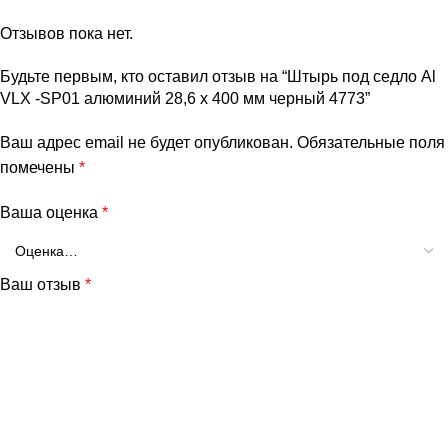
Отзывов пока нет.
Будьте первым, кто оставил отзыв на “Штырь под седло Al
VLX -SP01 алюминий 28,6 х 400 мм черный 4773”
Ваш адрес email не будет опубликован.
Обязательные поля
помечены
*
Ваша оценка
*
Ваш отзыв
*