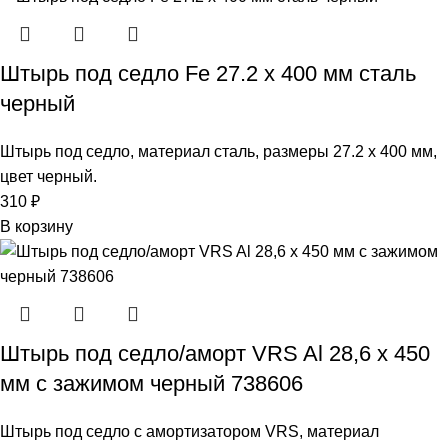
Штырь под седло Fe 27.2 х 400 мм сталь
черный
Штырь под седло, материал сталь, размеры 27.2 х 400 мм,
цвет черный.
310
₽
В корзину
Штырь под седло/аморт VRS Al 28,6 х 450
мм с зажимом черный 738606
Штырь под седло с амортизатором VRS, материал