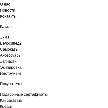
О нас
Новости
Контакты
Каталог
Зима
Велосипеды
Самокаты
Аксессуары
Запчасти
Экипировка
Инструмент
Покупателю
Подарочные сертификаты
Как заказать
Кредит