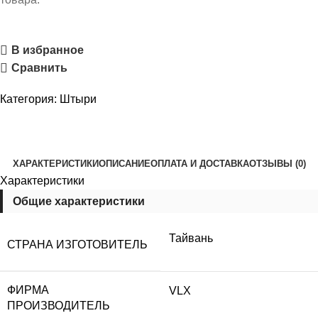
В избранное
Сравнить
Категория:
Штыри
ХАРАКТЕРИСТИКИ
ОПИСАНИЕ
ОПЛАТА И ДОСТАВКА
ОТЗЫВЫ (0)
Характеристики
Общие характеристики
Тайвань
СТРАНА ИЗГОТОВИТЕЛЬ
ФИРМА
VLX
ПРОИЗВОДИТЕЛЬ