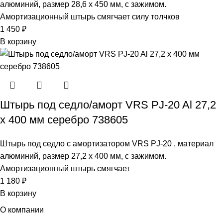
алюминий, размер 28,6 х 450 мм, с зажимом.
Амортизационный штырь смягчает силу толчков
1 450
₽
В корзину
Штырь под седло/аморт VRS PJ-20 Al 27,2
х 400 мм серебро 738605
Штырь под седло с амортизатором VRS PJ-20 , материал
алюминий, размер 27,2 х 400 мм, с зажимом.
Амортизационный штырь смягчает
1 180
₽
В корзину
О компании