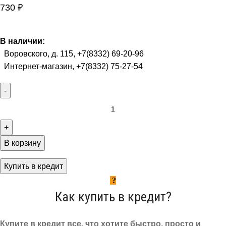
730
₽
В наличии:
Воровского, д. 115, +7(8332) 69-20-96
Интернет-магазин, +7(8332) 75-27-54
В корзину
Купить в кредит
Как купить в кредит?
Купите в кредит все, что хотите быстро, просто и