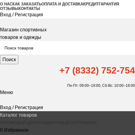
О НАС
КАК ЗАКАЗАТЬ
ОПЛАТА И ДОСТАВКА
КРЕДИТ
ГАРАНТИЯ
ОТЗЫВЫ
КОНТАКТЫ
Вход / Регистрация
Магазин спортивных
товаров и одежды
Поиск
+7 (8332) 752-754
Пн-Пт: 09:00–19:00,
Сб-Вс: 10:00–18:00
Меню
Вход / Регистрация
Каталог товаров
СЕРВИСНЫЙ ЦЕНТР
ПОДАРОЧНЫЙ СЕРТИФИКАТ
0
Избранное