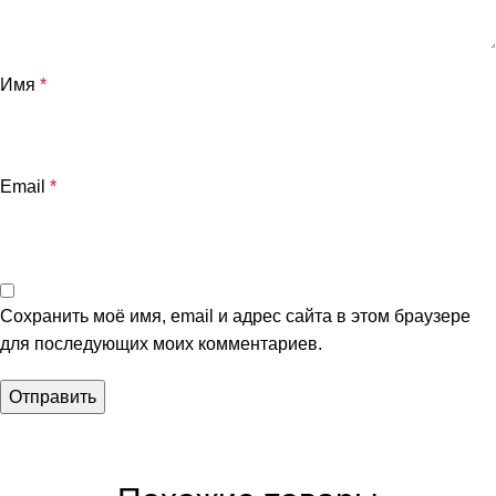
Имя
*
Email
*
Сохранить моё имя, email и адрес сайта в этом браузере
для последующих моих комментариев.