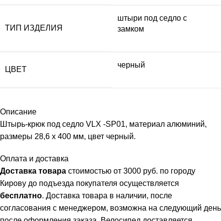
штыри под седло с
ТИП ИЗДЕЛИЯ
замком
черный
ЦВЕТ
Описание
Штырь-крюк под седло VLX -SP01, материал алюминий,
размеры 28,6 х 400 мм, цвет черный.
Оплата и доставка
Доставка товара
стоимостью от 3000 руб. по городу
Кирову до подъезда покупателя осуществляется
бесплатно
. Доставка товара в наличии, после
согласования с менеджером, возможна на следующий день
после оформления заказа. Велосипед доставляется