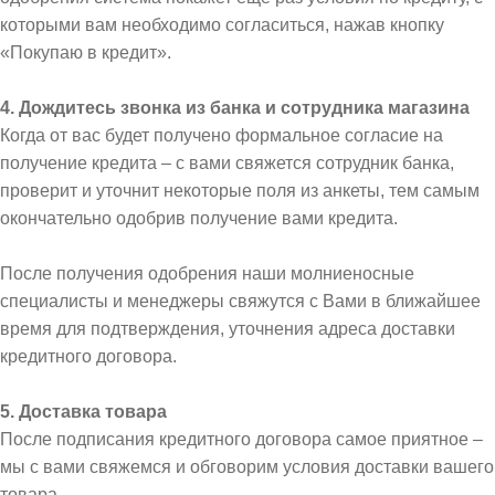
которыми вам необходимо согласиться, нажав кнопку
«Покупаю в кредит».
4. Дождитесь звонка из банка и сотрудника магазина
Когда от вас будет получено формальное согласие на
получение кредита – с вами свяжется сотрудник банка,
проверит и уточнит некоторые поля из анкеты, тем самым
окончательно одобрив получение вами кредита.
После получения одобрения наши молниеносные
специалисты и менеджеры свяжутся с Вами в ближайшее
время для подтверждения, уточнения адреса доставки
кредитного договора.
5. Доставка товара
После подписания кредитного договора самое приятное –
мы с вами свяжемся и обговорим условия доставки вашего
товара.