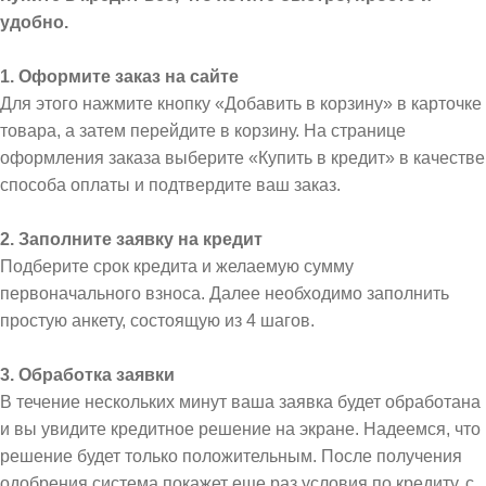
удобно.
1. Оформите заказ на сайте
Для этого нажмите кнопку «Добавить в корзину» в карточке
товара, а затем перейдите в корзину. На странице
оформления заказа выберите «Купить в кредит» в качестве
способа оплаты и подтвердите ваш заказ.
2. Заполните заявку на кредит
Подберите срок кредита и желаемую сумму
первоначального взноса. Далее необходимо заполнить
простую анкету, состоящую из 4 шагов.
3. Обработка заявки
В течение нескольких минут ваша заявка будет обработана
и вы увидите кредитное решение на экране. Надеемся, что
решение будет только положительным. После получения
одобрения система покажет еще раз условия по кредиту, с