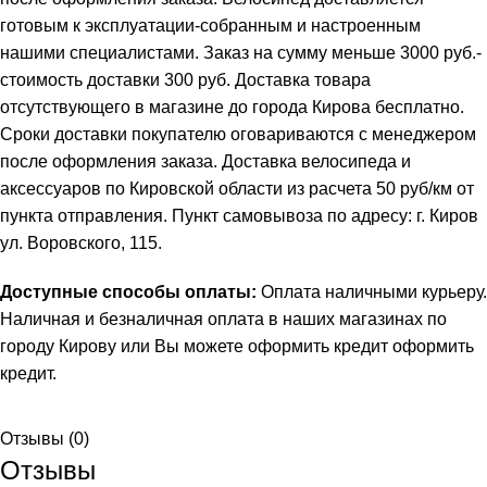
готовым к эксплуатации-собранным и настроенным
нашими специалистами. Заказ на сумму меньше 3000 руб.-
стоимость доставки 300 руб. Доставка товара
отсутствующего в магазине до города Кирова бесплатно.
Сроки доставки покупателю оговариваются с менеджером
после оформления заказа. Доставка велосипеда и
аксессуаров по Кировской области из расчета 50 руб/км от
пункта отправления. Пункт самовывоза по адресу: г. Киров
ул. Воровского, 115.
Доступные способы оплаты:
Оплата наличными курьеру.
Наличная и безналичная оплата в наших магазинах по
городу Кирову или Вы можете оформить кредит
оформить
кредит
.
Отзывы (0)
Отзывы