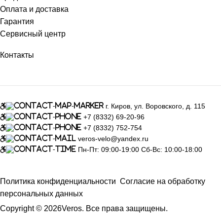
Оплата и доставка
Гарантия
Сервисный центр
Контакты
г. Киров, ул. Воровского, д. 115
+7 (8332) 69-20-96
+7 (8332) 752-754
veros-velo@yandex.ru
Пн-Пт: 09:00-19:00 Сб-Вс: 10:00-18:00
Политика конфиденциальности
Согласие на обработку
персональных данных
Copyright © 2026Veros. Все права защищены.