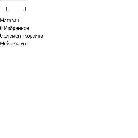
Магазин
0
Избранное
0
элемент
Корзина
Мой аккаунт