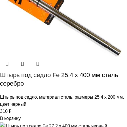
Штырь под седло Fe 25.4 х 400 мм сталь
серебро
Штырь под седло, материал сталь, размеры 25.4 х 200 мм,
цвет черный.
310
₽
В корзину