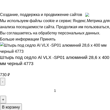
Создание, поддержка и продвижение сайтов
Мы используем файлы cookie и сервис Яндекс.Метрика для
анализа посещаемости сайта. Продолжая им пользоваться,
Вы соглашаетесь на обработку персональных данных.
Больше информации
Принять
Штырь под седло Al VLX -SP01 алюминий 28,6 х 400
мм черный 4773
730
₽
В корзину