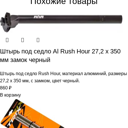
Похожие товары
Штырь под седло Al Rush Hour 27,2 x 350
мм замок черный
Штырь под седло Rush Hour, материал алюминий, размеры
27,2 x 350 мм, с замком, цвет черный.
860
₽
В корзину