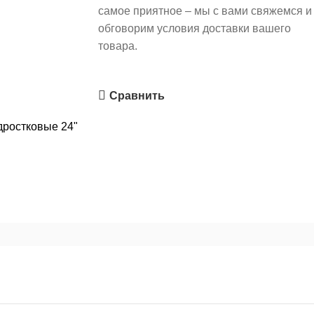
самое приятное – мы с вами свяжемся и
обговорим условия доставки вашего
товара.
Сравнить
ростковые 24"