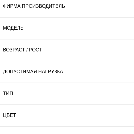
ФИРМА ПРОИЗВОДИТЕЛЬ
МОДЕЛЬ
ВОЗРАСТ / РОСТ
ДОПУСТИМАЯ НАГРУЗКА
ТИП
ЦВЕТ