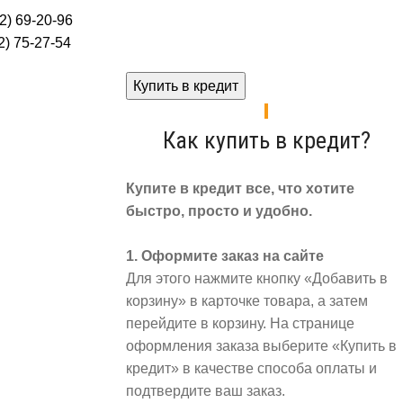
2) 69-20-96
) 75-27-54
Купить в кредит
Как купить в кредит?
Купите в кредит все, что хотите
быстро, просто и удобно.
1. Оформите заказ на сайте
Для этого нажмите кнопку «Добавить в
корзину» в карточке товара, а затем
перейдите в корзину. На странице
оформления заказа выберите «Купить в
кредит» в качестве способа оплаты и
подтвердите ваш заказ.