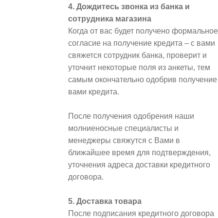
4. Дождитесь звонка из банка и
сотрудника магазина
Когда от вас будет получено формальное
согласие на получение кредита – с вами
свяжется сотрудник банка, проверит и
уточнит некоторые поля из анкеты, тем
самым окончательно одобрив получение
вами кредита.
После получения одобрения наши
молниеносные специалисты и
менеджеры свяжутся с Вами в
ближайшее время для подтверждения,
уточнения адреса доставки кредитного
договора.
5. Доставка товара
После подписания кредитного договора