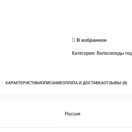
В избранное
Категория:
Велосипеды под
ХАРАКТЕРИСТИКИ
ОПИСАНИЕ
ОПЛАТА И ДОСТАВКА
ОТЗЫВЫ (0)
Россия