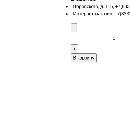
Воровского, д. 115, +7(833
Интернет-магазин, +7(8332
В корзину