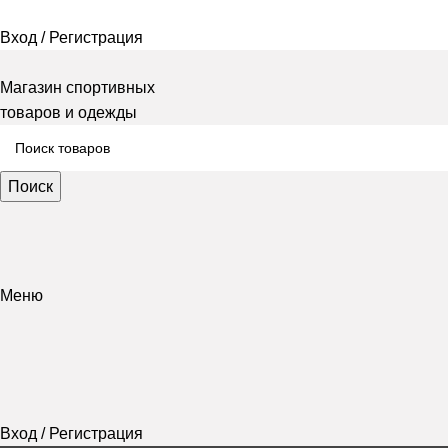
Вход / Регистрация
Магазин спортивных
товаров и одежды
Поиск
Меню
Вход / Регистрация