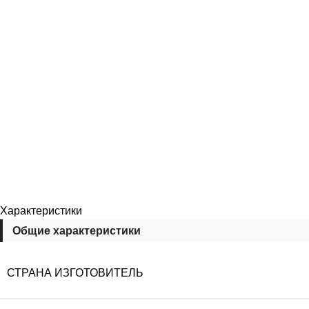
Характеристики
Общие характеристики
СТРАНА ИЗГОТОВИТЕЛЬ