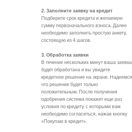
2. Заполните заявку на кредит
Подберите срок кредита и желаемую
сумму первоначального взноса. Далее
необходимо заполнить простую анкету,
состоящую из 4 шагов.
3. Обработка заявки
В течение нескольких минут ваша заявка
будет обработана и вы увидите
кредитное решение на экране. Надеемся
что решение будет только
положительным. После получения
одобрения система покажет еще раз
условия по кредиту, с которыми вам
необходимо согласиться, нажав кнопку
«Покупаю в кредит».