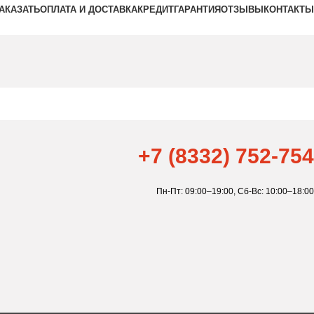
ЗАКАЗАТЬ
ОПЛАТА И ДОСТАВКА
КРЕДИТ
ГАРАНТИЯ
ОТЗЫВЫ
КОНТАКТЫ
+7 (8332) 752-754
Пн-Пт: 09:00–19:00,
Сб-Вс: 10:00–18:00