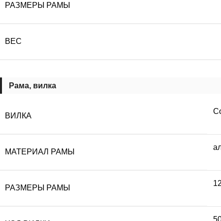
РАЗМЕРЫ РАМЫ
ВЕС
Рама, вилка
C
ВИЛКА
а
МАТЕРИАЛ РАМЫ
1
РАЗМЕРЫ РАМЫ
5