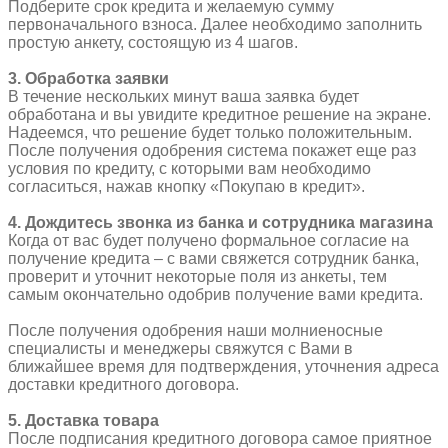
Подберите срок кредита и желаемую сумму
первоначального взноса. Далее необходимо заполнить
простую анкету, состоящую из 4 шагов.
3. Обработка заявки
В течение нескольких минут ваша заявка будет
обработана и вы увидите кредитное решение на экране.
Надеемся, что решение будет только положительным.
После получения одобрения система покажет еще раз
условия по кредиту, с которыми вам необходимо
согласиться, нажав кнопку «Покупаю в кредит».
4. Дождитесь звонка из банка и сотрудника магазина
Когда от вас будет получено формальное согласие на
получение кредита – с вами свяжется сотрудник банка,
проверит и уточнит некоторые поля из анкеты, тем
самым окончательно одобрив получение вами кредита.
После получения одобрения наши молниеносные
специалисты и менеджеры свяжутся с Вами в
ближайшее время для подтверждения, уточнения адреса
доставки кредитного договора.
5. Доставка товара
После подписания кредитного договора самое приятное