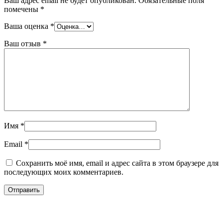
Ваш адрес email не будет опубликован.
Обязательные поля
помечены
*
Ваша оценка
*
Ваш отзыв
*
Имя
*
Email
*
Сохранить моё имя, email и адрес сайта в этом браузере для
последующих моих комментариев.