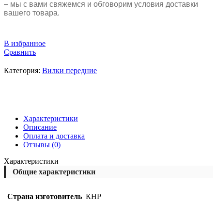
– мы с вами свяжемся и обговорим условия доставки
вашего товара.
В избранное
Сравнить
Категория:
Вилки передние
Характеристики
Описание
Оплата и доставка
Отзывы (0)
Характеристики
Общие характеристики
Страна изготовитель
КНР