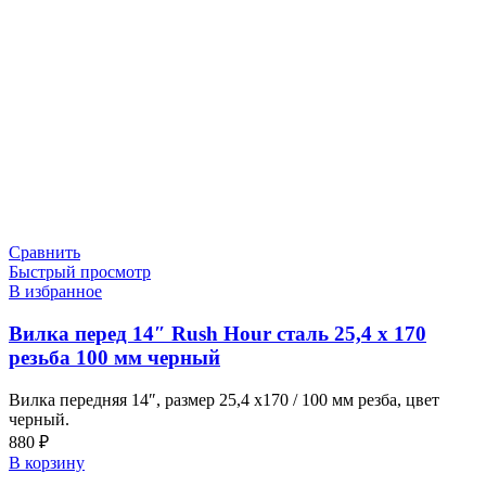
Сравнить
Быстрый просмотр
В избранное
Вилка перед 14″ Rush Hour сталь 25,4 х 170
резьба 100 мм черный
Вилка передняя 14″, размер 25,4 х170 / 100 мм резба, цвет
черный.
880
₽
В корзину