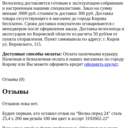
Велосипед доставляется готовым к эксплуатации-собранным
и настроенным нашими специалистами. Заказ на сумму
меньше 3000 руб.-стоимость доставки 300 руб. Доставка
товара отсутствующего в магазине до города Кирова
бесплатно. Сроки доставки покупателю оговариваются с
менеджером после оформления заказа. Доставка велосипеда и
аксессуаров по Кировской области из расчета 50 руб/км от
пункта отправления. Пункт самовывоза по адресу: г. Киров
ул. Воровского, 115.
Доступные способы оплаты:
Оплата наличными курьеру.
Наличная и безналичная оплата в наших магазинах по городу
Кирову или Вы можете оформить кредит
оформить кредит
.
Отзывы (0)
Отзывы
Отзывов пока нет.
Будьте первым, кто оставил отзыв на “Вилка перед 24″ сталь
25,4 х 200 мм резьба 100 мм цвет в ассорт 3192662-22”