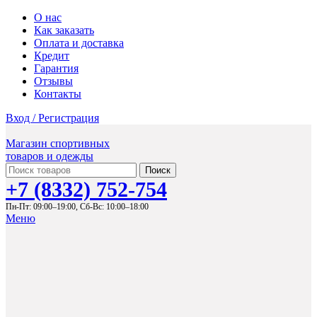
О нас
Как заказать
Оплата и доставка
Кредит
Гарантия
Отзывы
Контакты
Вход / Регистрация
Магазин спортивных
товаров и одежды
Поиск
+7 (8332) 752-754
Пн-Пт: 09:00–19:00,
Сб-Вс: 10:00–18:00
Меню