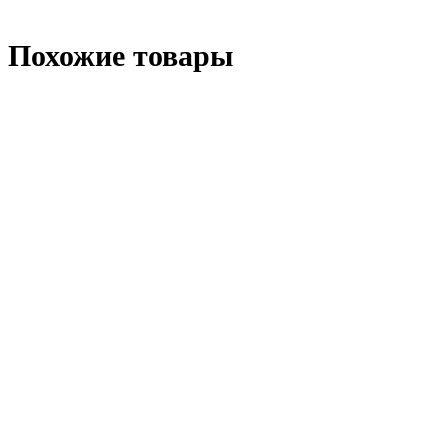
Похожие товары