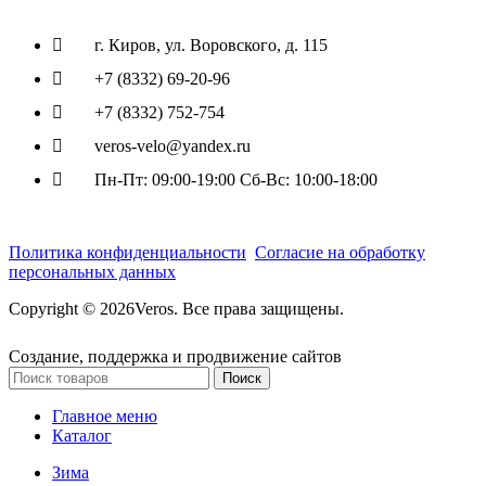
г. Киров, ул. Воровского, д. 115
+7 (8332) 69-20-96
+7 (8332) 752-754
veros-velo@yandex.ru
Пн-Пт: 09:00-19:00 Сб-Вс: 10:00-18:00
Политика конфиденциальности
Согласие на обработку
персональных данных
Copyright © 2026Veros. Все права защищены.
Создание, поддержка и продвижение сайтов
Поиск
Главное меню
Каталог
Зима