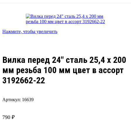
Нажмите, чтобы увеличить
Вилка перед 24″ сталь 25,4 х 200
мм резьба 100 мм цвет в ассорт
3192662-22
Артикул:
16639
790
₽