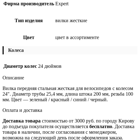
Фирма производитель
Expert
Тип изделия
вилки жесткие
Цвет
цвет в ассортименте
Колеса
Диаметр колес
24 дюймов
Описание
Вилка передняя стальная жесткая для велосипедов с колесом
24″. Диаметр трубы 25,4 мм, длина штока 200 мм, резьба 100
мм. Цвет — зеленый / красный / синий / черный.
Оплата и доставка
Доставка товара
стоимостью от 3000 руб. по городу Кирову
до подъезда покупателя осуществляется
бесплатно
. Доставка
товара в наличии, после согласования с менеджером,
возможна на следующий день после оформления заказа.