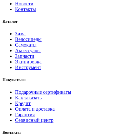
Новости
Контакты
Каталог
Зима
Велосипеды
Самокаты
Аксессуары
Запчасти
Экипировка
Инструмент
Покупателю
Подарочные сертификаты
Как заказать
Кредит
Оплата и доставка
Гарантия
Сервисный центр
Контакты