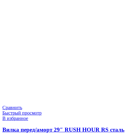
Сравнить
Быстрый просмотр
В избранное
Вилка перед/аморт 29″ RUSH HOUR RS сталь