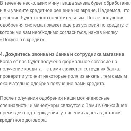
В течение нескольких минут ваша заявка будет обработана
и вы увидите кредитное решение на экране. Надеемся, что
решение будет только положительным. После получения
одобрения система покажет еще раз условия по кредиту, с
которыми вам необходимо согласиться, нажав кнопку
«Покупаю в кредит».
4. Дождитесь звонка из банка и сотрудника магазина
Когда от вас будет получено формальное согласие на
получение кредита – с вами свяжется сотрудник банка,
проверит и уточнит некоторые поля из анкеты, тем самым
окончательно одобрив получение вами кредита.
После получения одобрения наши молниеносные
специалисты и менеджеры свяжутся с Вами в ближайшее
время для подтверждения, уточнения адреса доставки
кредитного договора.