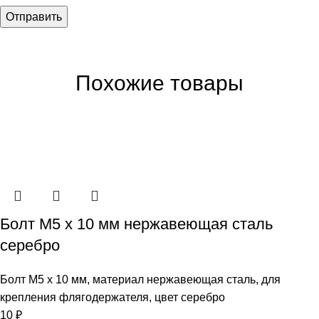
Похожие товары
Болт М5 х 10 мм нержавеющая сталь
серебро
Болт М5 х 10 мм, материал нержавеющая сталь, для
крепления флягодержателя, цвет серебро
10
₽