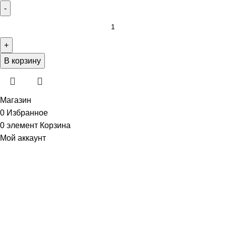
В корзину
Магазин
0
Избранное
0
элемент
Корзина
Мой аккаунт