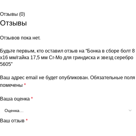
Отзывы (0)
Отзывы
Отзывов пока нет.
Будьте первым, кто оставил отзыв на “Бонка в сборе болт 8
х16 мм/гайка 17,5 мм Cr-Mo для гриндиска и звезд серебро
5605”
Ваш адрес email не будет опубликован.
Обязательные поля
помечены
*
Ваша оценка
*
Ваш отзыв
*