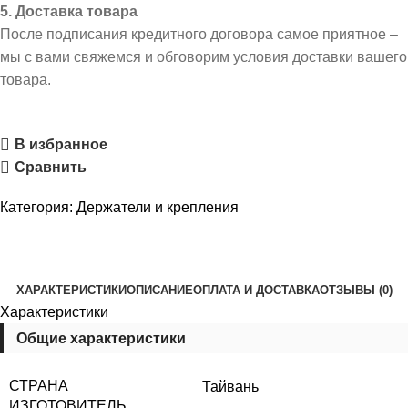
5. Доставка товара
После подписания кредитного договора самое приятное –
мы с вами свяжемся и обговорим условия доставки вашего
товара.
В избранное
Сравнить
Категория:
Держатели и крепления
ХАРАКТЕРИСТИКИ
ОПИСАНИЕ
ОПЛАТА И ДОСТАВКА
ОТЗЫВЫ (0)
Характеристики
Общие характеристики
СТРАНА
Тайвань
ИЗГОТОВИТЕЛЬ