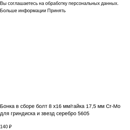
Вы соглашаетесь на обработку персональных данных.
Больше информации
Принять
Бонка в сборе болт 8 х16 мм/гайка 17,5 мм Cr-Mo
для гриндиска и звезд серебро 5605
140
₽