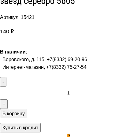
звезд серебро 5605
Артикул:
15421
140
₽
В наличии:
Воровского, д. 115, +7(8332) 69-20-96
Интернет-магазин, +7(8332) 75-27-54
В корзину
Купить в кредит