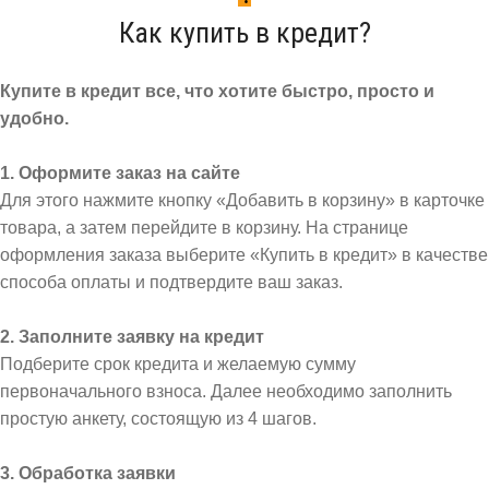
Как купить в кредит?
Купите в кредит все, что хотите быстро, просто и
удобно.
1. Оформите заказ на сайте
Для этого нажмите кнопку «Добавить в корзину» в карточке
товара, а затем перейдите в корзину. На странице
оформления заказа выберите «Купить в кредит» в качестве
способа оплаты и подтвердите ваш заказ.
2. Заполните заявку на кредит
Подберите срок кредита и желаемую сумму
первоначального взноса. Далее необходимо заполнить
простую анкету, состоящую из 4 шагов.
3. Обработка заявки