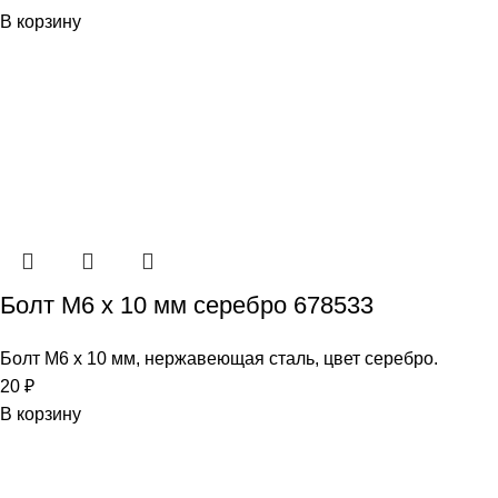
В корзину
Болт М6 х 10 мм серебро 678533
Болт М6 х 10 мм, нержавеющая сталь, цвет серебро.
20
₽
В корзину