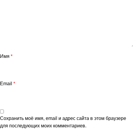
Имя
*
Email
*
Сохранить моё имя, email и адрес сайта в этом браузере
для последующих моих комментариев.