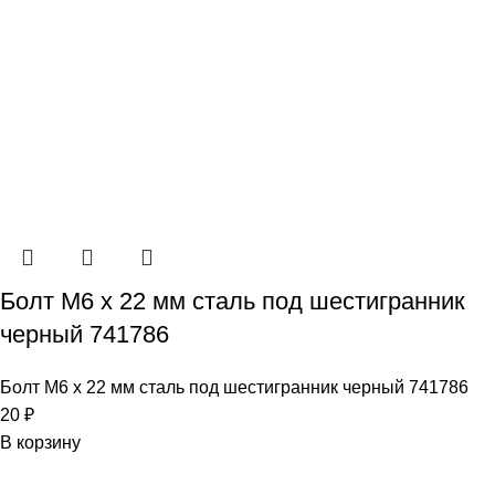
Болт М6 х 22 мм сталь под шестигранник
черный 741786
Болт М6 х 22 мм сталь под шестигранник черный 741786
20
₽
В корзину