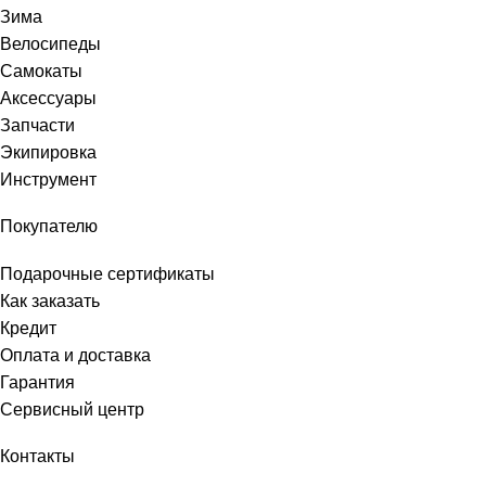
Зима
Велосипеды
Самокаты
Аксессуары
Запчасти
Экипировка
Инструмент
Покупателю
Подарочные сертификаты
Как заказать
Кредит
Оплата и доставка
Гарантия
Сервисный центр
Контакты