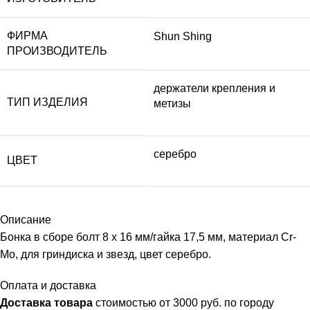
ФИРМА
Shun Shing
ПРОИЗВОДИТЕЛЬ
держатели крепления и
ТИП ИЗДЕЛИЯ
метизы
серебро
ЦВЕТ
Описание
Бонка в сборе болт 8 х 16 мм/гайка 17,5 мм, материал Cr-
Mo, для гриндиска и звезд, цвет серебро.
Оплата и доставка
Доставка товара
стоимостью от 3000 руб. по городу