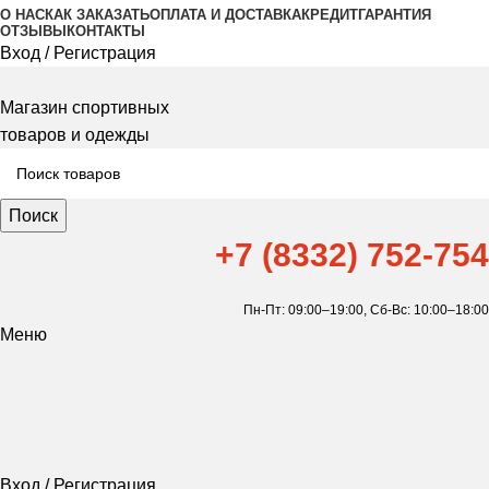
О НАС
КАК ЗАКАЗАТЬ
ОПЛАТА И ДОСТАВКА
КРЕДИТ
ГАРАНТИЯ
ОТЗЫВЫ
КОНТАКТЫ
Вход / Регистрация
Магазин спортивных
товаров и одежды
Поиск
+7 (8332) 752-754
Пн-Пт: 09:00–19:00,
Сб-Вс: 10:00–18:00
Меню
Вход / Регистрация