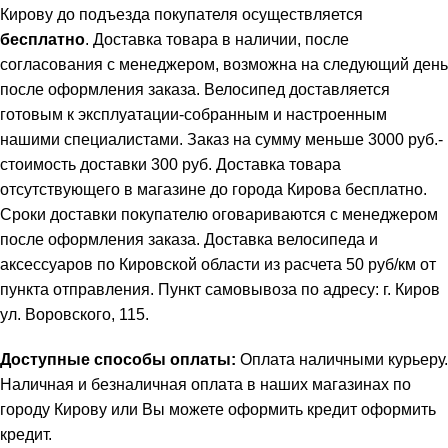
Кирову до подъезда покупателя осуществляется
бесплатно
. Доставка товара в наличии, после
согласования с менеджером, возможна на следующий день
после оформления заказа. Велосипед доставляется
готовым к эксплуатации-собранным и настроенным
нашими специалистами. Заказ на сумму меньше 3000 руб.-
стоимость доставки 300 руб. Доставка товара
отсутствующего в магазине до города Кирова бесплатно.
Сроки доставки покупателю оговариваются с менеджером
после оформления заказа. Доставка велосипеда и
аксессуаров по Кировской области из расчета 50 руб/км от
пункта отправления. Пункт самовывоза по адресу: г. Киров
ул. Воровского, 115.
Доступные способы оплаты:
Оплата наличными курьеру.
Наличная и безналичная оплата в наших магазинах по
городу Кирову или Вы можете оформить кредит
оформить
кредит
.