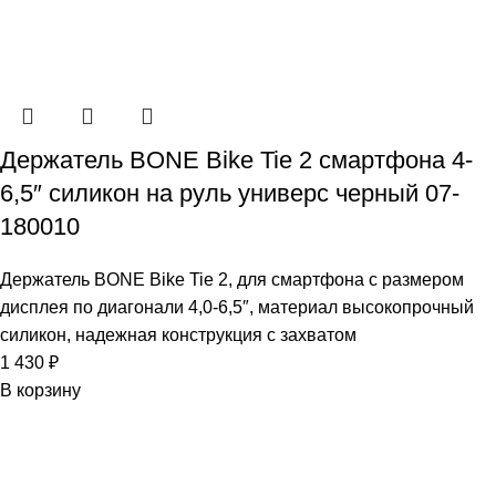
Держатель BONE Bike Tie 2 смартфона 4-
6,5″ силикон на руль универс черный 07-
180010
Держатель BONE Bike Tie 2, для смартфона с размером
дисплея по диагонали 4,0-6,5″, материал высокопрочный
силикон, надежная конструкция с захватом
1 430
₽
В корзину