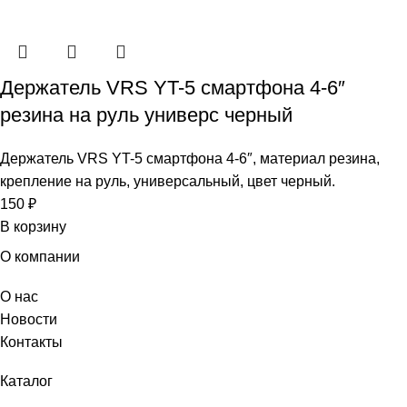
Держатель VRS YT-5 смартфона 4-6″
резина на руль универс черный
Держатель VRS YT-5 смартфона 4-6″, материал резина,
крепление на руль, универсальный, цвет черный.
150
₽
В корзину
О компании
О нас
Новости
Контакты
Каталог