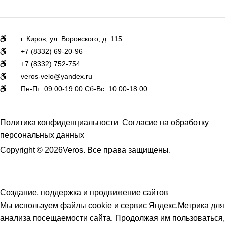
г. Киров, ул. Воровского, д. 115
+7 (8332) 69-20-96
+7 (8332) 752-754
veros-velo@yandex.ru
Пн-Пт: 09:00-19:00 Сб-Вс: 10:00-18:00
Политика конфиденциальности
Согласие на обработку
персональных данных
Copyright © 2026Veros. Все права защищены.
Создание, поддержка и продвижение сайтов
Мы используем файлы cookie и сервис Яндекс.Метрика для
анализа посещаемости сайта. Продолжая им пользоваться,