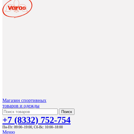
Магазин спортивных
товаров и одежды
Поиск
+7 (8332) 752-754
Пн-Пт: 09:00–19:00,
Сб-Вс: 10:00–18:00
Меню