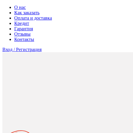
О нас
Как заказать
Оплата и доставка
Кредит
Гарантия
Отзывы
Контакты
Вход / Регистрация